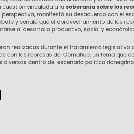
 cuestión vinculada a la
soberanía sobre los rec
a perspectiva, manifestó su desacuerdo con el e
bate y señaló que el aprovechamiento de los rec
ntarse al desarrollo productivo, social y económic
ron realizadas durante el tratamiento legislativo 
adas con las represas del Comahue, un tema que c
diversas dentro del escenario político rionegrino