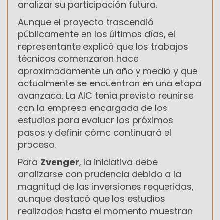
analizar su participación futura.
Aunque el proyecto trascendió
públicamente en los últimos días, el
representante explicó que los trabajos
técnicos comenzaron hace
aproximadamente un año y medio y que
actualmente se encuentran en una etapa
avanzada. La AIC tenía previsto reunirse
con la empresa encargada de los
estudios para evaluar los próximos
pasos y definir cómo continuará el
proceso.
Para
Zvenger
, la iniciativa debe
analizarse con prudencia debido a la
magnitud de las inversiones requeridas,
aunque destacó que los estudios
realizados hasta el momento muestran