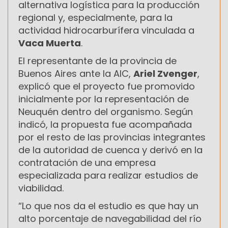
alternativa logística para la producción
regional y, especialmente, para la
actividad hidrocarburífera vinculada a
Vaca Muerta
.
El representante de la provincia de
Buenos Aires ante la AIC,
Ariel Zvenger
,
explicó que el proyecto fue promovido
inicialmente por la representación de
Neuquén dentro del organismo. Según
indicó, la propuesta fue acompañada
por el resto de las provincias integrantes
de la autoridad de cuenca y derivó en la
contratación de una empresa
especializada para realizar estudios de
viabilidad.
“Lo que nos da el estudio es que hay un
alto porcentaje de navegabilidad del río