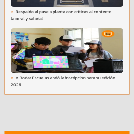
Respaldo al pase a planta con críticas al contexto
laboral y salarial
A Rodar Escuelas abrió la inscripción para su edición
2026