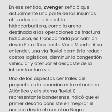
En ese sentido,
Zvenger
señaló que
actualmente una parte de los insumos
utilizados por la industria
hidrocarburífera, como la arena
destinada a las operaciones de fractura
hidráulica, es transportada por camión
desde Entre Ríos hasta Vaca Muerta. A su
entender, una vía fluvial permitiría reducir
costos logísticos, disminuir la congestión
vehicular y atenuar el desgaste de la
infraestructura vial.
Uno de los aspectos centrales del
proyecto es la conexión entre el océano
Atlántico y el sistema fluvial. El
representante bonaerense indicó que el
primer desafío consiste en mejorar el
acceso desde el mar al río Negro