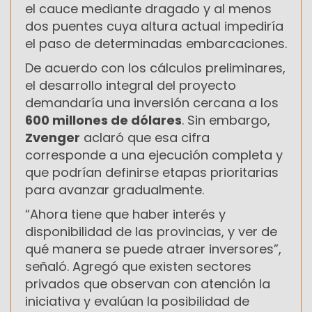
el cauce mediante dragado y al menos
dos puentes cuya altura actual impediría
el paso de determinadas embarcaciones.
De acuerdo con los cálculos preliminares,
el desarrollo integral del proyecto
demandaría una inversión cercana a los
600 millones de dólares
. Sin embargo,
Zvenger
aclaró que esa cifra
corresponde a una ejecución completa y
que podrían definirse etapas prioritarias
para avanzar gradualmente.
“Ahora tiene que haber interés y
disponibilidad de las provincias, y ver de
qué manera se puede atraer inversores”,
señaló. Agregó que existen sectores
privados que observan con atención la
iniciativa y evalúan la posibilidad de