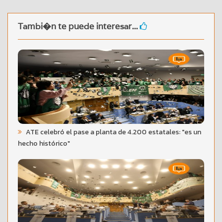
Tambi�n te puede interesar...
ATE celebró el pase a planta de 4.200 estatales: "es un
hecho histórico"