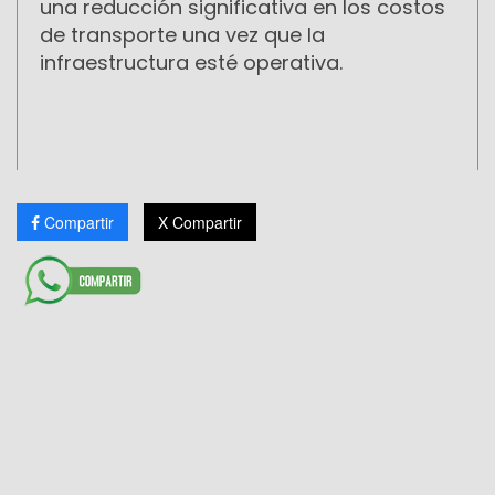
una reducción significativa en los costos
de transporte una vez que la
infraestructura esté operativa.
Compartir
X Compartir