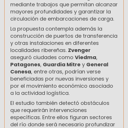
mediante trabajos que permitan alcanzar
mayores profundidades y garantizar la
circulación de embarcaciones de carga.
La propuesta contempla además la
construcción de puertos de transferencia
y otras instalaciones en diferentes
localidades ribereñas.
Zvenger
aseguró ciudades como
Viedma
,
Patagones
,
Guardia Mitre
y
General
Conesa
, entre otras, podrían verse
beneficiadas por nuevas inversiones y
por el movimiento económico asociado
a la actividad logística.
El estudio también detectó obstáculos
que requerirán intervenciones
específicas. Entre ellos figuran sectores
del río donde será necesario profundizar