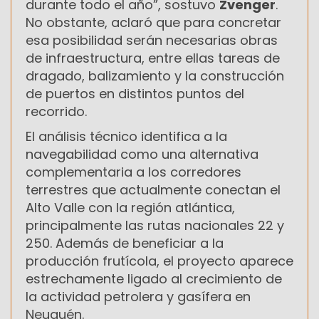
durante todo el año”, sostuvo
Zvenger
.
No obstante, aclaró que para concretar
esa posibilidad serán necesarias obras
de infraestructura, entre ellas tareas de
dragado, balizamiento y la construcción
de puertos en distintos puntos del
recorrido.
El análisis técnico identifica a la
navegabilidad como una alternativa
complementaria a los corredores
terrestres que actualmente conectan el
Alto Valle con la región atlántica,
principalmente las rutas nacionales 22 y
250. Además de beneficiar a la
producción frutícola, el proyecto aparece
estrechamente ligado al crecimiento de
la actividad petrolera y gasífera en
Neuquén.