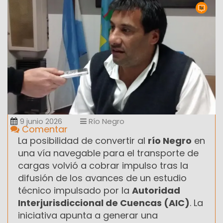
9 junio 2026
Río Negro
Comentar
La posibilidad de convertir al
río Negro
en
una vía navegable para el transporte de
cargas volvió a cobrar impulso tras la
difusión de los avances de un estudio
técnico impulsado por la
Autoridad
Interjurisdiccional de Cuencas (AIC)
. La
iniciativa apunta a generar una