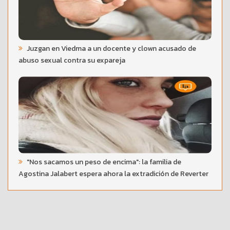
Juzgan en Viedma a un docente y clown acusado de
abuso sexual contra su expareja
"Nos sacamos un peso de encima": la familia de
Agostina Jalabert espera ahora la extradición de Reverter