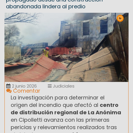
abandonada lindera al predio
2 junio 2026
Judiciales
Comentar
La investigación para determinar el
origen del incendio que afectó al
centro
de distribución regional de La Anónima
en Cipolletti avanza con las primeras
pericias y relevamientos realizados tras