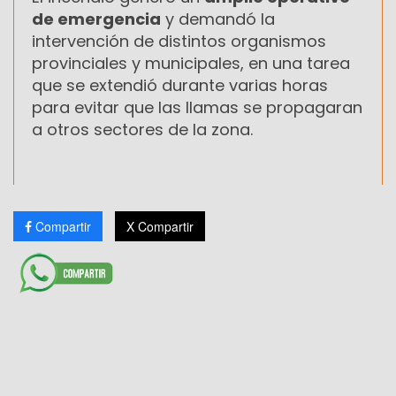
de emergencia
y demandó la
intervención de distintos organismos
provinciales y municipales, en una tarea
que se extendió durante varias horas
para evitar que las llamas se propagaran
a otros sectores de la zona.
Compartir
X Compartir