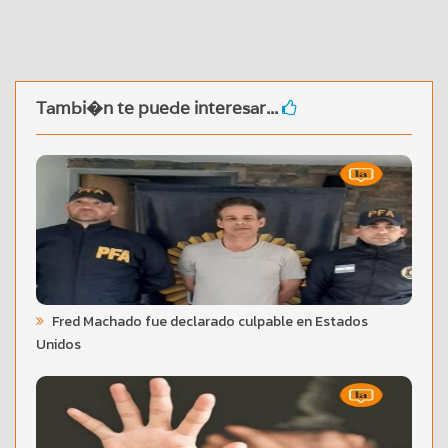
Tambi�n te puede interesar...
Fred Machado fue declarado culpable en Estados
Unidos