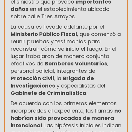
el siniestro que provocó
importantes
daños
en el establecimiento ubicado
sobre calle Tres Arroyos.
La causa es llevada adelante por el
Ministerio Público Fiscal
, que comenzó a
reunir pruebas y testimonios para
reconstruir cómo se inició el fuego. En el
lugar trabajaron de manera conjunta
efectivos de
Bomberos Voluntarios
,
personal policial, integrantes de
Protección Civil
, la
Brigada de
Investigaciones
y especialistas del
Gabinete de Criminalística
.
De acuerdo con los primeros elementos
incorporados al expediente, las llamas
no
habrían sido provocadas de manera
intencional
. Las hipótesis iniciales indican