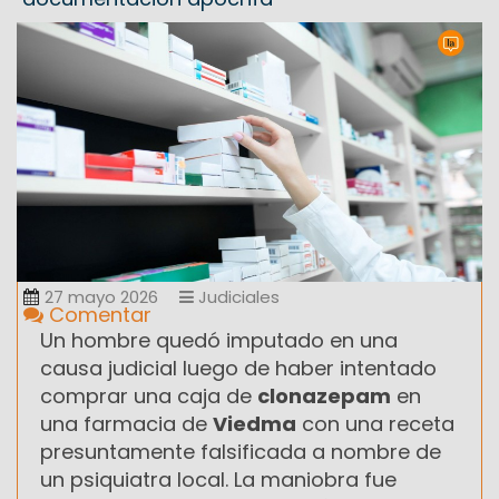
27 mayo 2026
Judiciales
Comentar
Un hombre quedó imputado en una
causa judicial luego de haber intentado
comprar una caja de
clonazepam
en
una farmacia de
Viedma
con una receta
presuntamente falsificada a nombre de
un psiquiatra local. La maniobra fue