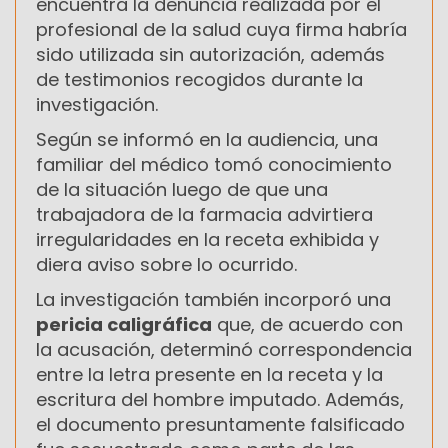
encuentra la denuncia realizada por el
profesional de la salud cuya firma habría
sido utilizada sin autorización, además
de testimonios recogidos durante la
investigación.
Según se informó en la audiencia, una
familiar del médico tomó conocimiento
de la situación luego de que una
trabajadora de la farmacia advirtiera
irregularidades en la receta exhibida y
diera aviso sobre lo ocurrido.
La investigación también incorporó una
pericia caligráfica
que, de acuerdo con
la acusación, determinó correspondencia
entre la letra presente en la receta y la
escritura del hombre imputado. Además,
el documento presuntamente falsificado