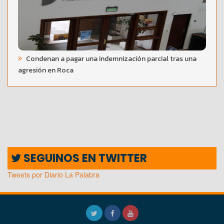
Condenan a pagar una indemnización parcial tras una
agresión en Roca
SEGUINOS EN TWITTER
Tweets por Diario La Palabra