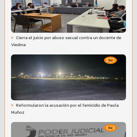
Cierra el juicio por abuso sexual contra un docente de
Viedma
Reformularon la acusación por el femicidio de Paola
Muñoz