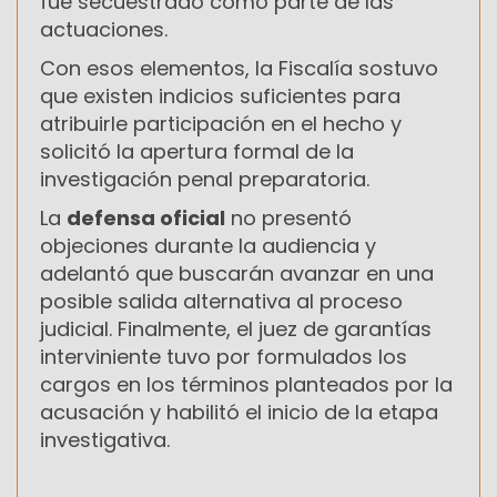
fue secuestrado como parte de las
actuaciones.
Con esos elementos, la Fiscalía sostuvo
que existen indicios suficientes para
atribuirle participación en el hecho y
solicitó la apertura formal de la
investigación penal preparatoria.
La
defensa oficial
no presentó
objeciones durante la audiencia y
adelantó que buscarán avanzar en una
posible salida alternativa al proceso
judicial. Finalmente, el juez de garantías
interviniente tuvo por formulados los
cargos en los términos planteados por la
acusación y habilitó el inicio de la etapa
investigativa.