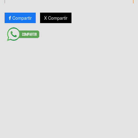
Compartir
X Compartir