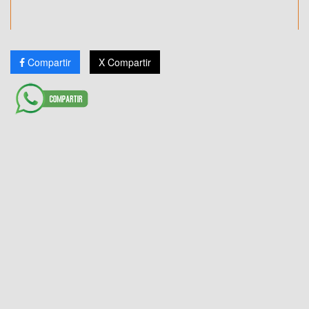
Compartir
X Compartir