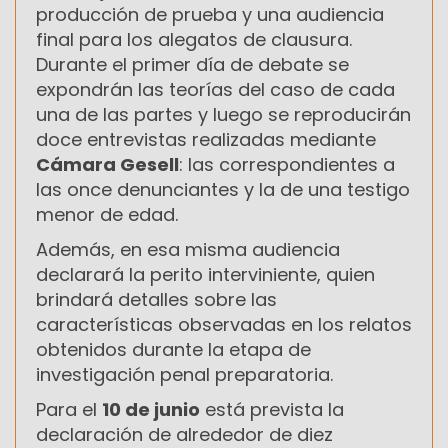
producción de prueba y una audiencia
final para los alegatos de clausura.
Durante el primer día de debate se
expondrán las teorías del caso de cada
una de las partes y luego se reproducirán
doce entrevistas realizadas mediante
Cámara Gesell
: las correspondientes a
las once denunciantes y la de una testigo
menor de edad.
Además, en esa misma audiencia
declarará la perito interviniente, quien
brindará detalles sobre las
características observadas en los relatos
obtenidos durante la etapa de
investigación penal preparatoria.
Para el
10 de junio
está prevista la
declaración de alrededor de diez