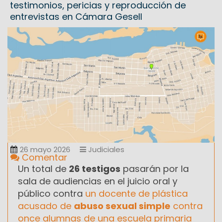
testimonios, pericias y reproducción de
entrevistas en Cámara Gesell
26 mayo 2026
Judiciales
Comentar
Un total de
26 testigos
pasarán por la
sala de audiencias en el juicio oral y
público contra
un docente de plástica
acusado de
abuso sexual simple
contra
once alumnas de una escuela primaria