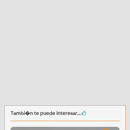
Tambi�n te puede interesar...