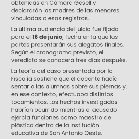
obtenidas en Cámara Gesell y
declararán las madres de las menores
vinculadas a esos registros.
La última audiencia del juicio fue fijada
para el
16 de junio
, fecha en la que las
partes presentarán sus alegatos finales.
Según el cronograma previsto, el
veredicto se conocerá tres días después.
La teoría del caso presentada por la
Fiscalía sostiene que el docente hacía
sentar a las alumnas sobre sus piernas y,
en ese contexto, efectuaba distintos
tocamientos. Los hechos investigados
habrían ocurrido mientras el acusado
ejercía funciones como maestro de
plástica dentro de la institución
educativa de San Antonio Oeste.