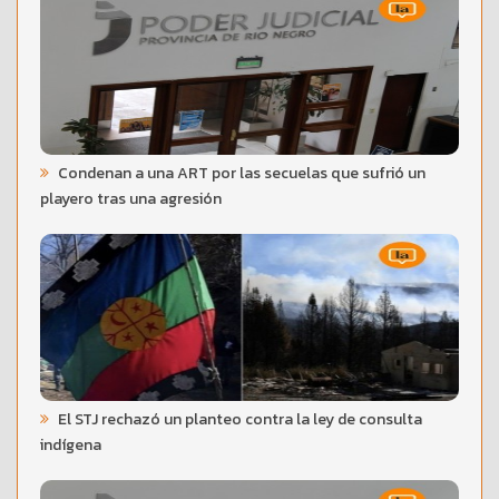
Condenan a una ART por las secuelas que sufrió un
playero tras una agresión
El STJ rechazó un planteo contra la ley de consulta
indígena