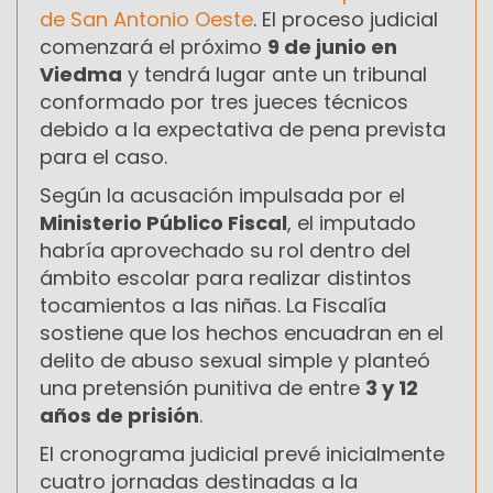
de San Antonio Oeste
. El proceso judicial
comenzará el próximo
9 de junio en
Viedma
y tendrá lugar ante un tribunal
conformado por tres jueces técnicos
debido a la expectativa de pena prevista
para el caso.
Según la acusación impulsada por el
Ministerio Público Fiscal
, el imputado
habría aprovechado su rol dentro del
ámbito escolar para realizar distintos
tocamientos a las niñas. La Fiscalía
sostiene que los hechos encuadran en el
delito de abuso sexual simple y planteó
una pretensión punitiva de entre
3 y 12
años de prisión
.
El cronograma judicial prevé inicialmente
cuatro jornadas destinadas a la