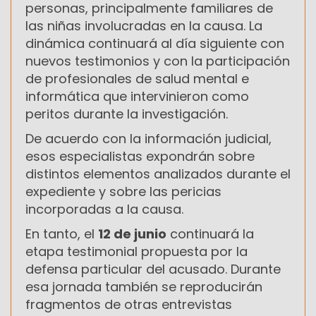
personas, principalmente familiares de
las niñas involucradas en la causa. La
dinámica continuará al día siguiente con
nuevos testimonios y con la participación
de profesionales de salud mental e
informática que intervinieron como
peritos durante la investigación.
De acuerdo con la información judicial,
esos especialistas expondrán sobre
distintos elementos analizados durante el
expediente y sobre las pericias
incorporadas a la causa.
En tanto, el
12 de junio
continuará la
etapa testimonial propuesta por la
defensa particular del acusado. Durante
esa jornada también se reproducirán
fragmentos de otras entrevistas