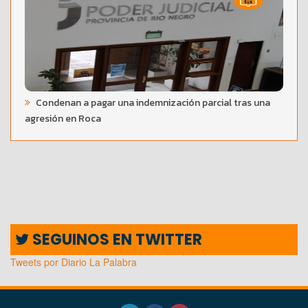
Condenan a pagar una indemnización parcial tras una
agresión en Roca
SEGUINOS EN TWITTER
Tweets por Diario La Palabra