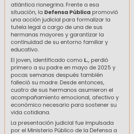
atlántica rionegrina. Frente a esa
situación, la
Defensa Pública
promovió
una acción judicial para formalizar la
tutela legal a cargo de una de sus
hermanas mayores y garantizar la
continuidad de su entorno familiar y
educativo.
El joven, identificado como
L.
, perdió
primero a su padre en mayo de 2025 y
pocas semanas después también
falleció su madre. Desde entonces,
cuatro de sus hermanos asumieron el
acompañamiento emocional, afectivo y
económico necesario para sostener su
vida cotidiana.
La presentación judicial fue impulsada
por el Ministerio Público de la Defensa a