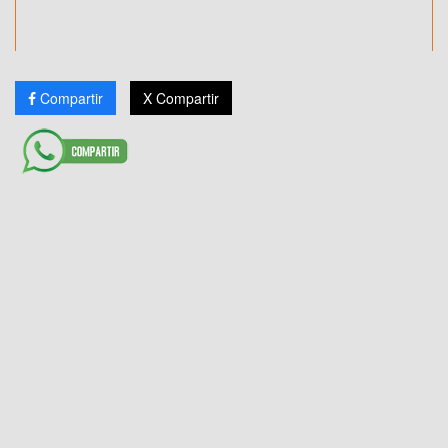
Compartir
X Compartir