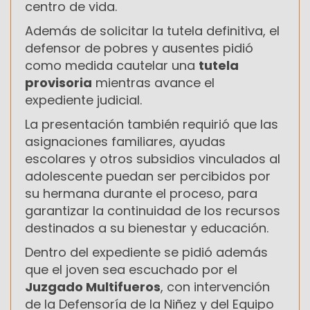
centro de vida.
Además de solicitar la tutela definitiva, el
defensor de pobres y ausentes pidió
como medida cautelar una
tutela
provisoria
mientras avance el
expediente judicial.
La presentación también requirió que las
asignaciones familiares, ayudas
escolares y otros subsidios vinculados al
adolescente puedan ser percibidos por
su hermana durante el proceso, para
garantizar la continuidad de los recursos
destinados a su bienestar y educación.
Dentro del expediente se pidió además
que el joven sea escuchado por el
Juzgado Multifueros
, con intervención
de la Defensoría de la Niñez y del Equipo