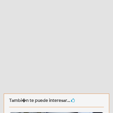
Tambi�n te puede interesar...