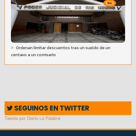
Ordenan limitar descuentos tras un sueldo de un
centavo a un comisario
SEGUINOS EN TWITTER
Tweets por Diario La Palabra