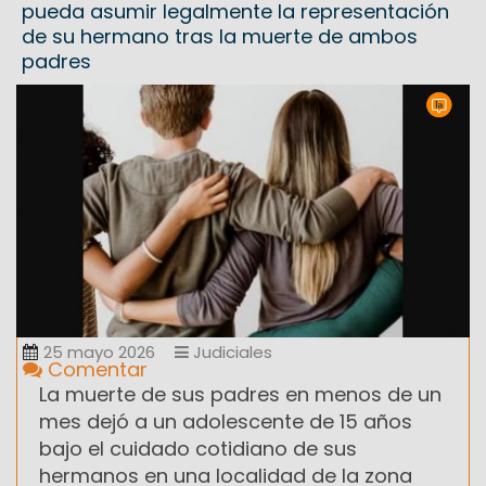
pueda asumir legalmente la representación
de su hermano tras la muerte de ambos
padres
25 mayo 2026
Judiciales
Comentar
La muerte de sus padres en menos de un
mes dejó a un adolescente de 15 años
bajo el cuidado cotidiano de sus
hermanos en una localidad de la zona