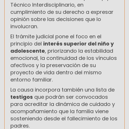
Técnico Interdisciplinario, en
cumplimiento de su derecho a expresar
opinión sobre las decisiones que lo
involucran.
El trámite judicial pone el foco en el
principio del
interés superior del niño y
adolescente
, priorizando la estabilidad
emocional, la continuidad de los vínculos
afectivos y la preservación de su
proyecto de vida dentro del mismo
entorno familiar.
La causa incorpora también una lista de
testigos
que podrán ser convocados
para acreditar la dinámica de cuidado y
acompañamiento que la familia viene
sosteniendo desde el fallecimiento de los
padres.