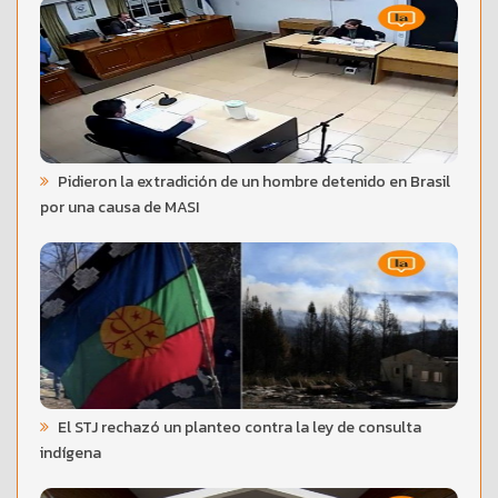
Pidieron la extradición de un hombre detenido en Brasil
por una causa de MASI
El STJ rechazó un planteo contra la ley de consulta
indígena