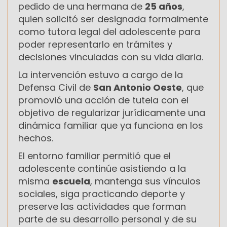
pedido de una hermana de
25 años
,
quien solicitó ser designada formalmente
como tutora legal del adolescente para
poder representarlo en trámites y
decisiones vinculadas con su vida diaria.
La intervención estuvo a cargo de la
Defensa Civil de
San Antonio Oeste
, que
promovió una acción de tutela con el
objetivo de regularizar jurídicamente una
dinámica familiar que ya funciona en los
hechos.
El entorno familiar permitió que el
adolescente continúe asistiendo a la
misma
escuela
, mantenga sus vínculos
sociales, siga practicando deporte y
preserve las actividades que forman
parte de su desarrollo personal y de su