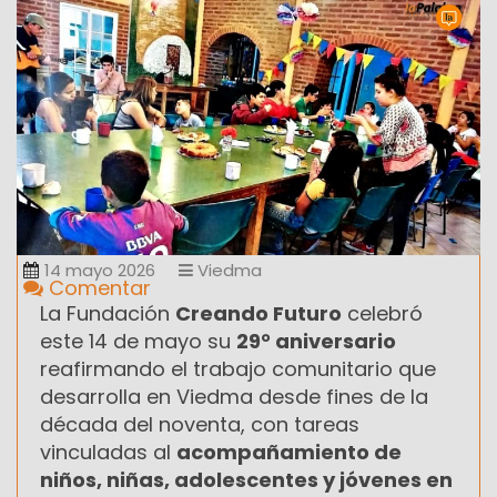
14 mayo 2026
Viedma
Comentar
La Fundación
Creando Futuro
celebró
este 14 de mayo su
29° aniversario
reafirmando el trabajo comunitario que
desarrolla en Viedma desde fines de la
década del noventa, con tareas
vinculadas al
acompañamiento de
niños, niñas, adolescentes y jóvenes en