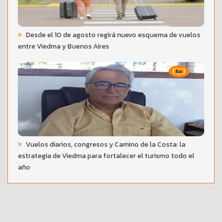
Desde el 10 de agosto regirá nuevo esquema de vuelos
entre Viedma y Buenos Aires
Vuelos diarios, congresos y Camino de la Costa: la
estrategia de Viedma para fortalecer el turismo todo el
año