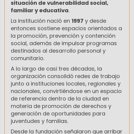
situación de vulnerabilidad social,
familiar y educativa
.
La institución nació en
1997
y desde
entonces sostiene espacios orientados a
la promoción, prevención y contención
social, además de impulsar programas
destinados al desarrollo personal y
comunitario.
A lo largo de casi tres décadas, la
organización consolidó redes de trabajo
junto a instituciones locales, regionales y
nacionales, convirtiéndose en un espacio
de referencia dentro de la ciudad en
materia de promoción de derechos y
generación de oportunidades para
juventudes y familias.
Desde la fundación señalaron que arribar