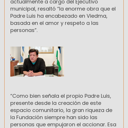
actualmente a cargo del Ejecutivo
municipal, resaltó “la enorme obra que el
Padre Luis ha encabezado en Viedma,
basada en el amor y respeto a las
personas”.
“Como bien señala el propio Padre Luis,
presente desde la creación de este
espacio comunitario, la gran riqueza de
la Fundación siempre han sido las
personas que empujaron el accionar. Esa