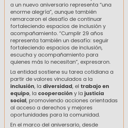
a un nuevo aniversario representa “una
enorme alegría”, aunque también
remarcaron el desafío de continuar
fortaleciendo espacios de inclusión y
acompañamiento. “Cumplir 29 años
representa también un desafío: seguir
fortaleciendo espacios de inclusión,
escucha y acompañamiento para
quienes más lo necesitan”, expresaron.
La entidad sostiene su tarea cotidiana a
partir de valores vinculados a la
inclusión
, la
diversidad
, el
trabajo en
equipo
, la
cooperación
y la
justicia
social
, promoviendo acciones orientadas
al acceso a derechos y mejores
oportunidades para la comunidad.
En el marco del aniversario, desde