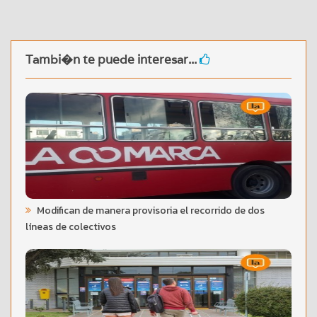
Tambi�n te puede interesar...
Modifican de manera provisoria el recorrido de dos
líneas de colectivos