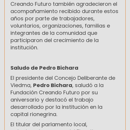
Creando Futuro también agradecieron el
acompañamiento recibido durante estos
años por parte de trabajadores,
voluntarios, organizaciones, familias e
integrantes de la comunidad que
participaron del crecimiento de la
institución.
Saludo de Pedro Bichara
El presidente del Concejo Deliberante de
Viedma,
Pedro Bichara
, saludó a la
Fundación Creando Futuro por su
aniversario y destacó el trabajo
desarrollado por la institución en la
capital rionegrina.
El titular del parlamento local,