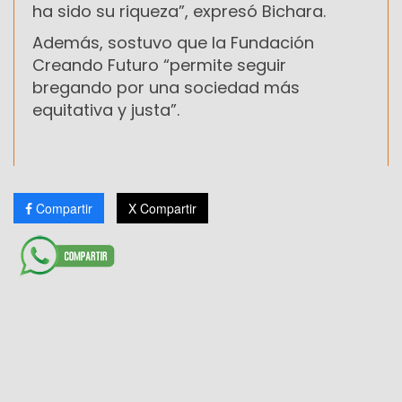
ha sido su riqueza”, expresó Bichara.
Además, sostuvo que la Fundación
Creando Futuro “permite seguir
bregando por una sociedad más
equitativa y justa”.
Compartir
X Compartir