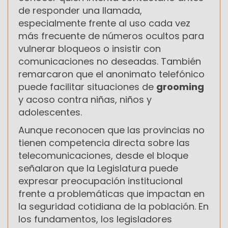
de responder una llamada,
especialmente frente al uso cada vez
más frecuente de números ocultos para
vulnerar bloqueos o insistir con
comunicaciones no deseadas. También
remarcaron que el anonimato telefónico
puede facilitar situaciones de
grooming
y acoso contra niñas, niños y
adolescentes.
Aunque reconocen que las provincias no
tienen competencia directa sobre las
telecomunicaciones, desde el bloque
señalaron que la Legislatura puede
expresar preocupación institucional
frente a problemáticas que impactan en
la seguridad cotidiana de la población. En
los fundamentos, los legisladores