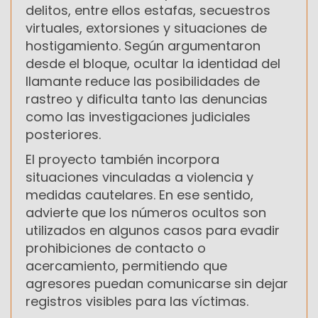
delitos, entre ellos estafas, secuestros
virtuales, extorsiones y situaciones de
hostigamiento. Según argumentaron
desde el bloque, ocultar la identidad del
llamante reduce las posibilidades de
rastreo y dificulta tanto las denuncias
como las investigaciones judiciales
posteriores.
El proyecto también incorpora
situaciones vinculadas a violencia y
medidas cautelares. En ese sentido,
advierte que los números ocultos son
utilizados en algunos casos para evadir
prohibiciones de contacto o
acercamiento, permitiendo que
agresores puedan comunicarse sin dejar
registros visibles para las víctimas.