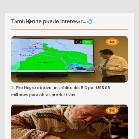
Tambi�n te puede interesar...
Río Negro obtuvo un crédito del BID por US$ 85
millones para obras productivas