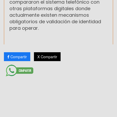
compararon el sistema telefónico con
otras plataformas digitales donde
actualmente existen mecanismos
obligatorios de validación de identidad
para operar.
Compartir
X Compartir