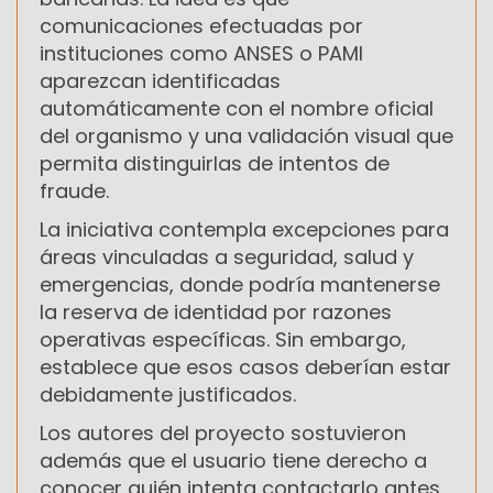
comunicaciones efectuadas por
instituciones como
ANSES
o
PAMI
aparezcan identificadas
automáticamente con el nombre oficial
del organismo y una validación visual que
permita distinguirlas de intentos de
fraude.
La iniciativa contempla excepciones para
áreas vinculadas a seguridad, salud y
emergencias, donde podría mantenerse
la reserva de identidad por razones
operativas específicas. Sin embargo,
establece que esos casos deberían estar
debidamente justificados.
Los autores del proyecto sostuvieron
además que el usuario tiene derecho a
conocer quién intenta contactarlo antes