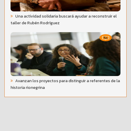
Una actividad solidaria buscará ayudar a reconstruir el
taller de Rubén Rodríguez
Avanzan los proyectos para distinguir a referentes de la
historia rionegrina