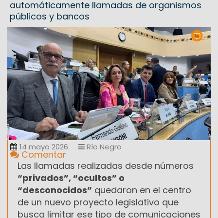
automáticamente llamadas de organismos
públicos y bancos
14 mayo 2026
Río Negro
Comentar
Las llamadas realizadas desde números
“privados”, “ocultos” o
“desconocidos”
quedaron en el centro
de un nuevo proyecto legislativo que
busca limitar ese tipo de comunicaciones