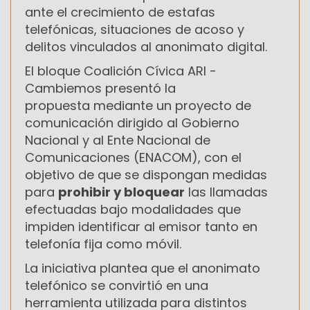
ante el crecimiento de estafas
telefónicas, situaciones de acoso y
delitos vinculados al anonimato digital.
El bloque
Coalición Cívica ARI -
Cambiemos presentó la
propuesta
mediante un proyecto de
comunicación dirigido al Gobierno
Nacional y al
Ente Nacional de
Comunicaciones
(ENACOM), con el
objetivo de que se dispongan medidas
para
prohibir y bloquear
las llamadas
efectuadas bajo modalidades que
impiden identificar al emisor tanto en
telefonía fija como móvil.
La iniciativa plantea que el anonimato
telefónico se convirtió en una
herramienta utilizada para distintos