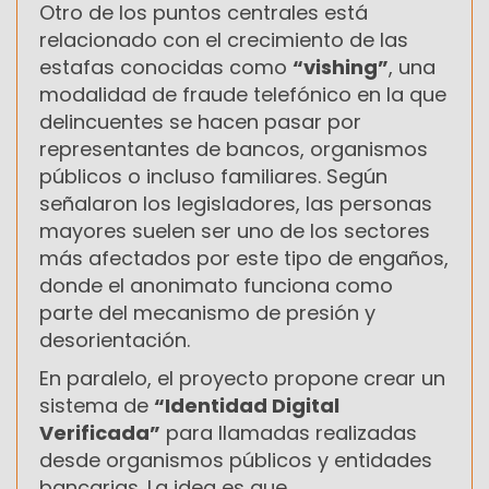
Otro de los puntos centrales está
relacionado con el crecimiento de las
estafas conocidas como
“vishing”
, una
modalidad de fraude telefónico en la que
delincuentes se hacen pasar por
representantes de bancos, organismos
públicos o incluso familiares. Según
señalaron los legisladores, las personas
mayores suelen ser uno de los sectores
más afectados por este tipo de engaños,
donde el anonimato funciona como
parte del mecanismo de presión y
desorientación.
En paralelo, el proyecto propone crear un
sistema de
“Identidad Digital
Verificada”
para llamadas realizadas
desde organismos públicos y entidades
bancarias. La idea es que