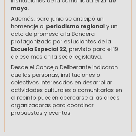
instituciones de la comunidad el
27 de
mayo
.
Además, para junio se anticipó un
homenaje al
periodismo regional
y un
acto de promesa a la Bandera
protagonizado por estudiantes de la
Escuela Especial 22
, previsto para el 19
de ese mes en la sede legislativa.
Desde el Concejo Deliberante indicaron
que las personas, instituciones o
colectivos interesados en desarrollar
actividades culturales o comunitarias en
el recinto pueden acercarse a las áreas
organizadoras para coordinar
propuestas y eventos.