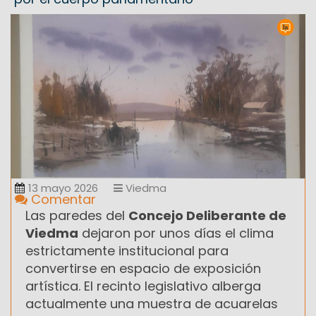
13 mayo 2026
Viedma
Comentar
Las paredes del
Concejo Deliberante de
Viedma
dejaron por unos días el clima
estrictamente institucional para
convertirse en espacio de exposición
artística. El recinto legislativo alberga
actualmente una muestra de acuarelas