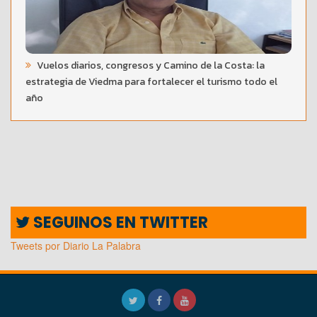
Vuelos diarios, congresos y Camino de la Costa: la
estrategia de Viedma para fortalecer el turismo todo el
año
SEGUINOS EN TWITTER
Tweets por Diario La Palabra