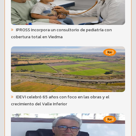
IPROSS incorpora un consultorio de pediatría con
cobertura total en Viedma
IDEVI celebró 65 años con foco en las obras y el
crecimiento del Valle Inferior