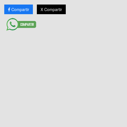
Compartir
X Compartir