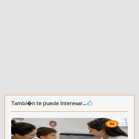
Tambi�n te puede interesar...