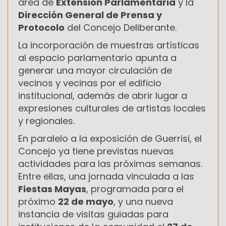
área de
Extensión Parlamentaria
y la
Dirección General de Prensa y
Protocolo
del Concejo Deliberante.
La incorporación de muestras artísticas
al espacio parlamentario apunta a
generar una mayor circulación de
vecinos y vecinas por el edificio
institucional, además de abrir lugar a
expresiones culturales de artistas locales
y regionales.
En paralelo a la exposición de Guerrisi, el
Concejo ya tiene previstas nuevas
actividades para las próximas semanas.
Entre ellas, una jornada vinculada a las
Fiestas Mayas
, programada para el
próximo
22 de mayo
, y una nueva
instancia de visitas guiadas para