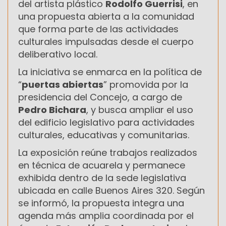
del artista plástico
Rodolfo Guerrisi
, en
una propuesta abierta a la comunidad
que forma parte de las actividades
culturales impulsadas desde el cuerpo
deliberativo local.
La iniciativa se enmarca en la política de
“
puertas abiertas
” promovida por la
presidencia del Concejo, a cargo de
Pedro Bichara
, y busca ampliar el uso
del edificio legislativo para actividades
culturales, educativas y comunitarias.
La exposición reúne trabajos realizados
en técnica de acuarela y permanece
exhibida dentro de la sede legislativa
ubicada en calle Buenos Aires 320. Según
se informó, la propuesta integra una
agenda más amplia coordinada por el