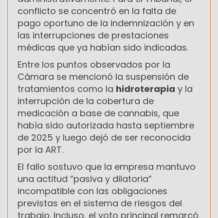
conflicto se concentró en la falta de
pago oportuno de la indemnización y en
las interrupciones de prestaciones
médicas que ya habían sido indicadas.
Entre los puntos observados por la
Cámara se mencionó la suspensión de
tratamientos como la
hidroterapia
y la
interrupción de la cobertura de
medicación a base de cannabis, que
había sido autorizada hasta septiembre
de 2025 y luego dejó de ser reconocida
por la ART.
El fallo sostuvo que la empresa mantuvo
una actitud “pasiva y dilatoria”
incompatible con las obligaciones
previstas en el sistema de riesgos del
trabajo. Incluso, el voto principal remarcó