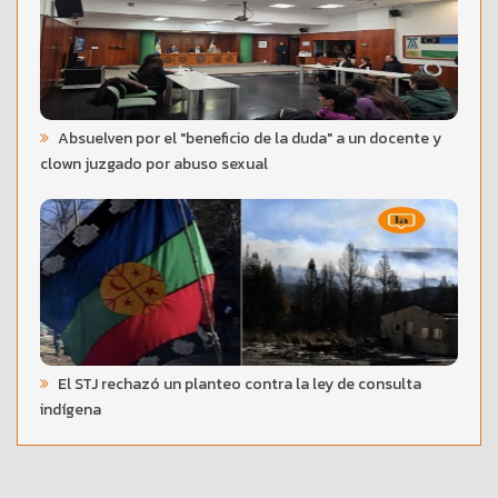
Absuelven por el "beneficio de la duda" a un docente y
clown juzgado por abuso sexual
El STJ rechazó un planteo contra la ley de consulta
indígena