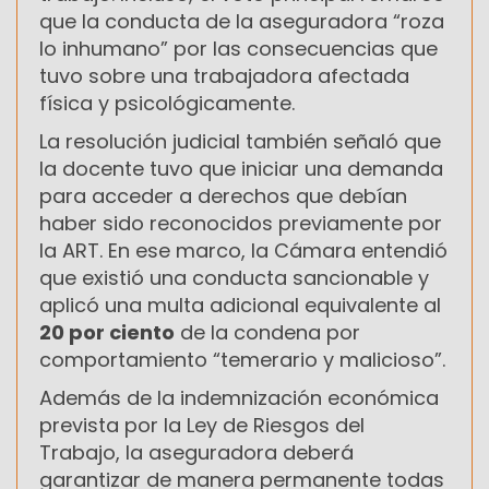
que la conducta de la aseguradora “roza
lo inhumano” por las consecuencias que
tuvo sobre una trabajadora afectada
física y psicológicamente.
La resolución judicial también señaló que
la docente tuvo que iniciar una demanda
para acceder a derechos que debían
haber sido reconocidos previamente por
la ART. En ese marco, la Cámara entendió
que existió una conducta sancionable y
aplicó una multa adicional equivalente al
20 por ciento
de la condena por
comportamiento “temerario y malicioso”.
Además de la indemnización económica
prevista por la Ley de Riesgos del
Trabajo, la aseguradora deberá
garantizar de manera permanente todas