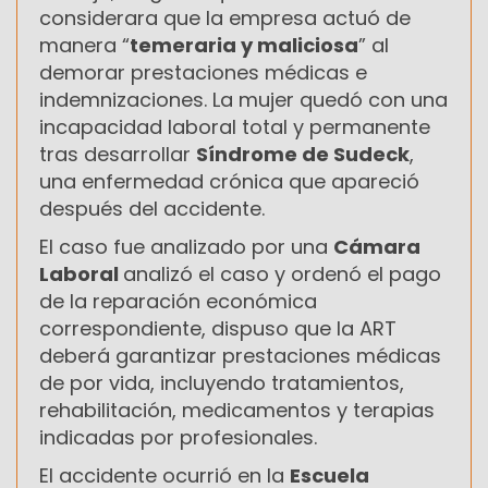
considerara que la empresa actuó de
manera “
temeraria y maliciosa
” al
demorar prestaciones médicas e
indemnizaciones. La mujer quedó con una
incapacidad laboral total y permanente
tras desarrollar
Síndrome de Sudeck
,
una enfermedad crónica que apareció
después del accidente.
El caso fue analizado por una
Cámara
Laboral
analizó el caso y ordenó el
pago
de la reparación económica
correspondiente, dispuso que la ART
deberá garantizar prestaciones médicas
de por vida, incluyendo tratamientos,
rehabilitación, medicamentos y terapias
indicadas por profesionales.
El accidente ocurrió en la
Escuela