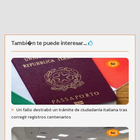
Tambi�n te puede interesar...
Un fallo destrabó un trámite de ciudadanía italiana tras
corregir registros centenarios