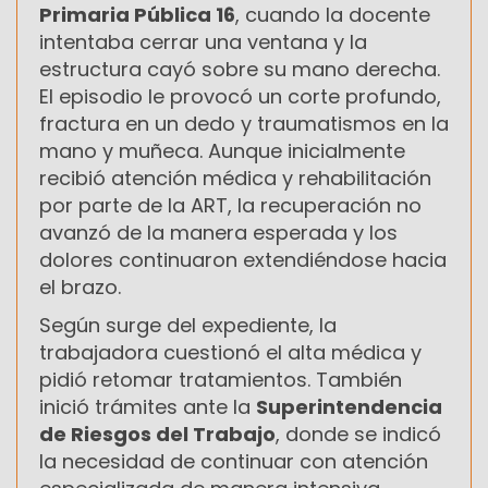
Primaria Pública 16
, cuando la docente
intentaba cerrar una ventana y la
estructura cayó sobre su mano derecha.
El episodio le provocó un corte profundo,
fractura en un dedo y traumatismos en la
mano y muñeca. Aunque inicialmente
recibió atención médica y rehabilitación
por parte de la ART, la recuperación no
avanzó de la manera esperada y los
dolores continuaron extendiéndose hacia
el brazo.
Según surge del expediente, la
trabajadora cuestionó el alta médica y
pidió retomar tratamientos. También
inició trámites ante la
Superintendencia
de Riesgos del Trabajo
, donde se indicó
la necesidad de continuar con atención