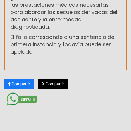
las prestaciones médicas necesarias
para abordar las secuelas derivadas del
accidente y la enfermedad
diagnosticada.
El fallo corresponde a una sentencia de
primera instancia y todavía puede ser
apelado.
Compartir
X Compartir