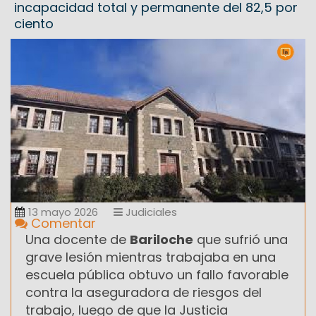
incapacidad total y permanente del 82,5 por
ciento
13 mayo 2026
Judiciales
Comentar
Una docente de
Bariloche
que sufrió una
grave lesión mientras trabajaba en una
escuela pública obtuvo un fallo favorable
contra la aseguradora de riesgos del
trabajo, luego de que la Justicia