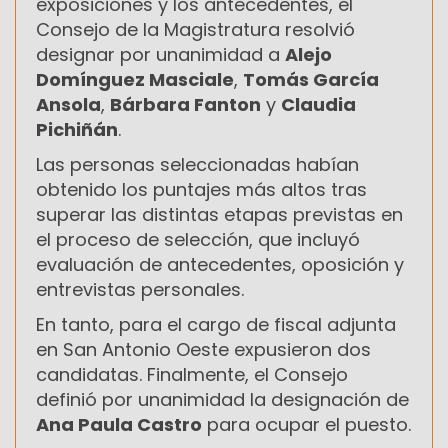
exposiciones y los antecedentes, el
Consejo de la Magistratura resolvió
designar por unanimidad a
Alejo
Domínguez Masciale
,
Tomás García
Ansola
,
Bárbara Fanton
y
Claudia
Pichiñán
.
Las personas seleccionadas habían
obtenido los puntajes más altos tras
superar las distintas etapas previstas en
el proceso de selección, que incluyó
evaluación de antecedentes, oposición y
entrevistas personales.
En tanto, para el cargo de fiscal adjunta
en San Antonio Oeste expusieron dos
candidatas. Finalmente, el Consejo
definió por unanimidad la designación de
Ana Paula Castro
para ocupar el puesto.