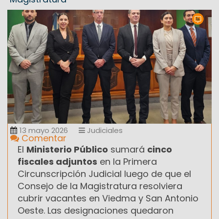
13 mayo 2026
Judiciales
Comentar
El
Ministerio Público
sumará
cinco
fiscales adjuntos
en la Primera
Circunscripción Judicial luego de que el
Consejo de la Magistratura resolviera
cubrir vacantes en Viedma y San Antonio
Oeste. Las designaciones quedaron