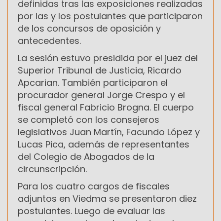
definidas tras las exposiciones realizadas
por las y los postulantes que participaron
de los concursos de oposición y
antecedentes.
La sesión estuvo presidida por el juez del
Superior Tribunal de Justicia, Ricardo
Apcarian. También participaron el
procurador general Jorge Crespo y el
fiscal general Fabricio Brogna. El cuerpo
se completó con los consejeros
legislativos Juan Martín, Facundo López y
Lucas Pica, además de representantes
del Colegio de Abogados de la
circunscripción.
Para los cuatro cargos de fiscales
adjuntos en Viedma se presentaron diez
postulantes. Luego de evaluar las