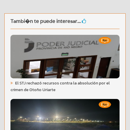
Tambi�n te puede interesar...
El STJ rechazó recursos contra la absolución por el
crimen de Otoño Uriarte