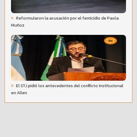
Reformularon la acusación por el femicidio de Paola
Muñoz
El STJ pidió los antecedentes del conflicto institucional
en Allen