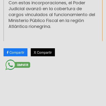
Con estas incorporaciones, el Poder
Judicial avanzó en la cobertura de
cargos vinculados al funcionamiento del
Ministerio Público Fiscal en la región
Atlántica rionegrina.
Compartir
X Compartir