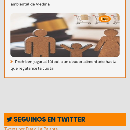
ambiental de Viedma
Prohíben jugar al fútbol a un deudor alimentario hasta
que regularice la cuota
SEGUINOS EN TWITTER
Tweets por Diario La Palabra