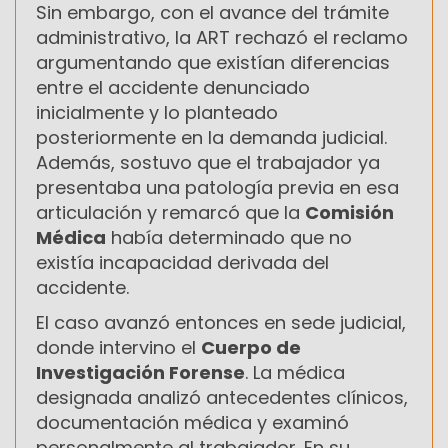
Sin embargo, con el avance del trámite
administrativo, la ART rechazó el reclamo
argumentando que existían diferencias
entre el accidente denunciado
inicialmente y lo planteado
posteriormente en la demanda judicial.
Además, sostuvo que el trabajador ya
presentaba una patología previa en esa
articulación y remarcó que la
Comisión
Médica
había determinado que no
existía incapacidad derivada del
accidente.
El caso avanzó entonces en sede judicial,
donde intervino el
Cuerpo de
Investigación Forense
. La médica
designada analizó antecedentes clínicos,
documentación médica y examinó
personalmente al trabajador. En su