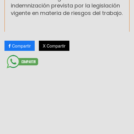
indemnización prevista por la legislación
vigente en materia de riesgos del trabajo.
Compartir
X Compartir