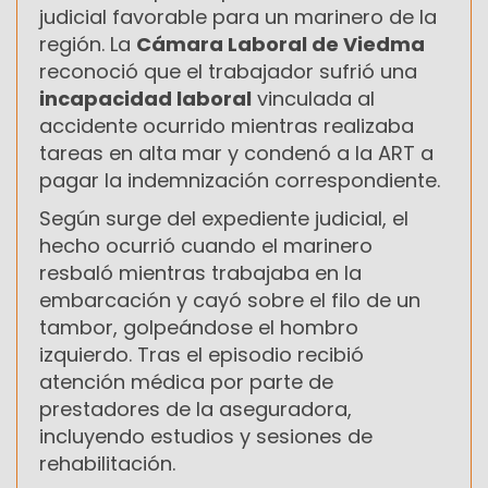
judicial favorable para un marinero de la
región. La
Cámara Laboral de Viedma
reconoció que el trabajador sufrió una
incapacidad laboral
vinculada al
accidente ocurrido mientras realizaba
tareas en alta mar y condenó a la ART a
pagar la indemnización correspondiente.
Según surge del expediente judicial, el
hecho ocurrió cuando el marinero
resbaló mientras trabajaba en la
embarcación y cayó sobre el filo de un
tambor, golpeándose el hombro
izquierdo. Tras el episodio recibió
atención médica por parte de
prestadores de la aseguradora,
incluyendo estudios y sesiones de
rehabilitación.