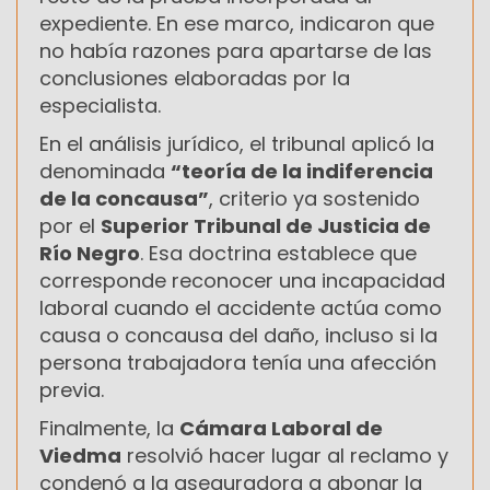
expediente. En ese marco, indicaron que
no había razones para apartarse de las
conclusiones elaboradas por la
especialista.
En el análisis jurídico, el tribunal aplicó la
denominada
“teoría de la indiferencia
de la concausa”
, criterio ya sostenido
por el
Superior Tribunal de Justicia de
Río Negro
. Esa doctrina establece que
corresponde reconocer una incapacidad
laboral cuando el accidente actúa como
causa o concausa del daño, incluso si la
persona trabajadora tenía una afección
previa.
Finalmente, la
Cámara Laboral de
Viedma
resolvió hacer lugar al reclamo y
condenó a la aseguradora a abonar la