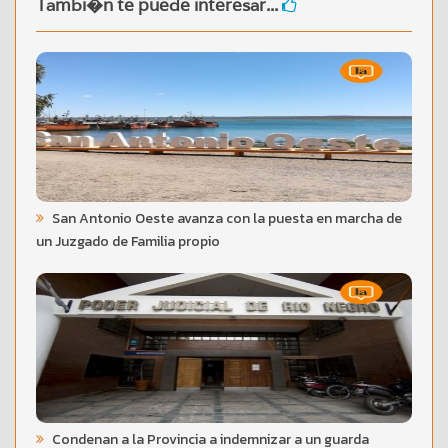
Tambi�n te puede interesar...
San Antonio Oeste avanza con la puesta en marcha de
un Juzgado de Familia propio
Condenan a la Provincia a indemnizar a un guarda