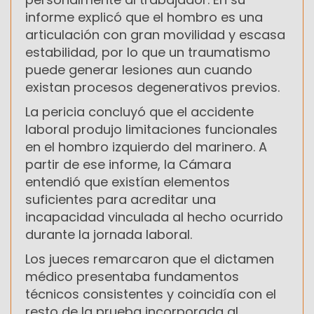
informe explicó que el hombro es una
articulación con gran movilidad y escasa
estabilidad, por lo que un traumatismo
puede generar lesiones aun cuando
existan procesos degenerativos previos.
La pericia concluyó que el accidente
laboral produjo limitaciones funcionales
en el hombro izquierdo del marinero. A
partir de ese informe, la Cámara
entendió que existían elementos
suficientes para acreditar una
incapacidad vinculada al hecho ocurrido
durante la jornada laboral.
Los jueces remarcaron que el dictamen
médico presentaba fundamentos
técnicos consistentes y coincidía con el
resto de la prueba incorporada al