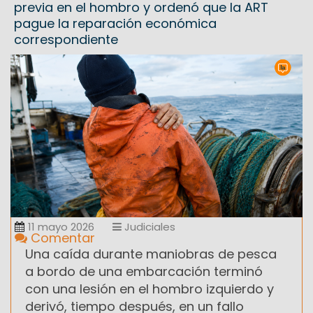
previa en el hombro y ordenó que la ART
pague la reparación económica
correspondiente
11 mayo 2026
Judiciales
Comentar
Una caída durante maniobras de pesca
a bordo de una embarcación terminó
con una lesión en el hombro izquierdo y
derivó, tiempo después, en un fallo