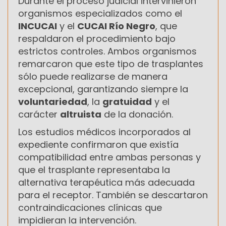
Durante el proceso judicial intervinieron
organismos especializados como el
INCUCAI
y el
CUCAI Río Negro
, que
respaldaron el procedimiento bajo
estrictos controles. Ambos organismos
remarcaron que este tipo de trasplantes
sólo puede realizarse de manera
excepcional, garantizando siempre la
voluntariedad
, la
gratuidad
y el
carácter
altruista
de la donación.
Los estudios médicos incorporados al
expediente confirmaron que existía
compatibilidad entre ambas personas y
que el trasplante representaba la
alternativa terapéutica más adecuada
para el receptor. También se descartaron
contraindicaciones clínicas que
impidieran la intervención.