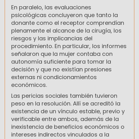
En paralelo, las evaluaciones
psicológicas concluyeron que tanto la
donante como el receptor comprendían
plenamente el alcance de la cirugía, los
riesgos y las implicancias del
procedimiento. En particular, los informes
señalaron que la mujer contaba con
autonomía suficiente para tomar la
decisión y que no existían presiones
externas ni condicionamientos
económicos.
Las pericias sociales también tuvieron
peso en la resolución. Allí se acreditó la
existencia de un vínculo estable, previo y
verificable entre ambos, además de la
inexistencia de beneficios económicos o
intereses indirectos vinculados a la