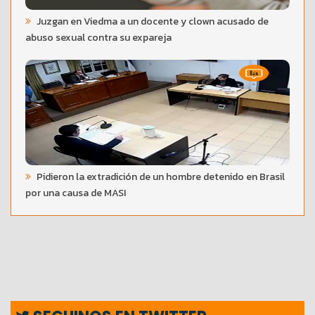
Juzgan en Viedma a un docente y clown acusado de
abuso sexual contra su expareja
Pidieron la extradición de un hombre detenido en Brasil
por una causa de MASI