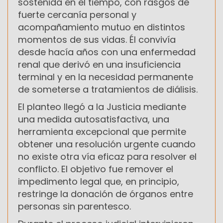
sostenida en el tiempo, con rasgos de
fuerte cercanía personal y
acompañamiento mutuo en distintos
momentos de sus vidas. Él convivía
desde hacía años con una enfermedad
renal que derivó en una insuficiencia
terminal y en la necesidad permanente
de someterse a tratamientos de diálisis.
El planteo llegó a la Justicia mediante
una medida autosatisfactiva, una
herramienta excepcional que permite
obtener una resolución urgente cuando
no existe otra vía eficaz para resolver el
conflicto. El objetivo fue remover el
impedimento legal que, en principio,
restringe la donación de órganos entre
personas sin parentesco.