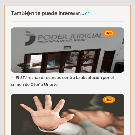
Tambi�n te puede interesar...
El STJ rechazó recursos contra la absolución por el
crimen de Otoño Uriarte