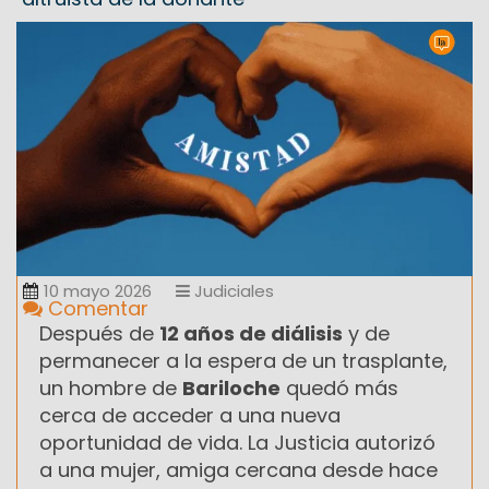
10 mayo 2026
Judiciales
Comentar
Después de
12 años de diálisis
y de
permanecer a la espera de un trasplante,
un hombre de
Bariloche
quedó más
cerca de acceder a una nueva
oportunidad de vida. La Justicia autorizó
a una mujer, amiga cercana desde hace