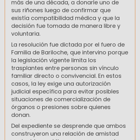
más de una década, a donarle uno de
sus riñones luego de confirmar que
existía compatibilidad médica y que la
decisión fue tomada de manera libre y
voluntaria.
La resolución fue dictada por el fuero de
Familia de Bariloche, que intervino porque
la legislación vigente limita los
trasplantes entre personas sin vínculo
familiar directo o convivencial. En estos
casos, la ley exige una autorización
judicial específica para evitar posibles
situaciones de comercialización de
órganos o presiones sobre quienes
donan.
Del expediente se desprende que ambos
construyeron una relación de amistad