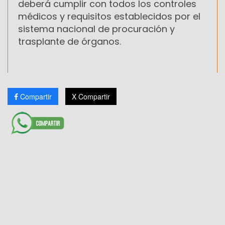
deberá cumplir con todos los controles
médicos y requisitos establecidos por el
sistema nacional de procuración y
trasplante de órganos.
Compartir
X Compartir