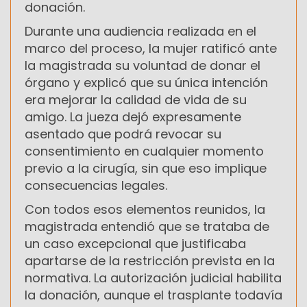
donación.
Durante una audiencia realizada en el
marco del proceso, la mujer ratificó ante
la magistrada su voluntad de donar el
órgano y explicó que su única intención
era mejorar la calidad de vida de su
amigo. La jueza dejó expresamente
asentado que podrá revocar su
consentimiento en cualquier momento
previo a la cirugía, sin que eso implique
consecuencias legales.
Con todos esos elementos reunidos, la
magistrada entendió que se trataba de
un caso excepcional que justificaba
apartarse de la restricción prevista en la
normativa. La autorización judicial habilita
la donación, aunque el trasplante todavía