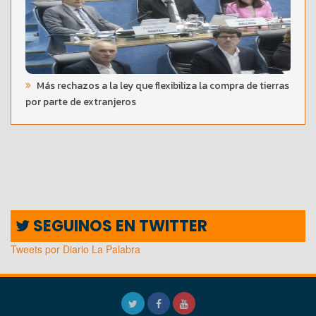
Más rechazos a la ley que flexibiliza la compra de tierras
por parte de extranjeros
SEGUINOS EN TWITTER
Tweets por Diario La Palabra