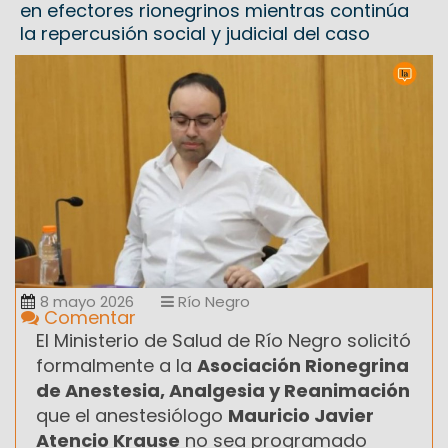
en efectores rionegrinos mientras continúa
la repercusión social y judicial del caso
8 mayo 2026
Río Negro
Comentar
El Ministerio de Salud de Río Negro solicitó
formalmente a la
Asociación Rionegrina
de Anestesia, Analgesia y Reanimación
que el anestesiólogo
Mauricio Javier
Atencio Krause
no sea programado