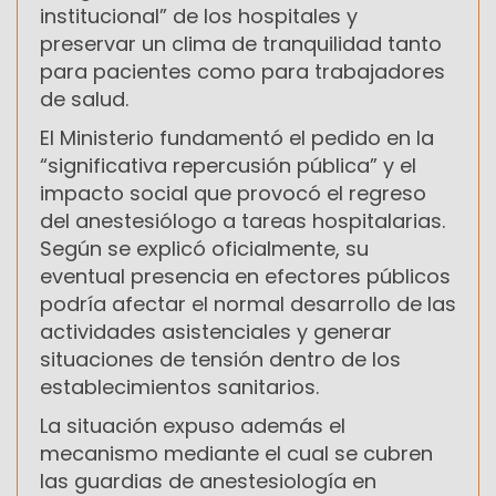
institucional” de los hospitales y
preservar un clima de tranquilidad tanto
para pacientes como para trabajadores
de salud.
El Ministerio fundamentó el pedido en la
“significativa repercusión pública” y el
impacto social que provocó el regreso
del anestesiólogo a tareas hospitalarias.
Según se explicó oficialmente, su
eventual presencia en efectores públicos
podría afectar el normal desarrollo de las
actividades asistenciales y generar
situaciones de tensión dentro de los
establecimientos sanitarios.
La situación expuso además el
mecanismo mediante el cual se cubren
las guardias de anestesiología en