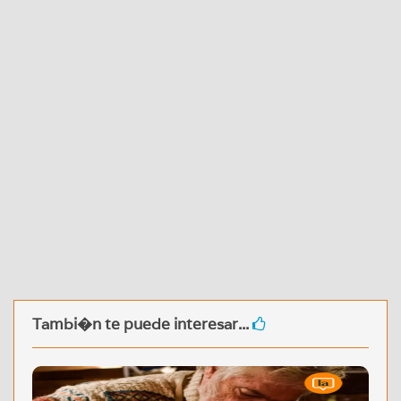
Tambi�n te puede interesar...