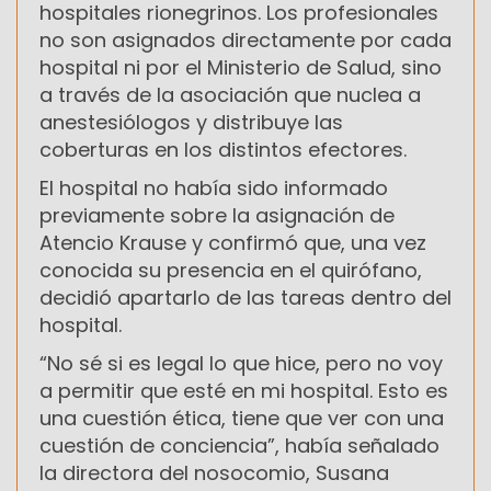
hospitales rionegrinos. Los profesionales
no son asignados directamente por cada
hospital ni por el Ministerio de Salud, sino
a través de la asociación que nuclea a
anestesiólogos y distribuye las
coberturas en los distintos efectores.
El hospital no había sido informado
previamente sobre la asignación de
Atencio Krause y confirmó que, una vez
conocida su presencia en el quirófano,
decidió apartarlo de las tareas dentro del
hospital.
“No sé si es legal lo que hice, pero no voy
a permitir que esté en mi hospital. Esto es
una cuestión ética, tiene que ver con una
cuestión de conciencia”, había señalado
la directora del nosocomio, Susana