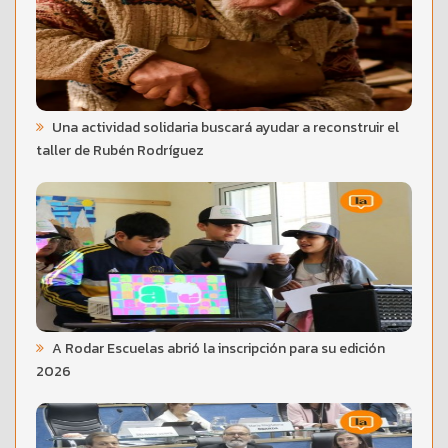
Una actividad solidaria buscará ayudar a reconstruir el
taller de Rubén Rodríguez
A Rodar Escuelas abrió la inscripción para su edición
2026