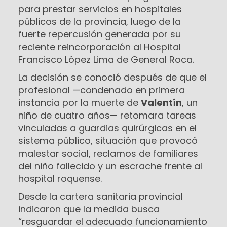
para prestar servicios en hospitales
públicos de la provincia, luego de la
fuerte repercusión generada por su
reciente reincorporación al Hospital
Francisco López Lima de General Roca.
La decisión se conoció después de que el
profesional —condenado en primera
instancia por la muerte de
Valentín
, un
niño de cuatro años— retomara tareas
vinculadas a guardias quirúrgicas en el
sistema público, situación que provocó
malestar social, reclamos de familiares
del niño fallecido y un escrache frente al
hospital roquense.
Desde la cartera sanitaria provincial
indicaron que la medida busca
“resguardar el adecuado funcionamiento