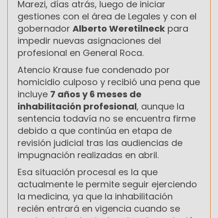
Marezi, días atrás, luego de iniciar
gestiones con el área de Legales y con el
gobernador
Alberto Weretilneck
para
impedir nuevas asignaciones del
profesional en General Roca.
Atencio Krause fue condenado por
homicidio culposo y recibió una pena que
incluye
7 años y 6 meses de
inhabilitación profesional
, aunque la
sentencia todavía no se encuentra firme
debido a que continúa en etapa de
revisión judicial tras las audiencias de
impugnación realizadas en abril.
Esa situación procesal es la que
actualmente le permite seguir ejerciendo
la medicina, ya que la inhabilitación
recién entrará en vigencia cuando se