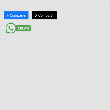
Compartir
X Compartir