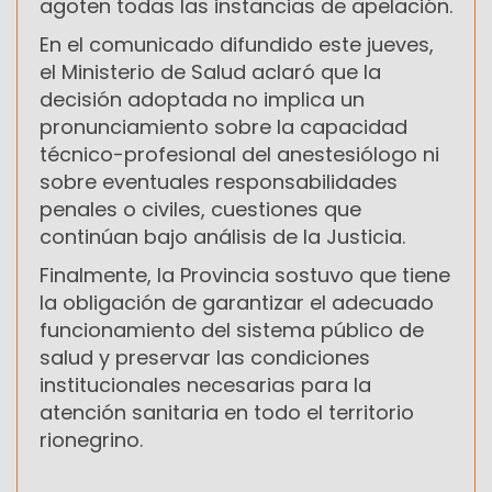
agoten todas las instancias de apelación.
En el comunicado difundido este jueves,
el Ministerio de Salud aclaró que la
decisión adoptada no implica un
pronunciamiento sobre la capacidad
técnico-profesional del anestesiólogo ni
sobre eventuales responsabilidades
penales o civiles, cuestiones que
continúan bajo análisis de la Justicia.
Finalmente, la Provincia sostuvo que tiene
la obligación de garantizar el adecuado
funcionamiento del sistema público de
salud y preservar las condiciones
institucionales necesarias para la
atención sanitaria en todo el territorio
rionegrino.