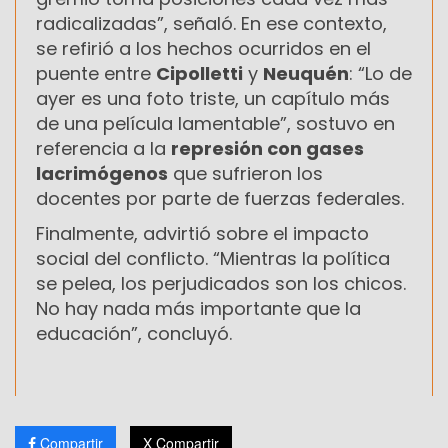
radicalizadas”, señaló. En ese contexto,
se refirió a los hechos ocurridos en el
puente entre
Cipolletti
y
Neuquén
: “Lo de
ayer es una foto triste, un capítulo más
de una película lamentable”, sostuvo en
referencia a la
represión con gases
lacrimógenos
que sufrieron los
docentes por parte de fuerzas federales.
Finalmente, advirtió sobre el impacto
social del conflicto. “Mientras la política
se pelea, los perjudicados son los chicos.
No hay nada más importante que la
educación”, concluyó.
Compartir
X Compartir