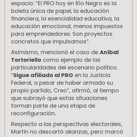
espacio: “El PRO hoy en Río Negro es la
boleta única de papel, la educación
financiera, la esencialidad educativa, la
educación emocional, menos impuestos
para emprendedores. Son proyectos
concretos que impulsamos”.
Asimismo, mencionó el caso de
Aníbal
Tortoriello
como ejemplo de las
particularidades del escenario político.
“
Sigue afiliado al PRO
en la Justicia
Federal, a pesar de haber armado su
propio partido, Creo”, afirmó, al tiempo
que subrayó que estas situaciones
forman parte de una etapa de
reconfiguración.
Respecto a las perspectivas electorales,
Martín no descartó alianzas, pero marcó