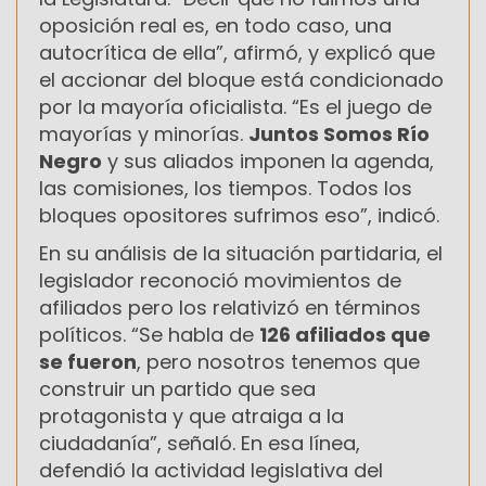
oposición real es, en todo caso, una
autocrítica de ella”, afirmó, y explicó que
el accionar del bloque está condicionado
por la mayoría oficialista. “Es el juego de
mayorías y minorías.
Juntos Somos Río
Negro
y sus aliados imponen la agenda,
las comisiones, los tiempos. Todos los
bloques opositores sufrimos eso”, indicó.
En su análisis de la situación partidaria, el
legislador reconoció movimientos de
afiliados pero los relativizó en términos
políticos. “Se habla de
126 afiliados que
se fueron
, pero nosotros tenemos que
construir un partido que sea
protagonista y que atraiga a la
ciudadanía”, señaló. En esa línea,
defendió la actividad legislativa del