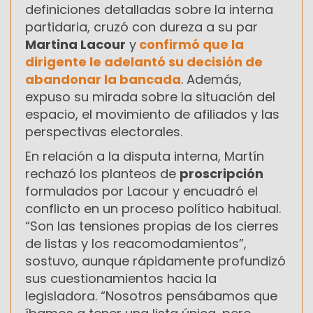
definiciones detalladas sobre la interna
partidaria, cruzó con dureza a su par
Martina Lacour
y
confirmó que la
dirigente le adelantó su decisión de
abandonar la bancada
. Además,
expuso su mirada sobre la situación del
espacio, el movimiento de afiliados y las
perspectivas electorales.
En relación a la disputa interna, Martín
rechazó los planteos de
proscripción
formulados por Lacour y encuadró el
conflicto en un proceso político habitual.
“Son las tensiones propias de los cierres
de listas y los reacomodamientos”,
sostuvo, aunque rápidamente profundizó
sus cuestionamientos hacia la
legisladora. “Nosotros pensábamos que