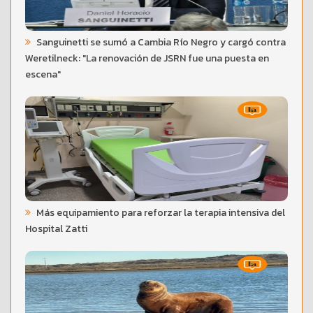
Sanguinetti se sumó a Cambia Río Negro y cargó contra
Weretilneck: "La renovación de JSRN fue una puesta en
escena"
Más equipamiento para reforzar la terapia intensiva del
Hospital Zatti