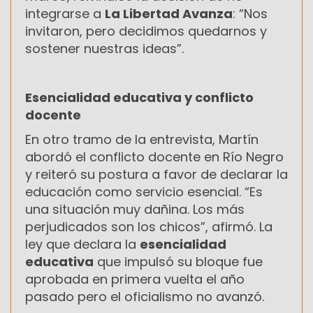
integrarse a
La Libertad Avanza
: “Nos
invitaron, pero decidimos quedarnos y
sostener nuestras ideas”.
Esencialidad educativa y conflicto
docente
En otro tramo de la entrevista, Martín
abordó el conflicto docente en Río Negro
y reiteró su postura a favor de declarar la
educación como servicio esencial. “Es
una situación muy dañina. Los más
perjudicados son los chicos”, afirmó. La
ley que declara la
esencialidad
educativa
que impulsó su bloque fue
aprobada en primera vuelta el año
pasado pero el oficialismo no avanzó.