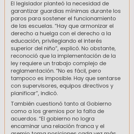
El legislador planteó la necesidad de
garantizar guardias mínimas durante los
paros para sostener el funcionamiento
de las escuelas. “Hay que armonizar el
derecho a huelga con el derecho a la
educación, privilegiando el interés
superior del niño”, explicó. No obstante,
reconoció que la implementación de la
ley requiere un trabajo complejo de
reglamentación. “No es fácil, pero
tampoco es imposible. Hay que sentarse
con supervisores, equipos directivos y
planificar”, indicó.
También cuestionó tanto al Gobierno
como a los gremios por la falta de
acuerdos. “El gobierno no logra
encaminar una relación franca y el
gremio toma posiciones cada vez más