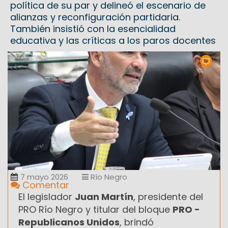
política de su par y delineó el escenario de
alianzas y reconfiguración partidaria.
También insistió con la esencialidad
educativa y las críticas a los paros docentes
7 mayo 2026
Río Negro
Comentar
El legislador
Juan Martín
, presidente del
PRO Río Negro y titular del bloque
PRO -
Republicanos Unidos
, brindó