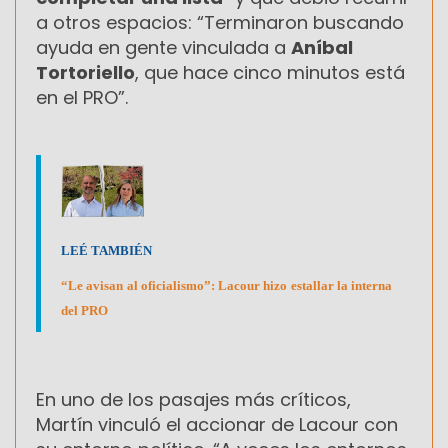
a otros espacios: “Terminaron buscando
ayuda en gente vinculada a
Aníbal
Tortoriello
, que hace cinco minutos está
en el PRO”.
LEÉ TAMBIÉN
“Le avisan al oficialismo”: Lacour hizo estallar la interna
del PRO
En uno de los pasajes más críticos,
Martín vinculó el accionar de Lacour con