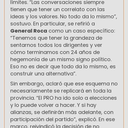
límites. “Las conversaciones siempre
tienen que tener un correlato con las
ideas y los valores. No todo da lo mismo”,
sostuvo. En particular, se refirió a
General Roca
como un caso específico:
“Tenemos que tener la grandeza de
sentarnos todos los dirigentes y ver
cómo terminamos con 24 años de
hegemonía de un mismo signo político.
Eso no es decir que todo da lo mismo, es
construir una alternativa”.
Sin embargo, aclaró que ese esquema no
necesariamente se replicará en toda la
provincia. “El PRO ha ido solo a elecciones
y lo puede volver a hacer. Y si hay
alianzas, se definirán más adelante, con
participación del partido”, explicó. En ese
marco, reivindicó la decisión de no