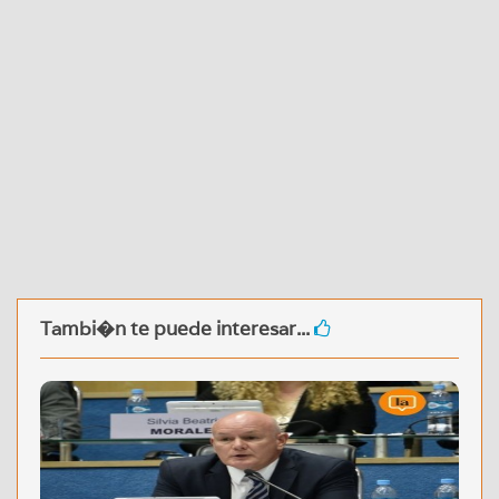
Tambi�n te puede interesar...