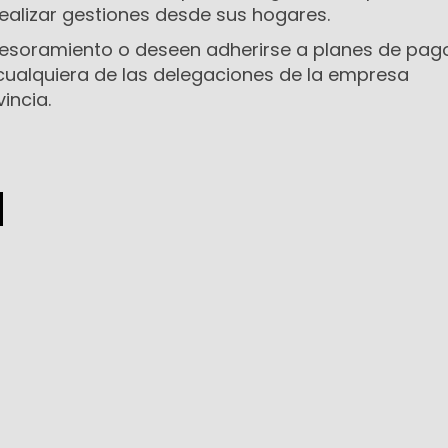
ealizar gestiones desde sus hogares.
sesoramiento o deseen adherirse a planes de pag
ualquiera de las delegaciones de la empresa
vincia.