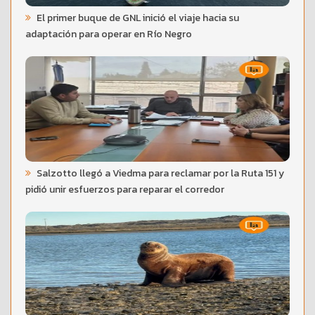
El primer buque de GNL inició el viaje hacia su
adaptación para operar en Río Negro
Salzotto llegó a Viedma para reclamar por la Ruta 151 y
pidió unir esfuerzos para reparar el corredor