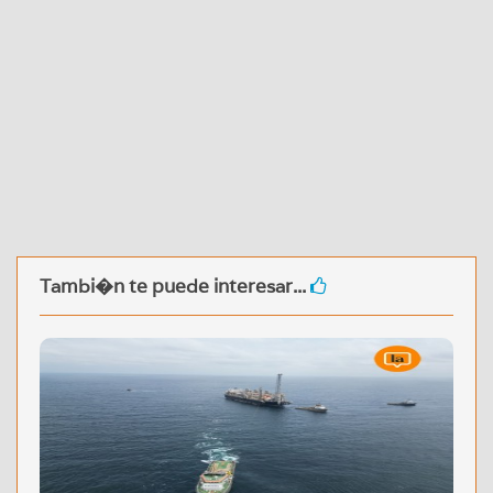
Tambi�n te puede interesar...