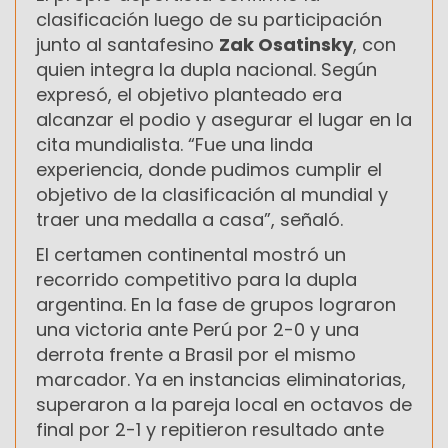
clasificación luego de su participación
junto al santafesino
Zak Osatinsky
, con
quien integra la dupla nacional. Según
expresó, el objetivo planteado era
alcanzar el podio y asegurar el lugar en la
cita mundialista. “Fue una linda
experiencia, donde pudimos cumplir el
objetivo de la clasificación al mundial y
traer una medalla a casa”, señaló.
El certamen continental mostró un
recorrido competitivo para la dupla
argentina. En la fase de grupos lograron
una victoria ante Perú por 2-0 y una
derrota frente a Brasil por el mismo
marcador. Ya en instancias eliminatorias,
superaron a la pareja local en octavos de
final por 2-1 y repitieron resultado ante