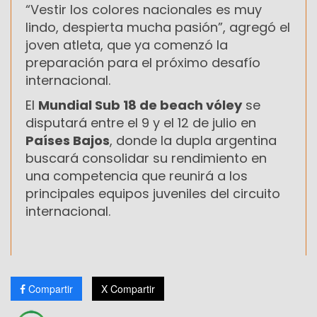
“Vestir los colores nacionales es muy
lindo, despierta mucha pasión”, agregó el
joven atleta, que ya comenzó la
preparación para el próximo desafío
internacional.
El
Mundial Sub 18 de beach vóley
se
disputará entre el 9 y el 12 de julio en
Países Bajos
, donde la dupla argentina
buscará consolidar su rendimiento en
una competencia que reunirá a los
principales equipos juveniles del circuito
internacional.
Compartir
X Compartir