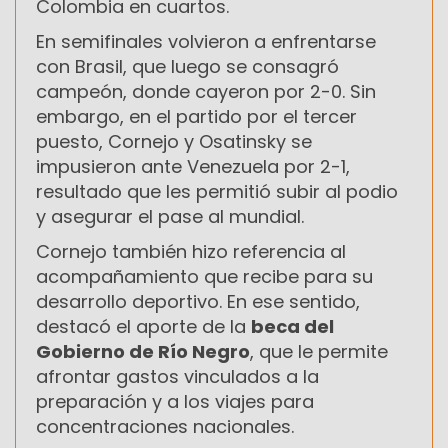
Colombia en cuartos.
En semifinales volvieron a enfrentarse
con Brasil, que luego se consagró
campeón, donde cayeron por 2-0. Sin
embargo, en el partido por el tercer
puesto, Cornejo y Osatinsky se
impusieron ante Venezuela por 2-1,
resultado que les permitió subir al podio
y asegurar el pase al mundial.
Cornejo también hizo referencia al
acompañamiento que recibe para su
desarrollo deportivo. En ese sentido,
destacó el aporte de la
beca del
Gobierno de Río Negro
, que le permite
afrontar gastos vinculados a la
preparación y a los viajes para
concentraciones nacionales.