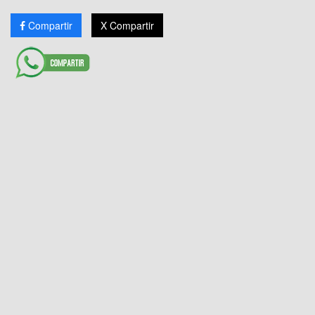
Compartir
X Compartir