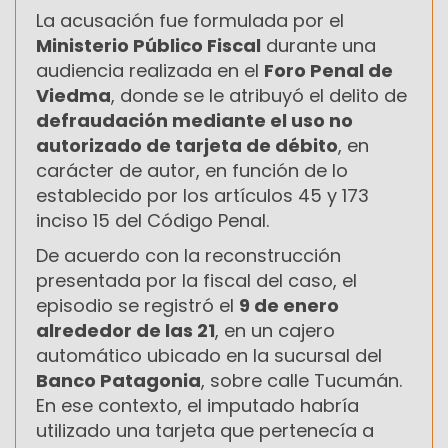
La acusación fue formulada por el
Ministerio Público Fiscal
durante una
audiencia realizada en el
Foro Penal de
Viedma
, donde se le atribuyó el delito de
defraudación mediante el uso no
autorizado de tarjeta de débito
, en
carácter de autor, en función de lo
establecido por los artículos 45 y 173
inciso 15 del Código Penal.
De acuerdo con la reconstrucción
presentada por la fiscal del caso, el
episodio se registró el
9 de enero
alrededor de las 21
, en un cajero
automático ubicado en la sucursal del
Banco Patagonia
, sobre calle Tucumán.
En ese contexto, el imputado habría
utilizado una tarjeta que pertenecía a