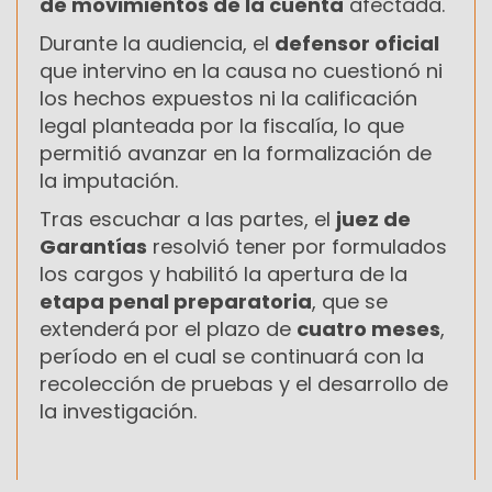
de movimientos de la cuenta
afectada.
Durante la audiencia, el
defensor oficial
que intervino en la causa no cuestionó ni
los hechos expuestos ni la calificación
legal planteada por la fiscalía, lo que
permitió avanzar en la formalización de
la imputación.
Tras escuchar a las partes, el
juez de
Garantías
resolvió tener por formulados
los cargos y habilitó la apertura de la
etapa penal preparatoria
, que se
extenderá por el plazo de
cuatro meses
,
período en el cual se continuará con la
recolección de pruebas y el desarrollo de
la investigación.