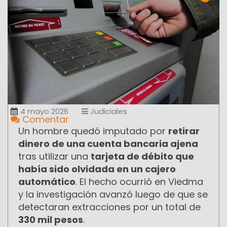
4 mayo 2026
Judiciales
Comentar
Un hombre quedó imputado por
retirar
dinero de una cuenta bancaria ajena
tras utilizar una
tarjeta de débito que
había sido olvidada en un cajero
automático
. El hecho ocurrió en Viedma
y la investigación avanzó luego de que se
detectaran extracciones por un total de
330 mil pesos
.