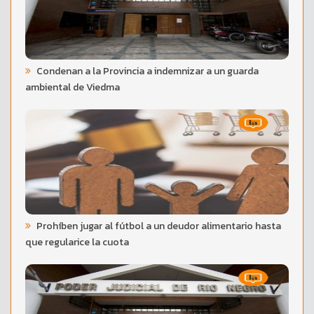
Condenan a la Provincia a indemnizar a un guarda
ambiental de Viedma
Prohíben jugar al fútbol a un deudor alimentario hasta
que regularice la cuota