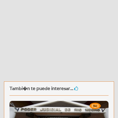
Tambi�n te puede interesar...