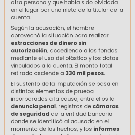
otra persona y que había sido olvidada
en el lugar por una nieta de la titular de la
cuenta.
Según la acusación, el hombre
aprovechó la situación para realizar
extracciones de dinero sin
autorización
, accediendo a los fondos
mediante el uso del plástico y los datos
vinculados a la cuenta. El monto total
retirado asciende a
330 mil pesos
.
El sustento de la imputación se basa en
distintos elementos de prueba
incorporados a la causa, entre ellos la
denuncia penal
, registros de
cámaras
de seguridad
de la entidad bancaria
donde se identificó al acusado en el
momento de los hechos, y los
informes