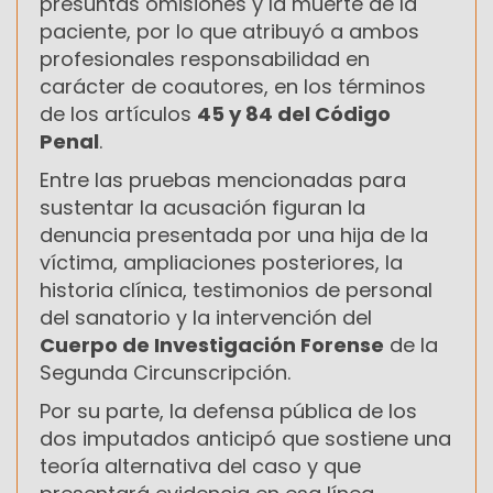
presuntas omisiones y la muerte de la
paciente, por lo que atribuyó a ambos
profesionales responsabilidad en
carácter de coautores, en los términos
de los artículos
45 y 84 del Código
Penal
.
Entre las pruebas mencionadas para
sustentar la acusación figuran la
denuncia presentada por una hija de la
víctima, ampliaciones posteriores, la
historia clínica, testimonios de personal
del sanatorio y la intervención del
Cuerpo de Investigación Forense
de la
Segunda Circunscripción.
Por su parte, la defensa pública de los
dos imputados anticipó que sostiene una
teoría alternativa del caso y que