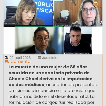
29 abril 2026
Judiciales
Comentar
La muerte de una mujer de 86 años
ocurrida en un sanatorio privado de
Choele Choel derivó en la imputación
de dos médicos
, acusados de presuntas
omisiones e impericia en la atención que
habrían incidido en el desenlace fatal. La
formulación de cargos fue realizada por