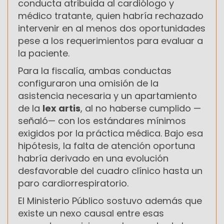
conducta atribuida al cardiólogo y
médico tratante, quien habría rechazado
intervenir en al menos dos oportunidades
pese a los requerimientos para evaluar a
la paciente.
Para la fiscalía, ambas conductas
configuraron una omisión de la
asistencia necesaria y un apartamiento
de la
lex artis
, al no haberse cumplido —
señaló— con los estándares mínimos
exigidos por la práctica médica. Bajo esa
hipótesis, la falta de atención oportuna
habría derivado en una evolución
desfavorable del cuadro clínico hasta un
paro cardiorrespiratorio.
El Ministerio Público sostuvo además que
existe un nexo causal entre esas