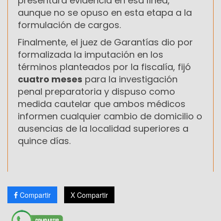
presentará evidencia en esa línea,
aunque no se opuso en esta etapa a la
formulación de cargos.
Finalmente, el juez de Garantías dio por
formalizada la imputación en los
términos planteados por la fiscalía, fijó
cuatro meses
para la investigación
penal preparatoria y dispuso como
medida cautelar que ambos médicos
informen cualquier cambio de domicilio o
ausencias de la localidad superiores a
quince días.
Compartir
X Compartir