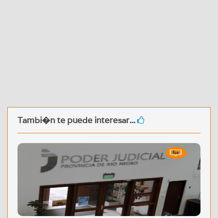
Tambi�n te puede interesar...