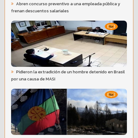
Abren concurso preventivo a una empleada pública y
frenan descuentos salariales
Pidieron la extradición de un hombre detenido en Brasil
por una causa de MASI