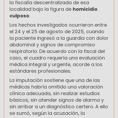
la fiscalía descentralizada de esa
localidad bajo la figura de
homicidio
culposo
.
Los hechos investigados ocurrieron entre
el 24 y el 25 de agosto de 2025, cuando
la paciente ingresó a la guardia con dolor
abdominal y signos de compromiso
respiratorio. De acuerdo con la fiscal del
caso, el cuadro requería una evaluación
médica integral y urgente, acorde a los
estándares profesionales.
La imputación sostiene que una de las
médicas habría omitido una valoración
clínica adecuada, sin realizar estudios
básicos, sin atender signos de alarma y
sin arribar a un diagnóstico certero. A ello
se sumó, según la acusación, la