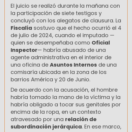
El juicio se realizó durante la mañana con
la participación de siete testigos y
concluyó con los alegatos de clausura. La
Fiscalía
sostuvo que el hecho ocurrió el 4
de julio de 2024, cuando el imputado —
quien se desempeñaba como
Oficial
Inspector
— habría abusado de una
agente administrativa en el interior de
una oficina de
Asuntos Internos
de una
comisaría ubicada en la zona de los
barrios América y 20 de Junio.
De acuerdo con la acusación, el hombre
habría tomado la mano de la víctima y la
habría obligado a tocar sus genitales por
encima de la ropa, en un contexto
atravesado por una
relación de
subordinación jerárquica
. En ese marco,