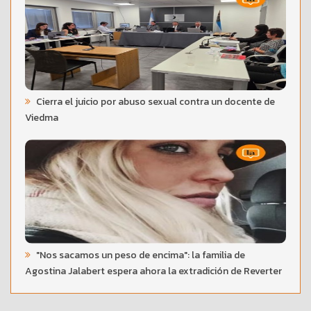
Cierra el juicio por abuso sexual contra un docente de
Viedma
"Nos sacamos un peso de encima": la familia de
Agostina Jalabert espera ahora la extradición de Reverter