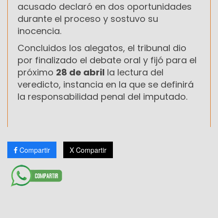
acusado declaró en dos oportunidades
durante el proceso y sostuvo su
inocencia.
Concluidos los alegatos, el tribunal dio
por finalizado el debate oral y fijó para el
próximo
28 de abril
la lectura del
veredicto, instancia en la que se definirá
la responsabilidad penal del imputado.
Compartir
X Compartir