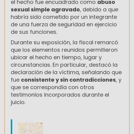
el hecho fue encuadrado como
abuso
sexual simple agravado
, debido a que
habría sido cometido por un integrante
de una fuerza de seguridad en ejercicio
de sus funciones.
Durante su exposición, la fiscal remarcó
que los elementos reunidos permitieron
ubicar el hecho en tiempo, lugar y
circunstancias. En particular, destacó la
declaración de la víctima, señalando que
fue
consistente y sin contradicciones
, y
que se correspondía con otros
testimonios incorporados durante el
juicio.