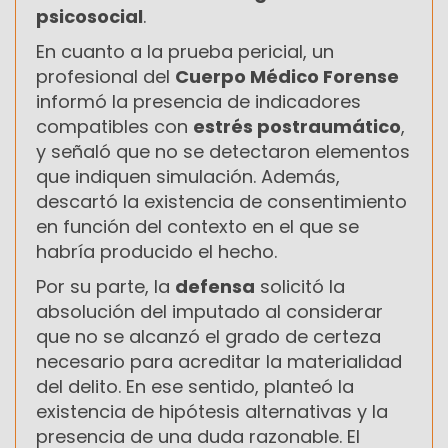
psicosocial
.
En cuanto a la prueba pericial, un
profesional del
Cuerpo Médico Forense
informó la presencia de indicadores
compatibles con
estrés postraumático
,
y señaló que no se detectaron elementos
que indiquen simulación. Además,
descartó la existencia de consentimiento
en función del contexto en el que se
habría producido el hecho.
Por su parte, la
defensa
solicitó la
absolución del imputado al considerar
que no se alcanzó el grado de certeza
necesario para acreditar la materialidad
del delito. En ese sentido, planteó la
existencia de hipótesis alternativas y la
presencia de una duda razonable. El