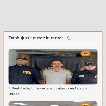
Tambi�n te puede interesar...
Fred Machado fue declarado culpable en Estados
Unidos