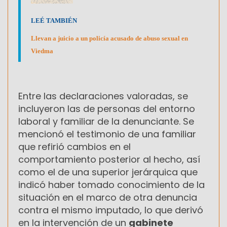
LEÉ TAMBIÉN
Llevan a juicio a un policía acusado de abuso sexual en
Viedma
Entre las declaraciones valoradas, se
incluyeron las de personas del entorno
laboral y familiar de la denunciante. Se
mencionó el testimonio de una familiar
que refirió cambios en el
comportamiento posterior al hecho, así
como el de una superior jerárquica que
indicó haber tomado conocimiento de la
situación en el marco de otra denuncia
contra el mismo imputado, lo que derivó
en la intervención de un
gabinete