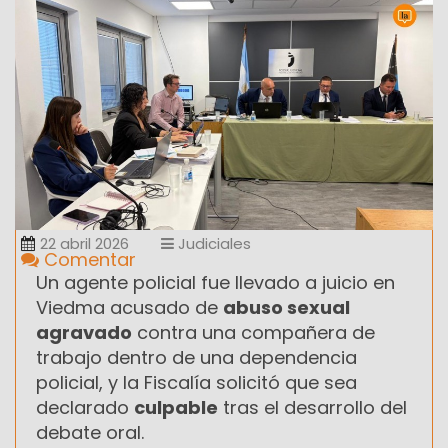
22 abril 2026
Judiciales
Comentar
Un agente policial fue llevado a juicio en
Viedma acusado de
abuso sexual
agravado
contra una compañera de
trabajo dentro de una dependencia
policial, y la Fiscalía solicitó que sea
declarado
culpable
tras el desarrollo del
debate oral.