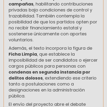
campañas
, habilitando contribuciones
privadas bajo condiciones de control y
trazabilidad. También contempla la
posibilidad de que los partidos opten por
no recibir financiamiento estatal y
sostenerse únicamente con aportes
voluntarios.
Además, el texto incorpora la figura de
Ficha Limpia
, que establece la
imposibilidad de ser candidatos o ejercer
cargos públicos para personas con
condenas en segunda instancia por
delitos dolosos
, extendiendo ese criterio
tanto a postulaciones como a
designaciones en la administración
pública.
El envío del proyecto abre el debate