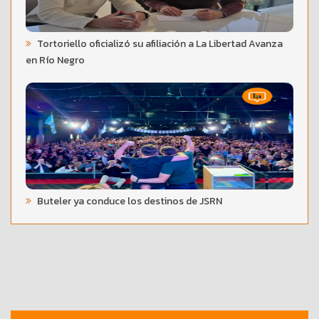
Tortoriello oficializó su afiliación a La Libertad Avanza
en Río Negro
Buteler ya conduce los destinos de JSRN