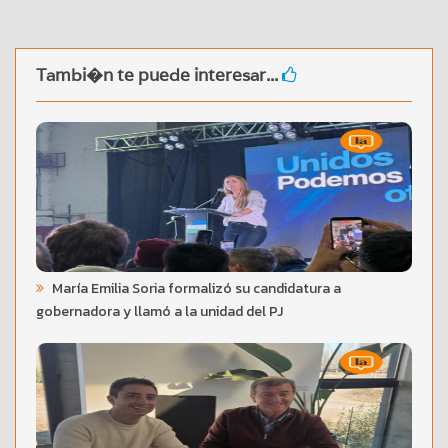
Tambi�n te puede interesar...
María Emilia Soria formalizó su candidatura a
gobernadora y llamó a la unidad del PJ