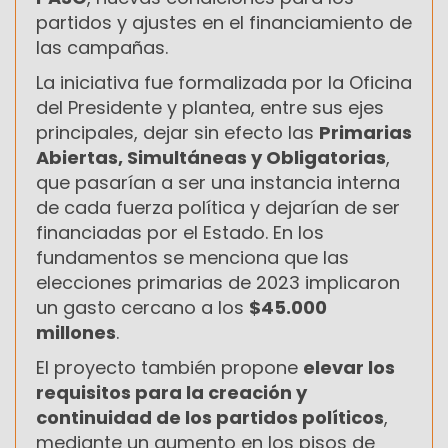
partidos y ajustes en el financiamiento de
las campañas.
La iniciativa fue formalizada por la Oficina
del Presidente y plantea, entre sus ejes
principales, dejar sin efecto las
Primarias
Abiertas, Simultáneas y Obligatorias
,
que pasarían a ser una instancia interna
de cada fuerza política y dejarían de ser
financiadas por el Estado. En los
fundamentos se menciona que las
elecciones primarias de 2023 implicaron
un gasto cercano a los
$45.000
millones
.
El proyecto también propone
elevar los
requisitos para la creación y
continuidad de los partidos políticos
,
mediante un aumento en los pisos de