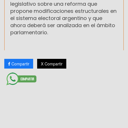
legislativo sobre una reforma que
propone modificaciones estructurales en
el sistema electoral argentino y que
ahora deberá ser analizada en el ámbito
parlamentario.
Compartir
X Compartir