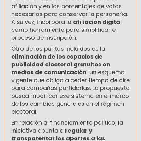
afiliación y en los porcentajes de votos
necesarios para conservar la personería.
A su vez, incorpora la
afiliación digital
como herramienta para simplificar el
proceso de inscripción.
Otro de los puntos incluidos es la
eliminación de los espacios de
publicidad electoral gratuitos en
medios de comunicación
, un esquema
vigente que obliga a ceder tiempo de aire
para campañas partidarias. La propuesta
busca modificar ese sistema en el marco
de los cambios generales en el régimen
electoral.
En relación al financiamiento político, la
iniciativa apunta a
regular y
transparentar los aportes a las