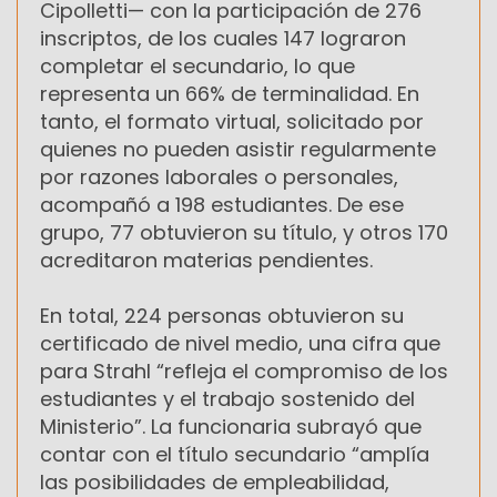
Cipolletti— con la participación de 276
inscriptos, de los cuales 147 lograron
completar el secundario, lo que
representa un 66% de terminalidad. En
tanto, el formato virtual, solicitado por
quienes no pueden asistir regularmente
por razones laborales o personales,
acompañó a 198 estudiantes. De ese
grupo, 77 obtuvieron su título, y otros 170
acreditaron materias pendientes.
En total, 224 personas obtuvieron su
certificado de nivel medio, una cifra que
para Strahl “refleja el compromiso de los
estudiantes y el trabajo sostenido del
Ministerio”. La funcionaria subrayó que
contar con el título secundario “amplía
las posibilidades de empleabilidad,