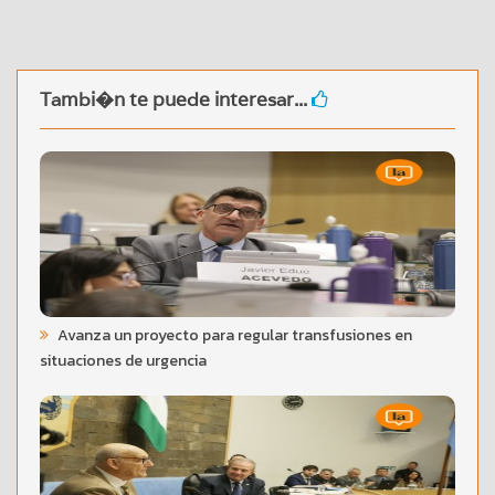
Tambi�n te puede interesar...
Avanza un proyecto para regular transfusiones en
situaciones de urgencia