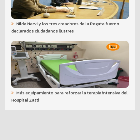
Nilda Nervi y los tres creadores de la Regata fueron
declarados ciudadanos ilustres
Más equipamiento para reforzar la terapia intensiva del
Hospital Zatti