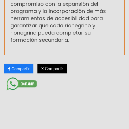
compromiso con la expansión del
programa y la incorporación de más
herramientas de accesibilidad para
garantizar que cada rionegrino y
rionegrina pueda completar su
formación secundaria.
Compartir
X Compartir