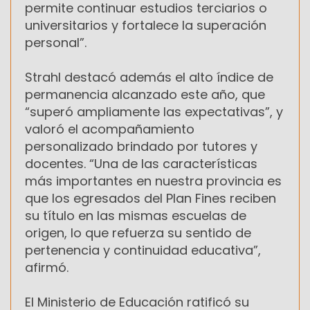
permite continuar estudios terciarios o
universitarios y fortalece la superación
personal”.
Strahl destacó además el alto índice de
permanencia alcanzado este año, que
“superó ampliamente las expectativas”, y
valoró el acompañamiento
personalizado brindado por tutores y
docentes. “Una de las características
más importantes en nuestra provincia es
que los egresados del Plan Fines reciben
su título en las mismas escuelas de
origen, lo que refuerza su sentido de
pertenencia y continuidad educativa”,
afirmó.
El Ministerio de Educación ratificó su