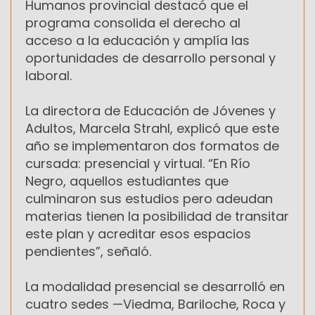
Humanos provincial destacó que el
programa consolida el derecho al
acceso a la educación y amplía las
oportunidades de desarrollo personal y
laboral.
La directora de Educación de Jóvenes y
Adultos, Marcela Strahl, explicó que este
año se implementaron dos formatos de
cursada: presencial y virtual. “En Río
Negro, aquellos estudiantes que
culminaron sus estudios pero adeudan
materias tienen la posibilidad de transitar
este plan y acreditar esos espacios
pendientes”, señaló.
La modalidad presencial se desarrolló en
cuatro sedes —Viedma, Bariloche, Roca y