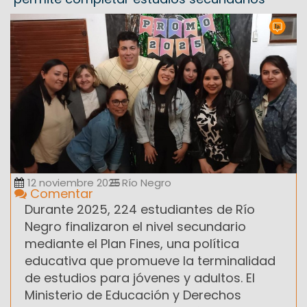
12 noviembre 2025
Río Negro
Comentar
Durante 2025, 224 estudiantes de Río
Negro finalizaron el nivel secundario
mediante el Plan Fines, una política
educativa que promueve la terminalidad
de estudios para jóvenes y adultos. El
Ministerio de Educación y Derechos