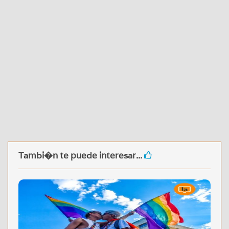
Tambi�n te puede interesar...