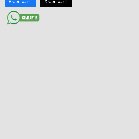
Compartir
X Compartir