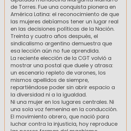
de Torres. Fue una conquista pionera en
América Latina: el reconocimiento de que
las mujeres debíamos tener un lugar real
en las decisiones políticas de la Nación.
Treinta y cuatro años después, el
sindicalismo argentino demuestra que
esa lección aún no fue aprendida.
La reciente elección de la CGT volvió a
mostrar una postal que duele y atrasa:
un escenario repleto de varones, los
mismos apellidos de siempre,
repartiéndose poder sin abrir espacio a
la diversidad ni a la igualdad.
Ni una mujer en los lugares centrales. Ni
una sola voz femenina en la conducción.
El movimiento obrero, que nació para
luchar contra la injusticia, hoy reproduce