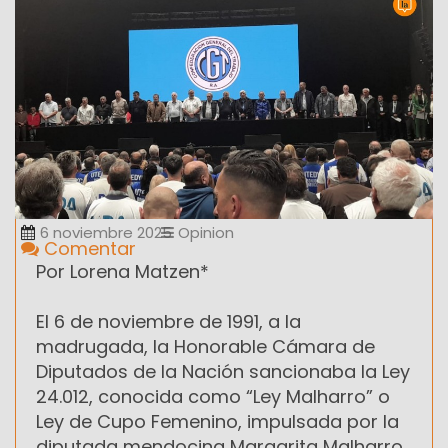
6 noviembre 2025
Opinion
Comentar
Por Lorena Matzen*
El 6 de noviembre de 1991, a la
madrugada, la Honorable Cámara de
Diputados de la Nación sancionaba la Ley
24.012, conocida como “Ley Malharro” o
Ley de Cupo Femenino, impulsada por la
diputada mendocina Margarita Malharro