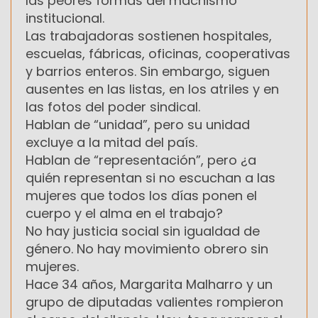
las peores formas del machismo
institucional.
Las trabajadoras sostienen hospitales,
escuelas, fábricas, oficinas, cooperativas
y barrios enteros. Sin embargo, siguen
ausentes en las listas, en los atriles y en
las fotos del poder sindical.
Hablan de “unidad”, pero su unidad
excluye a la mitad del país.
Hablan de “representación”, pero ¿a
quién representan si no escuchan a las
mujeres que todos los días ponen el
cuerpo y el alma en el trabajo?
No hay justicia social sin igualdad de
género. No hay movimiento obrero sin
mujeres.
Hace 34 años, Margarita Malharro y un
grupo de diputadas valientes rompieron