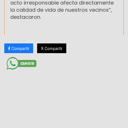
acto irresponsable afecta directamente
la calidad de vida de nuestros vecinos”,
destacaron.
Compartir
X Compartir