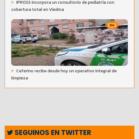
IPROSS incorpora un consultorio de pediatría con
cobertura total en Viedma
Ceferino recibe desde hoy un operativo integral de
limpieza
SEGUINOS EN TWITTER