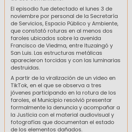
El episodio fue detectado el lunes 3 de
noviembre por personal de la Secretaría
de Servicios, Espacio Público y Ambiente,
que constató roturas en al menos dos
faroles ubicados sobre la avenida
Francisco de Viedma, entre Ituzaingó y
San Luis. Las estructuras metálicas
aparecieron torcidas y con las luminarias
destruidas.
A partir de la viralización de un video en
TikTok, en el que se observa a tres
jóvenes participando en la rotura de los
faroles, el Municipio resolvió presentar
formalmente la denuncia y acompañar a
la Justicia con el material audiovisual y
fotografías que documentan el estado
de los elementos dañados.