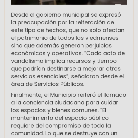
Desde el gobierno municipal se expresó
la preocupación por la reiteración de
este tipo de hechos, que no solo afectan
el patrimonio de todos los viedmenses
sino que además generan perjuicios
económicos y operativos. “Cada acto de
vandalismo implica recursos y tiempo
que podrían destinarse a mejorar otros
servicios esenciales”, señalaron desde el
área de Servicios Públicos.
Finalmente, el Municipio reiteró el llamado
a la conciencia ciudadana para cuidar
los espacios y bienes comunes. “El
mantenimiento del espacio público
requiere del compromiso de toda la
comunidad. Lo que se destruye con un