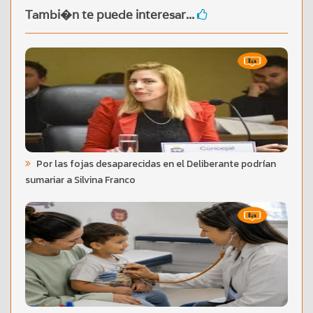
Tambi�n te puede interesar...
Por las fojas desaparecidas en el Deliberante podrían
sumariar a Silvina Franco