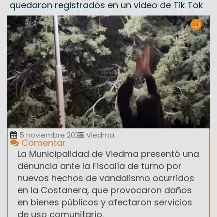
quedaron registrados en un video de Tik Tok
5 noviembre 2025
Viedma
Comentar
La Municipalidad de Viedma presentó una
denuncia ante la Fiscalía de turno por
nuevos hechos de vandalismo ocurridos
en la Costanera, que provocaron daños
en bienes públicos y afectaron servicios
de uso comunitario.