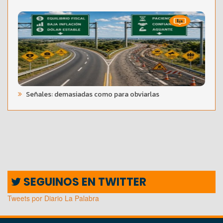
Señales: demasiadas como para obviarlas
SEGUINOS EN TWITTER
Tweets por Diario La Palabra