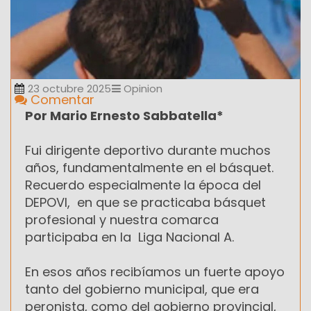
23 octubre 2025
Opinion
Comentar
Por Mario Ernesto Sabbatella*
Fui dirigente deportivo durante muchos
años, fundamentalmente en el básquet.
Recuerdo especialmente la época del
DEPOVI, en que se practicaba básquet
profesional y nuestra comarca
participaba en la Liga Nacional A.
En esos años recibíamos un fuerte apoyo
tanto del gobierno municipal, que era
peronista, como del gobierno provincial,