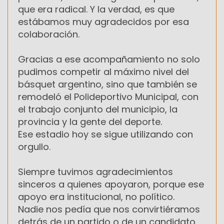
que era radical. Y la verdad, es que
estábamos muy agradecidos por esa
colaboración.
Gracias a ese acompañamiento no solo
pudimos competir al máximo nivel del
básquet argentino, sino que también se
remodeló el Polideportivo Municipal, con
el trabajo conjunto del municipio, la
provincia y la gente del deporte.
Ese estadio hoy se sigue utilizando con
orgullo.
Siempre tuvimos agradecimientos
sinceros a quienes apoyaron, porque ese
apoyo era institucional, no político.
Nadie nos pedía que nos convirtiéramos
detrás de un partido o de un candidato,