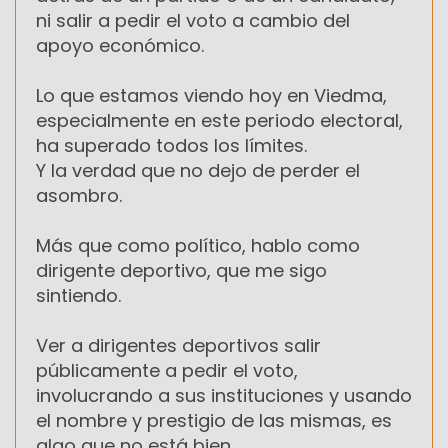
ni salir a pedir el voto a cambio del
apoyo económico.
Lo que estamos viendo hoy en Viedma,
especialmente en este periodo electoral,
ha superado todos los límites.
Y la verdad que no dejo de perder el
asombro.
Más que como político, hablo como
dirigente deportivo, que me sigo
sintiendo.
Ver a dirigentes deportivos salir
públicamente a pedir el voto,
involucrando a sus instituciones y usando
el nombre y prestigio de las mismas, es
algo que no está bien.