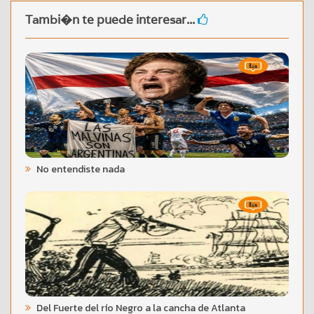
Tambi�n te puede interesar...
No entendiste nada
Del Fuerte del río Negro a la cancha de Atlanta