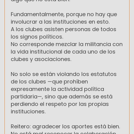
Fundamentalmente, porque no hay que
involucrar a las instituciones en esto.
A los clubes asisten personas de todos
los signos políticos.
No corresponde mezclar la militancia con
la vida institucional de cada uno de los
clubes y asociaciones.
No solo se están violando los estatutos
de los clubes —que prohíben
expresamente la actividad política
partidaria—, sino que además se está
perdiendo el respeto por las propias
instituciones.
Reitero: agradecer los aportes está bien.
No está mal reconocer la colaboración