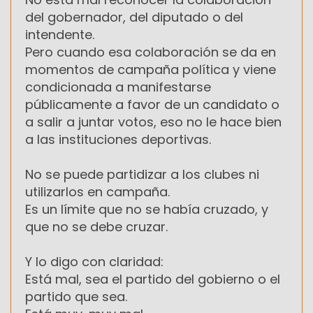
del gobernador, del diputado o del
intendente.
Pero cuando esa colaboración se da en
momentos de campaña política y viene
condicionada a manifestarse
públicamente a favor de un candidato o
a salir a juntar votos, eso no le hace bien
a las instituciones deportivas.
No se puede partidizar a los clubes ni
utilizarlos en campaña.
Es un límite que no se había cruzado, y
que no se debe cruzar.
Y lo digo con claridad:
Está mal, sea el partido del gobierno o el
partido que sea.