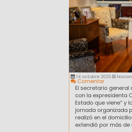
14 octubre 2025
Nacion
Comentar
El secretario general
con la expresidenta C
Estado que viene” y l
jornada organizada p
realizó en el domicili
extendió por más de 