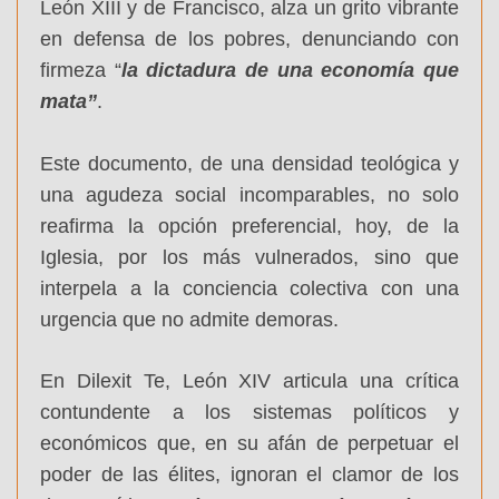
León XIII y de Francisco, alza un grito vibrante
en defensa de los pobres, denunciando con
firmeza “
la dictadura de una economía que
mata”
.
Este documento, de una densidad teológica y
una agudeza social incomparables, no solo
reafirma la opción preferencial, hoy, de la
Iglesia, por los más vulnerados, sino que
interpela a la conciencia colectiva con una
urgencia que no admite demoras.
En Dilexit Te, León XIV articula una crítica
contundente a los sistemas políticos y
económicos que, en su afán de perpetuar el
poder de las élites, ignoran el clamor de los