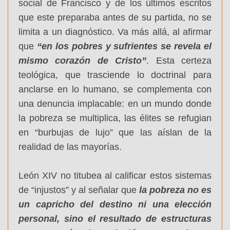
social de Francisco y de los últimos escritos
que este preparaba antes de su partida, no se
limita a un diagnóstico. Va más allá, al afirmar
que
“en los pobres y sufrientes se revela el
mismo corazón de Cristo”
. Esta certeza
teológica, que trasciende lo doctrinal para
anclarse en lo humano, se complementa con
una denuncia implacable: en un mundo donde
la pobreza se multiplica, las élites se refugian
en “burbujas de lujo” que las aíslan de la
realidad de las mayorías.
León XIV no titubea al calificar estos sistemas
de “injustos” y al señalar que
la pobreza no es
un capricho del destino ni una elección
personal, sino el resultado de estructuras