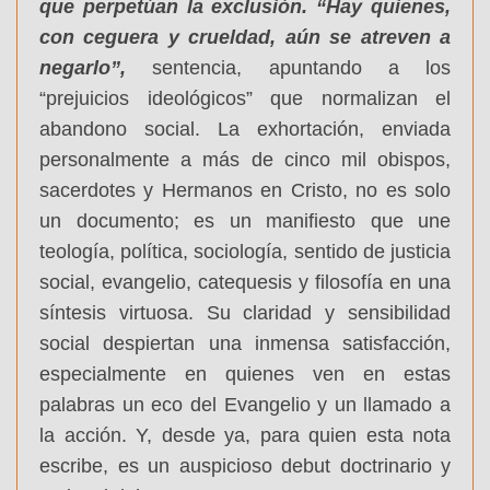
que perpetúan la exclusión. “Hay quienes,
con ceguera y crueldad, aún se atreven a
negarlo”,
sentencia, apuntando a los
“prejuicios ideológicos” que normalizan el
abandono social. La exhortación, enviada
personalmente a más de cinco mil obispos,
sacerdotes y Hermanos en Cristo, no es solo
un documento; es un manifiesto que une
teología, política, sociología, sentido de justicia
social, evangelio, catequesis y filosofía en una
síntesis virtuosa. Su claridad y sensibilidad
social despiertan una inmensa satisfacción,
especialmente en quienes ven en estas
palabras un eco del Evangelio y un llamado a
la acción. Y, desde ya, para quien esta nota
escribe, es un auspicioso debut doctrinario y