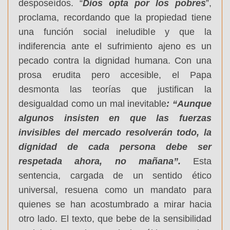
desposeídos. “
Dios opta por los pobres
”,
proclama, recordando que la propiedad tiene
una función social ineludible y que la
indiferencia ante el sufrimiento ajeno es un
pecado contra la dignidad humana. Con una
prosa erudita pero accesible, el Papa
desmonta las teorías que justifican la
desigualdad como un mal inevitable
: “Aunque
algunos insisten en que las fuerzas
invisibles del mercado resolverán todo, la
dignidad de cada persona debe ser
respetada ahora, no mañana”.
Esta
sentencia, cargada de un sentido ético
universal, resuena como un mandato para
quienes se han acostumbrado a mirar hacia
otro lado. El texto, que bebe de la sensibilidad