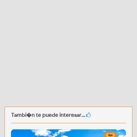
Tambi�n te puede interesar...