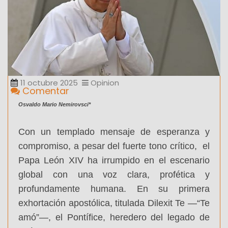
11 octubre 2025
Opinion
Comentar
Osvaldo Mario Nemirovsci*
Con un templado mensaje de esperanza y
compromiso, a pesar del fuerte tono crítico,
el
Papa León XIV ha irrumpido en el escenario
global con una voz clara, profética y
profundamente humana. En su primera
exhortación apostólica, titulada Dilexit Te —“Te
amó”—, el Pontífice, heredero del legado de