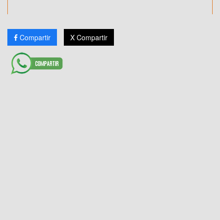
Compartir
X Compartir