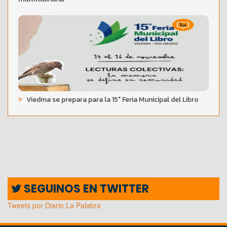
Viedma se prepara para la 15° Feria Municipal del Libro
SEGUINOS EN TWITTER
Tweets por Diario La Palabra