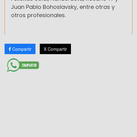
Juan Pablo Bohoslavsky, entre otras y
otros profesionales.
Compartir
X Compartir