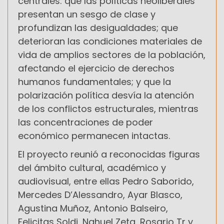
centrales: que las políticas neoliberales
presentan un sesgo de clase y
profundizan las desigualdades; que
deterioran las condiciones materiales de
vida de amplios sectores de la población,
afectando el ejercicio de derechos
humanos fundamentales; y que la
polarización política desvía la atención
de los conflictos estructurales, mientras
las concentraciones de poder
económico permanecen intactas.
El proyecto reunió a reconocidas figuras
del ámbito cultural, académico y
audiovisual, entre ellas Pedro Saborido,
Mercedes D’Alessandro, Ayar Blasco,
Agustina Muñoz, Antonio Balseiro,
Felicitas Soldi, Nahuel Zeta, Rosario Tr y