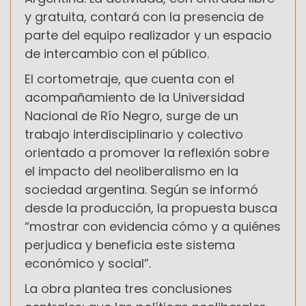
y gratuita, contará con la presencia de
parte del equipo realizador y un espacio
de intercambio con el público.
El cortometraje, que cuenta con el
acompañamiento de la Universidad
Nacional de Río Negro, surge de un
trabajo interdisciplinario y colectivo
orientado a promover la reflexión sobre
el impacto del neoliberalismo en la
sociedad argentina. Según se informó
desde la producción, la propuesta busca
“mostrar con evidencia cómo y a quiénes
perjudica y beneficia este sistema
económico y social”.
La obra plantea tres conclusiones