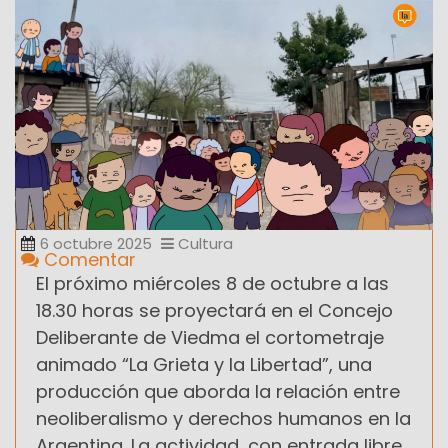
6 octubre 2025
Cultura
Comentar
El próximo miércoles 8 de octubre a las
18.30 horas se proyectará en el Concejo
Deliberante de Viedma el cortometraje
animado “La Grieta y la Libertad”, una
producción que aborda la relación entre
neoliberalismo y derechos humanos en la
Argentina. La actividad, con entrada libre