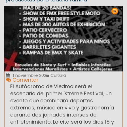
11 noviembre 2025
Cultura
Comentar
El Autódromo de Viedma será el
escenario del primer Xtreme Festival, un
evento que combinará deportes
extremos, música en vivo y gastronomía
durante dos jornadas intensas de
entretenimiento. La cita será los días 15 y