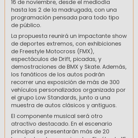
16 de noviembre, desde el mediodía
hasta las 2 de la madrugada, con una
programación pensada para todo tipo
de público.
La propuesta reunirá un impactante show
de deportes extremos, con exhibiciones
de Freestyle Motocross (FMX),
espectáculos de Drift, picadas, y
demostraciones de BMX y Skate. Además,
los fanáticos de los autos podrán
recorrer una exposición de más de 300
vehículos personalizados organizada por
el grupo Low Standards, junto a una
muestra de autos clásicos y antiguos.
El componente musical será otro
atractivo destacado. En el escenario
principal se presentarán más de 20