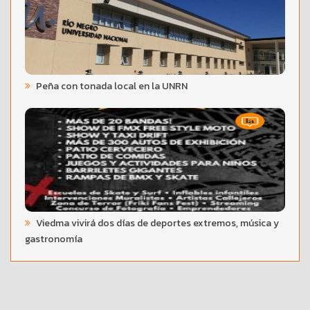
Peña con tonada local en la UNRN
Viedma vivirá dos días de deportes extremos, música y
gastronomía