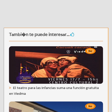
Tambi�n te puede interesar...
El teatro para las infancias suma una función gratuita
en Viedma