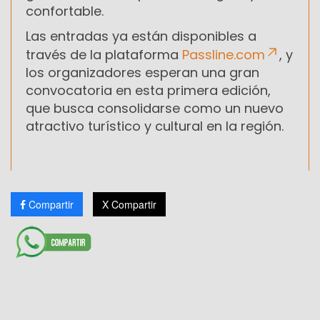
confortable.
Las entradas ya están disponibles a
través de la plataforma
Passline.com
, y
los organizadores esperan una gran
convocatoria en esta primera edición,
que busca consolidarse como un nuevo
atractivo turístico y cultural en la región.
Compartir
X Compartir