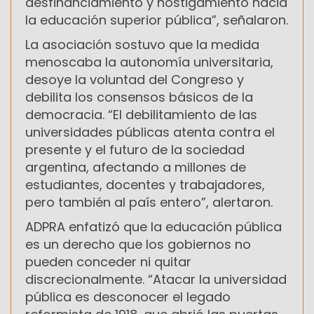
desfinanciamiento y hostigamiento hacia
la educación superior pública”, señalaron.
La asociación sostuvo que la medida
menoscaba la autonomía universitaria,
desoye la voluntad del Congreso y
debilita los consensos básicos de la
democracia. “El debilitamiento de las
universidades públicas atenta contra el
presente y el futuro de la sociedad
argentina, afectando a millones de
estudiantes, docentes y trabajadores,
pero también al país entero”, alertaron.
ADPRA enfatizó que la educación pública
es un derecho que los gobiernos no
pueden conceder ni quitar
discrecionalmente. “Atacar la universidad
pública es desconocer el legado