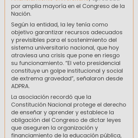
por amplia mayoría en el Congreso de la
Nación.
Según la entidad, la ley tenía como
objetivo garantizar recursos adecuados
y previsibles para el sostenimiento del
sistema universitario nacional, que hoy
atraviesa una crisis que pone en riesgo
su funcionamiento. “El veto presidencial
constituye un golpe institucional y social
de extrema gravedad”, señalaron desde
ADPRA.
La asociación recordó que la
Constitución Nacional protege el derecho
de enseñar y aprender y establece la
obligación del Congreso de dictar leyes
que aseguren la organización y
financiamiento de la educación pública,