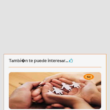
Tambi�n te puede interesar...