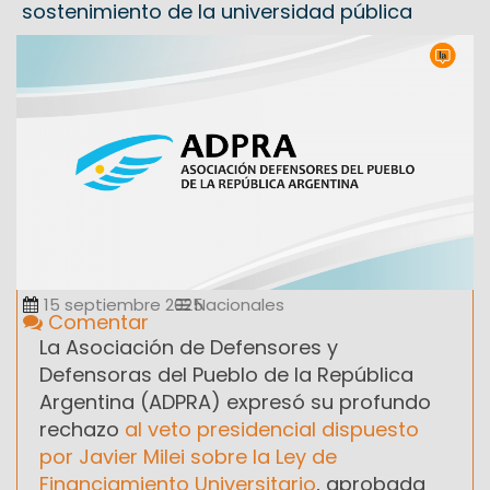
sostenimiento de la universidad pública
15 septiembre 2025
Nacionales
Comentar
La Asociación de Defensores y
Defensoras del Pueblo de la República
Argentina (ADPRA) expresó su profundo
rechazo
al veto presidencial dispuesto
por Javier Milei sobre la Ley de
Financiamiento Universitario
, aprobada