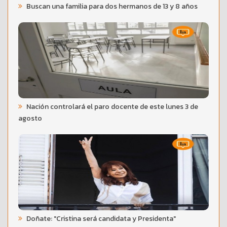
Buscan una familia para dos hermanos de 13 y 8 años
Nación controlará el paro docente de este lunes 3 de
agosto
Doñate: "Cristina será candidata y Presidenta"