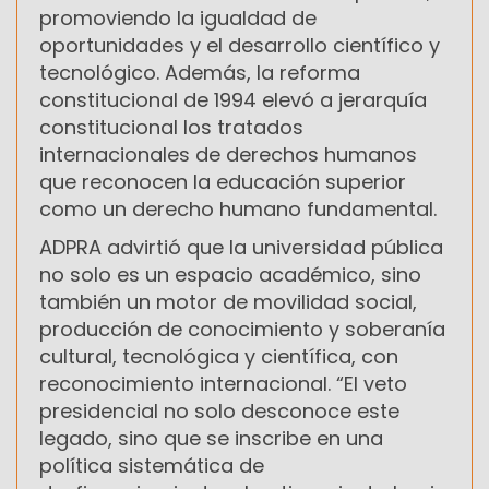
promoviendo la igualdad de
oportunidades y el desarrollo científico y
tecnológico. Además, la reforma
constitucional de 1994 elevó a jerarquía
constitucional los tratados
internacionales de derechos humanos
que reconocen la educación superior
como un derecho humano fundamental.
ADPRA advirtió que la universidad pública
no solo es un espacio académico, sino
también un motor de movilidad social,
producción de conocimiento y soberanía
cultural, tecnológica y científica, con
reconocimiento internacional. “El veto
presidencial no solo desconoce este
legado, sino que se inscribe en una
política sistemática de