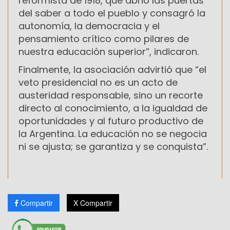
reformista de 1918, que abrió las puertas
del saber a todo el pueblo y consagró la
autonomía, la democracia y el
pensamiento crítico como pilares de
nuestra educación superior”, indicaron.
Finalmente, la asociación advirtió que “el
veto presidencial no es un acto de
austeridad responsable, sino un recorte
directo al conocimiento, a la igualdad de
oportunidades y al futuro productivo de
la Argentina. La educación no se negocia
ni se ajusta; se garantiza y se conquista”.
Compartir
X Compartir