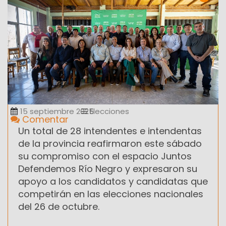
15 septiembre 2025
Elecciones
Comentar
Un total de 28 intendentes e intendentas
de la provincia reafirmaron este sábado
su compromiso con el espacio Juntos
Defendemos Río Negro y expresaron su
apoyo a los candidatos y candidatas que
competirán en las elecciones nacionales
del 26 de octubre.