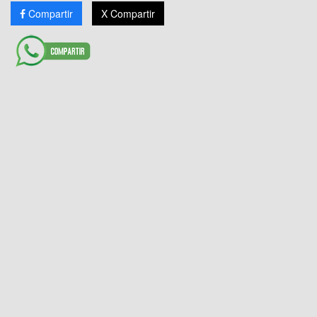
Compartir
X Compartir