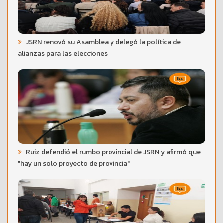
JSRN renovó su Asamblea y delegó la política de
alianzas para las elecciones
Ruiz defendió el rumbo provincial de JSRN y afirmó que
"hay un solo proyecto de provincia"