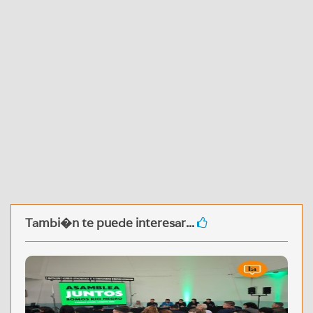
Tambi�n te puede interesar...