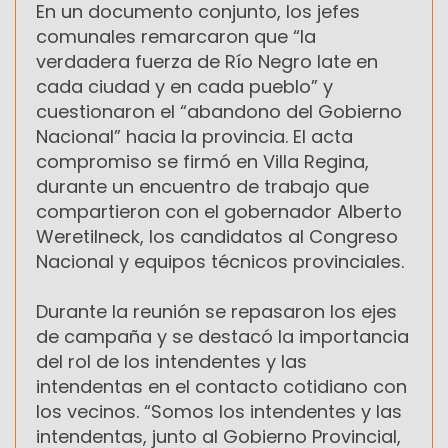
En un documento conjunto, los jefes
comunales remarcaron que “la
verdadera fuerza de Río Negro late en
cada ciudad y en cada pueblo” y
cuestionaron el “abandono del Gobierno
Nacional” hacia la provincia. El acta
compromiso se firmó en Villa Regina,
durante un encuentro de trabajo que
compartieron con el gobernador Alberto
Weretilneck, los candidatos al Congreso
Nacional y equipos técnicos provinciales.
Durante la reunión se repasaron los ejes
de campaña y se destacó la importancia
del rol de los intendentes y las
intendentas en el contacto cotidiano con
los vecinos. “Somos los intendentes y las
intendentas, junto al Gobierno Provincial,