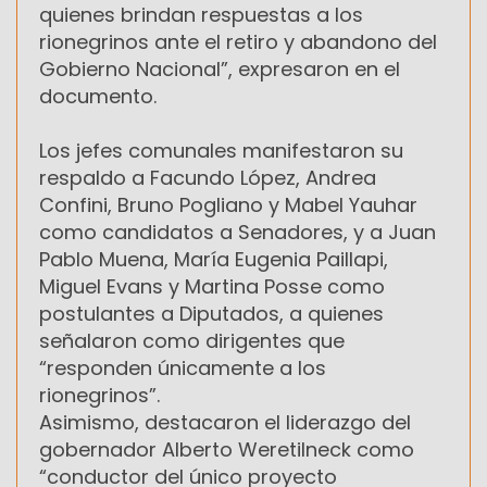
quienes brindan respuestas a los
rionegrinos ante el retiro y abandono del
Gobierno Nacional”, expresaron en el
documento.
Los jefes comunales manifestaron su
respaldo a Facundo López, Andrea
Confini, Bruno Pogliano y Mabel Yauhar
como candidatos a Senadores, y a Juan
Pablo Muena, María Eugenia Paillapi,
Miguel Evans y Martina Posse como
postulantes a Diputados, a quienes
señalaron como dirigentes que
“responden únicamente a los
rionegrinos”.
Asimismo, destacaron el liderazgo del
gobernador Alberto Weretilneck como
“conductor del único proyecto