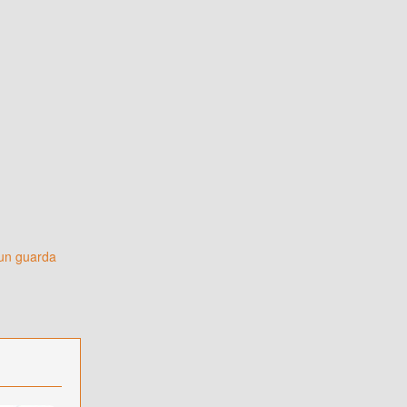
 un guarda