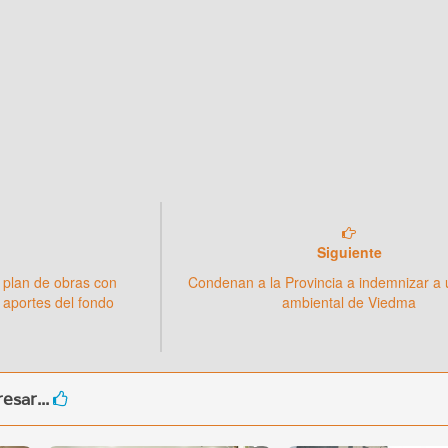
Siguiente
 plan de obras con
Condenan a la Provincia a indemnizar a
 aportes del fondo
ambiental de Viedma
esar...