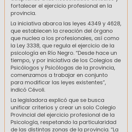
fortalecer el ejercicio profesional en la
provincia.
La iniciativa abarca las leyes 4349 y 4628,
que establecen la creación del órgano
que nuclea a los profesionales, así como
la Ley 3338, que regula el ejercicio de la
psicología en Río Negro. “Desde hace un
tiempo, y por iniciativa de los Colegios de
Psicólogos y Psicólogas de la provincia,
comenzamos a trabajar en conjunto
para modificar las leyes existentes”,
indicó Cévoli.
La legisladora explicó que se busca
unificar criterios y crear un solo Colegio
Provincial del ejercicio profesional de la
Psicología, respetando la particularidad
de las distintas zonas de la provincia. “La