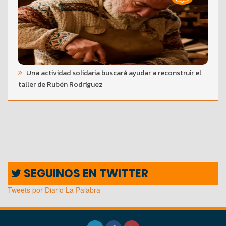
Una actividad solidaria buscará ayudar a reconstruir el
taller de Rubén Rodríguez
SEGUINOS EN TWITTER
Tweets por Diario La Palabra