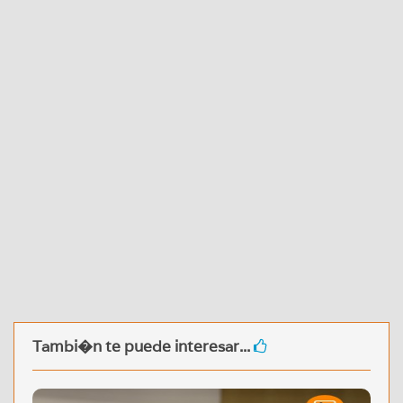
Tambi�n te puede interesar...