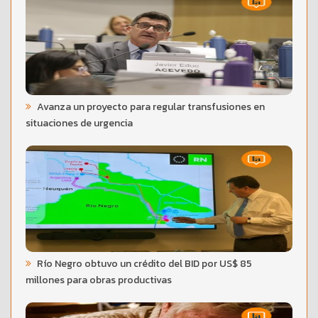
Avanza un proyecto para regular transfusiones en
situaciones de urgencia
Río Negro obtuvo un crédito del BID por US$ 85
millones para obras productivas