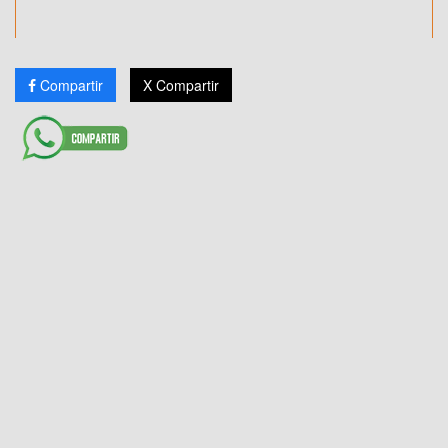
Compartir
X Compartir