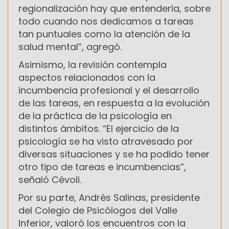
regionalización hay que entenderla, sobre
todo cuando nos dedicamos a tareas
tan puntuales como la atención de la
salud mental”, agregó.
Asimismo, la revisión contempla
aspectos relacionados con la
incumbencia profesional y el desarrollo
de las tareas, en respuesta a la evolución
de la práctica de la psicología en
distintos ámbitos. “El ejercicio de la
psicología se ha visto atravesado por
diversas situaciones y se ha podido tener
otro tipo de tareas e incumbencias”,
señaló Cévoli.
Por su parte, Andrés Salinas, presidente
del Colegio de Psicólogos del Valle
Inferior, valoró los encuentros con la