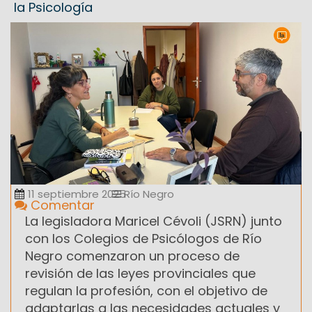
la Psicología
11 septiembre 2025
Río Negro
Comentar
La legisladora Maricel Cévoli (JSRN) junto
con los Colegios de Psicólogos de Río
Negro comenzaron un proceso de
revisión de las leyes provinciales que
regulan la profesión, con el objetivo de
adaptarlas a las necesidades actuales y