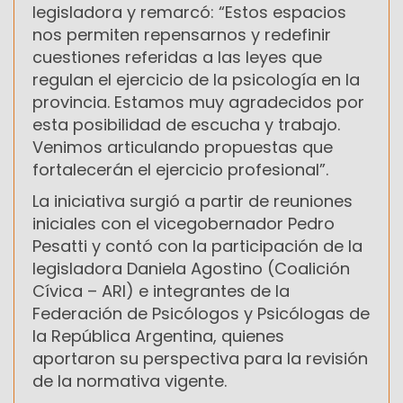
legisladora y remarcó: “Estos espacios
nos permiten repensarnos y redefinir
cuestiones referidas a las leyes que
regulan el ejercicio de la psicología en la
provincia. Estamos muy agradecidos por
esta posibilidad de escucha y trabajo.
Venimos articulando propuestas que
fortalecerán el ejercicio profesional”.
La iniciativa surgió a partir de reuniones
iniciales con el vicegobernador Pedro
Pesatti y contó con la participación de la
legisladora Daniela Agostino (Coalición
Cívica – ARI) e integrantes de la
Federación de Psicólogos y Psicólogas de
la República Argentina, quienes
aportaron su perspectiva para la revisión
de la normativa vigente.