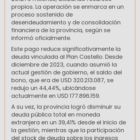
propios. La operación se enmarca en un
proceso sostenido de
desendeudamiento y de consolidación
financiera de la provincia, según se
informó oficialmente.
Este pago reduce significativamente la
deuda vinculada al Plan Castello. Desde
diciembre de 2023, cuando asumió la
actual gestión de gobierno, el saldo del
bono, que era de USD 320.213.087, se
redujo un 44,44%, ubicándose
actualmente en USD 177.896.159.
A su vez, la provincia logró disminuir su
deuda pública total en moneda
extranjera en un 39,41% desde el inicio de
la gestión, mientras que la participación
del stock de deuda sobre los ingresos