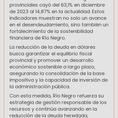
provinciales cayó del 63,1% en diciembre
de 2023 al 14,87% en la actualidad. Estos
indicadores muestran no solo un avance
en el desendeudamiento, sino también un
fortalecimiento de la sostenibilidad
financiera de Río Negro.
La reducción de la deuda en dólares
busca garantizar el equilibrio fiscal
provincial y promover un desarrollo
económico sostenible a largo plazo,
asegurando la consolidación de la base
impositiva y la capacidad de inversión de
la administración pública.
Con esta medida, Río Negro refuerza su
estrategia de gestión responsable de los
recursos y continúa avanzando en la
reducción de la deuda heredada,