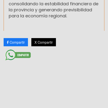
consolidando la estabilidad financiera de
la provincia y generando previsibilidad
para la economía regional.
Compartir
X Compartir