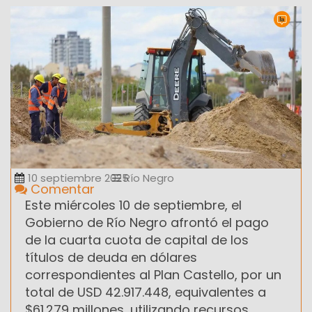
10 septiembre 2025
Río Negro
Comentar
Este miércoles 10 de septiembre, el
Gobierno de Río Negro afrontó el pago
de la cuarta cuota de capital de los
títulos de deuda en dólares
correspondientes al Plan Castello, por un
total de USD 42.917.448, equivalentes a
$61.279 millones, utilizando recursos