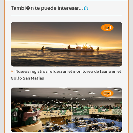
Tambi�n te puede interesar...
Nuevos registros refuerzan el monitoreo de fauna en el
Golfo San Matías