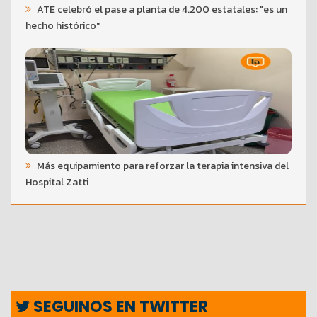
ATE celebró el pase a planta de 4.200 estatales: "es un
hecho histórico"
Más equipamiento para reforzar la terapia intensiva del
Hospital Zatti
SEGUINOS EN TWITTER