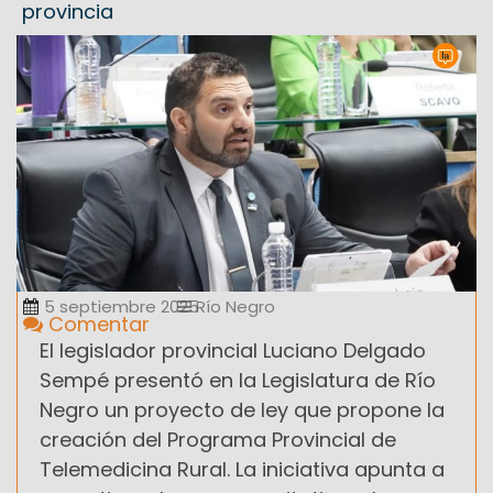
provincia
5 septiembre 2025
Río Negro
Comentar
El legislador provincial Luciano Delgado
Sempé presentó en la Legislatura de Río
Negro un proyecto de ley que propone la
creación del Programa Provincial de
Telemedicina Rural. La iniciativa apunta a