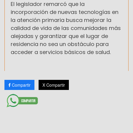
El legislador remarcó que la
incorporación de nuevas tecnologías en
la atención primaria busca mejorar la
calidad de vida de las comunidades más
alejadas y garantizar que el lugar de
residencia no sea un obstáculo para
acceder a servicios básicos de salud.
Compartir
X Compartir