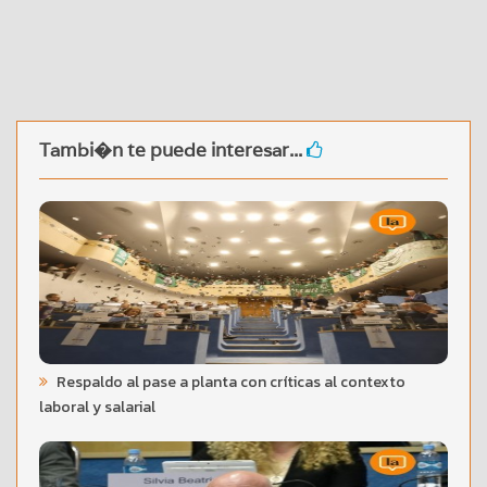
Tambi�n te puede interesar...
Respaldo al pase a planta con críticas al contexto
laboral y salarial