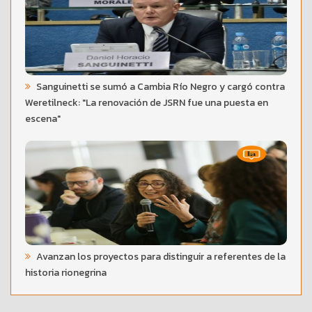
Sanguinetti se sumó a Cambia Río Negro y cargó contra
Weretilneck: "La renovación de JSRN fue una puesta en
escena"
Avanzan los proyectos para distinguir a referentes de la
historia rionegrina