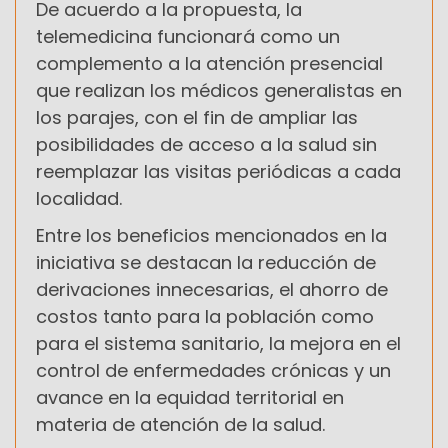
De acuerdo a la propuesta, la
telemedicina funcionará como un
complemento a la atención presencial
que realizan los médicos generalistas en
los parajes, con el fin de ampliar las
posibilidades de acceso a la salud sin
reemplazar las visitas periódicas a cada
localidad.
Entre los beneficios mencionados en la
iniciativa se destacan la reducción de
derivaciones innecesarias, el ahorro de
costos tanto para la población como
para el sistema sanitario, la mejora en el
control de enfermedades crónicas y un
avance en la equidad territorial en
materia de atención de la salud.