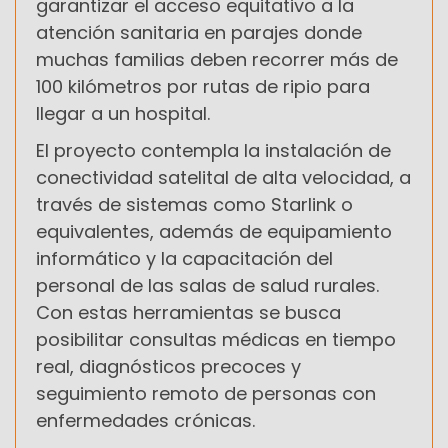
garantizar el acceso equitativo a la
atención sanitaria en parajes donde
muchas familias deben recorrer más de
100 kilómetros por rutas de ripio para
llegar a un hospital.
El proyecto contempla la instalación de
conectividad satelital de alta velocidad, a
través de sistemas como Starlink o
equivalentes, además de equipamiento
informático y la capacitación del
personal de las salas de salud rurales.
Con estas herramientas se busca
posibilitar consultas médicas en tiempo
real, diagnósticos precoces y
seguimiento remoto de personas con
enfermedades crónicas.