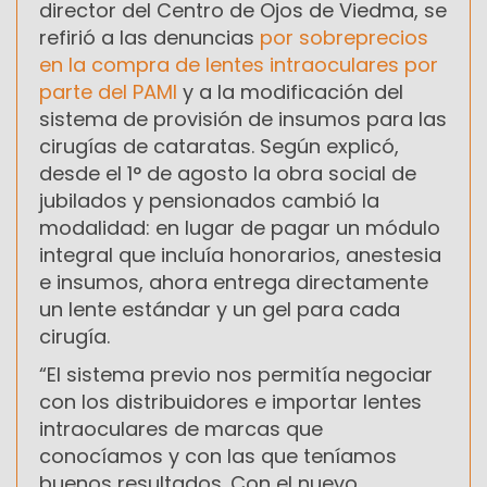
director del Centro de Ojos de Viedma, se
refirió a las denuncias
por sobreprecios
en la compra de lentes intraoculares por
parte del PAMI
y a la modificación del
sistema de provisión de insumos para las
cirugías de cataratas. Según explicó,
desde el 1° de agosto la obra social de
jubilados y pensionados cambió la
modalidad: en lugar de pagar un módulo
integral que incluía honorarios, anestesia
e insumos, ahora entrega directamente
un lente estándar y un gel para cada
cirugía.
“El sistema previo nos permitía negociar
con los distribuidores e importar lentes
intraoculares de marcas que
conocíamos y con las que teníamos
buenos resultados. Con el nuevo