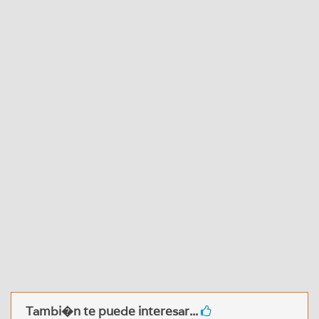
Tambi�n te puede interesar...