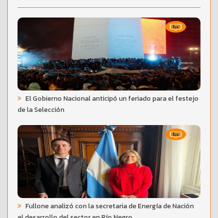
El Gobierno Nacional anticipó un feriado para el festejo
de la Selección
Fullone analizó con la secretaria de Energía de Nación
el desarrollo del sector en Río Negro