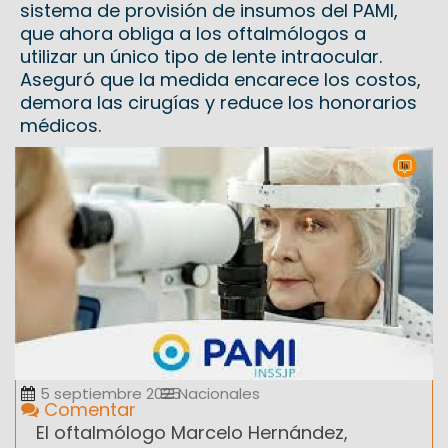
sistema de provisión de insumos del PAMI,
que ahora obliga a los oftalmólogos a
utilizar un único tipo de lente intraocular.
Aseguró que la medida encarece los costos,
demora las cirugías y reduce los honorarios
médicos.
5 septiembre 2025
Nacionales
Comentar
El oftalmólogo Marcelo Hernández,