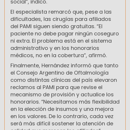
social”, indicó.
El especialista remarcó que, pese a las
dificultades, las cirugías para afiliados
del PAMI siguen siendo gratuitas. “El
paciente no debe pagar ningún coseguro
ni extra. El problema está en el sistema
administrativo y en los honorarios
médicos, no en la cobertura”, afirmó.
Finalmente, Hernández informó que tanto
el Consejo Argentino de Oftalmología
como distintas clínicas del país elevaron
reclamos al PAMI para que revise el
mecanismo de provisión y actualice los
honorarios. “Necesitamos más flexibilidad
en la elección de insumos y una mejora
en los valores. De lo contrario, cada vez
será más difícil sostener la atención de