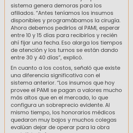
sistema genera demoras para los
afiliados. “Antes teníamos los insumos
disponibles y programábamos la cirugía.
Ahora debemos pedirlos al PAMI, esperar
entre 10 y 15 días para recibirlos y recién
ahí fijar una fecha. Eso alarga los tiempos
de atención y los turnos se están dando
entre 30 y 40 días”, explicó.
En cuanto a los costos, señaló que existe
una diferencia significativa con el
sistema anterior. “Los insumos que hoy
provee el PAMI se pagan a valores mucho
más altos que en el mercado, lo que
configura un sobreprecio evidente. Al
mismo tiempo, los honorarios médicos
quedaron muy bajos y muchos colegas
evalúan dejar de operar para la obra