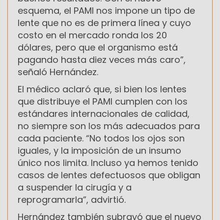
esquema, el PAMI nos impone un tipo de
lente que no es de primera línea y cuyo
costo en el mercado ronda los 20
dólares, pero que el organismo está
pagando hasta diez veces más caro”,
señaló Hernández.
El médico aclaró que, si bien los lentes
que distribuye el PAMI cumplen con los
estándares internacionales de calidad,
no siempre son los más adecuados para
cada paciente. “No todos los ojos son
iguales, y la imposición de un insumo
único nos limita. Incluso ya hemos tenido
casos de lentes defectuosos que obligan
a suspender la cirugía y a
reprogramarla”, advirtió.
Hernández también subrayó que el nuevo