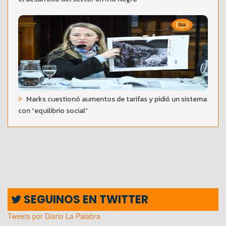
Marks cuestionó aumentos de tarifas y pidió un sistema
con “equilibrio social”
SEGUINOS EN TWITTER
Tweets por Diario La Palabra