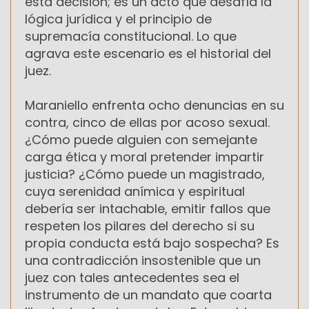
esta decisión; es un acto que desafía la
lógica jurídica y el principio de
supremacía constitucional. Lo que
agrava este escenario es el historial del
juez.
Maraniello enfrenta ocho denuncias en su
contra, cinco de ellas por acoso sexual.
¿Cómo puede alguien con semejante
carga ética y moral pretender impartir
justicia? ¿Cómo puede un magistrado,
cuya serenidad anímica y espiritual
debería ser intachable, emitir fallos que
respeten los pilares del derecho si su
propia conducta está bajo sospecha? Es
una contradicción insostenible que un
juez con tales antecedentes sea el
instrumento de un mandato que coarta