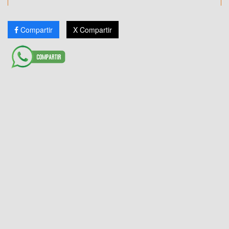
Compartir
X Compartir