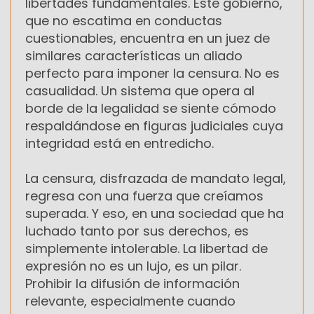
libertades fundamentales. Este gobierno,
que no escatima en conductas
cuestionables, encuentra en un juez de
similares características un aliado
perfecto para imponer la censura. No es
casualidad. Un sistema que opera al
borde de la legalidad se siente cómodo
respaldándose en figuras judiciales cuya
integridad está en entredicho.
La censura, disfrazada de mandato legal,
regresa con una fuerza que creíamos
superada. Y eso, en una sociedad que ha
luchado tanto por sus derechos, es
simplemente intolerable. La libertad de
expresión no es un lujo, es un pilar.
Prohibir la difusión de información
relevante, especialmente cuando