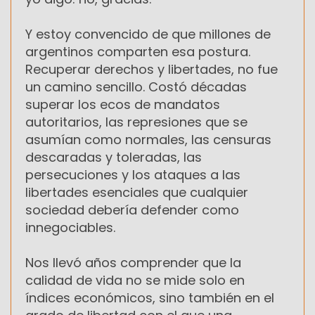
Y estoy convencido de que millones de
argentinos comparten esa postura.
Recuperar derechos y libertades, no fue
un camino sencillo. Costó décadas
superar los ecos de mandatos
autoritarios, las represiones que se
asumían como normales, las censuras
descaradas y toleradas, las
persecuciones y los ataques a las
libertades esenciales que cualquier
sociedad debería defender como
innegociables.
Nos llevó años comprender que la
calidad de vida no se mide solo en
índices económicos, sino también en el