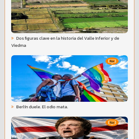
Dos figuras clave en la historia del Valle Inferior y de
Viedma
Berlín duele. El odio mata.