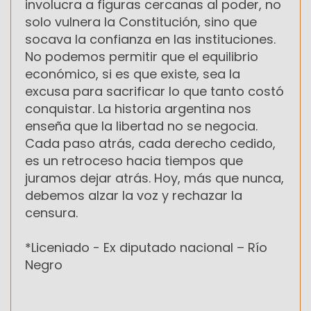
involucra a figuras cercanas al poder, no
solo vulnera la Constitución, sino que
socava la confianza en las instituciones.
No podemos permitir que el equilibrio
económico, si es que existe, sea la
excusa para sacrificar lo que tanto costó
conquistar. La historia argentina nos
enseña que la libertad no se negocia.
Cada paso atrás, cada derecho cedido,
es un retroceso hacia tiempos que
juramos dejar atrás. Hoy, más que nunca,
debemos alzar la voz y rechazar la
censura.
*Liceniado - Ex diputado nacional – Río
Negro