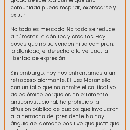
grado de libertad con el que una
comunidad puede respirar, expresarse y
existir.
No todo es mercado. No todo se reduce
a números, a débitos y créditos. Hay
cosas que no se venden ni se compran:
la dignidad, el derecho a la verdad, la
libertad de expresión.
Sin embargo, hoy nos enfrentamos a un
retroceso alarmante. El juez Maraniello,
con un fallo que no admite el calificativo
de polémico porque es abiertamente
anticonstitucional, ha prohibido la
difusión pública de audios que involucran
a la hermana del presidente. No hay
ángulo del derecho positivo que justifique