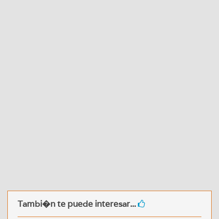
Tambi�n te puede interesar...