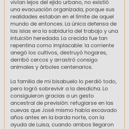
vivían lejos del ejido urbano, no existió
una evacuación organizada, porque sus
realidades estaban en el límite de aquel
mundo de entonces. La única defensa de
las islas era la sabiduría del trabajo y una
intuición heredada. La crecida fue tan
repentina como implacable: la corriente
anegó los cultivos, destruyó hogares,
derribó cercos y arrastró consigo
animales y árboles centenarios.
La familia de mi bisabuelo lo perdió todo,
pero logró sobrevivir a la desdicha. Lo
consiguieron gracias a un gesto
ancestral de previsión: refugiarse en las
cuevas que José mismo había excavado
años antes en la barda norte, con la
ayuda de Luisa, cuando ambos llegaron