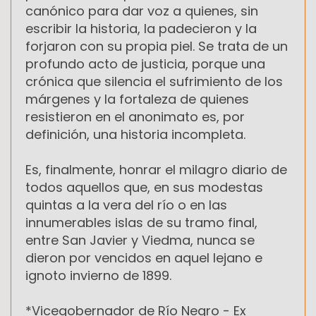
canónico para dar voz a quienes, sin
escribir la historia, la padecieron y la
forjaron con su propia piel. Se trata de un
profundo acto de justicia, porque una
crónica que silencia el sufrimiento de los
márgenes y la fortaleza de quienes
resistieron en el anonimato es, por
definición, una historia incompleta.
Es, finalmente, honrar el milagro diario de
todos aquellos que, en sus modestas
quintas a la vera del río o en las
innumerables islas de su tramo final,
entre San Javier y Viedma, nunca se
dieron por vencidos en aquel lejano e
ignoto invierno de 1899.
*Vicegobernador de Río Negro - Ex