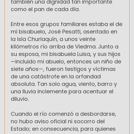
también una dignidad tan importante
como el pan de cada día.
Entre esos grupos familiares estaba el de
mi bisabuelo, José Pesatti, asentado en
la isla Churlaquín, a unos veinte
kilómetros río arriba de Viedma. Junto a
su esposa, mi bisabuela Luisa, y sus hijos
—incluido mi abuelo, entonces un niño de
siete años—, fueron testigos y víctimas
de una catástrofe en la orfandad
absoluta. Tan solo agua, viento, barro y
una lluvia inclemente para acentuar el
diluvio.
Cuando el río comenzó a desbordarse,
no hubo aviso oficial ni socorro del
Estado; en consecuencia, para quienes