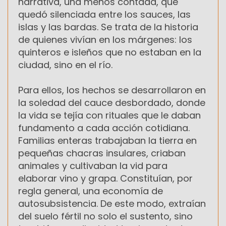
narrativa, una menos contada, que
quedó silenciada entre los sauces, las
islas y las bardas. Se trata de la historia
de quienes vivían en los márgenes: los
quinteros e isleños que no estaban en la
ciudad, sino en el río.
Para ellos, los hechos se desarrollaron en
la soledad del cauce desbordado, donde
la vida se tejía con rituales que le daban
fundamento a cada acción cotidiana.
Familias enteras trabajaban la tierra en
pequeñas chacras insulares, criaban
animales y cultivaban la vid para
elaborar vino y grapa. Constituían, por
regla general, una economía de
autosubsistencia. De este modo, extraían
del suelo fértil no solo el sustento, sino