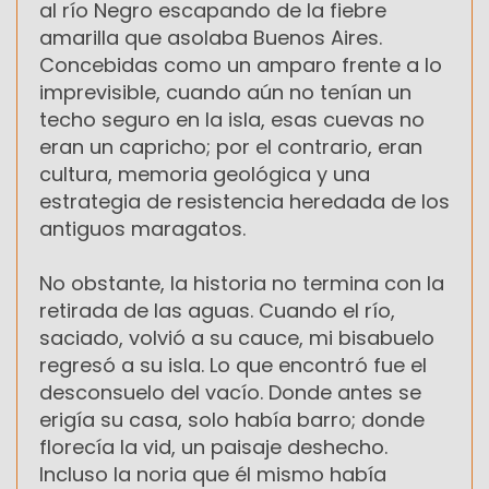
al río Negro escapando de la fiebre
amarilla que asolaba Buenos Aires.
Concebidas como un amparo frente a lo
imprevisible, cuando aún no tenían un
techo seguro en la isla, esas cuevas no
eran un capricho; por el contrario, eran
cultura, memoria geológica y una
estrategia de resistencia heredada de los
antiguos maragatos.
No obstante, la historia no termina con la
retirada de las aguas. Cuando el río,
saciado, volvió a su cauce, mi bisabuelo
regresó a su isla. Lo que encontró fue el
desconsuelo del vacío. Donde antes se
erigía su casa, solo había barro; donde
florecía la vid, un paisaje deshecho.
Incluso la noria que él mismo había