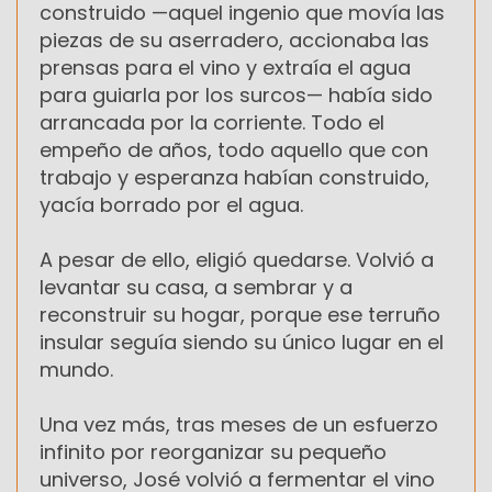
construido —aquel ingenio que movía las
piezas de su aserradero, accionaba las
prensas para el vino y extraía el agua
para guiarla por los surcos— había sido
arrancada por la corriente. Todo el
empeño de años, todo aquello que con
trabajo y esperanza habían construido,
yacía borrado por el agua.
A pesar de ello, eligió quedarse. Volvió a
levantar su casa, a sembrar y a
reconstruir su hogar, porque ese terruño
insular seguía siendo su único lugar en el
mundo.
Una vez más, tras meses de un esfuerzo
infinito por reorganizar su pequeño
universo, José volvió a fermentar el vino