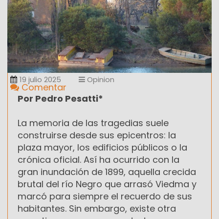
19 julio 2025
Opinion
Comentar
Por Pedro Pesatti*
La memoria de las tragedias suele
construirse desde sus epicentros: la
plaza mayor, los edificios públicos o la
crónica oficial. Así ha ocurrido con la
gran inundación de 1899, aquella crecida
brutal del río Negro que arrasó Viedma y
marcó para siempre el recuerdo de sus
habitantes. Sin embargo, existe otra