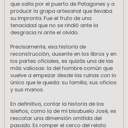
que salía por el puerto de Patagones y a
producir la grapa artesanal que llevaba
su impronta. Fue el fruto de una
tenacidad que no se rindió ante la
desgracia ni ante el olvido.
Precisamente, esa historia de
reconstrucción, ausente en los libros y en
los partes oficiales, es quizás una de las
más valiosas: la del hombre común que
vuelve a empezar desde las ruinas con lo
único que le queda: su familia, sus oficios
y sus manos.
En definitiva, contar la historia de los
isleños, como la de mi bisabuelo José, es
rescatar una dimensión omitida del
pasado. Es romper el cerco del relato