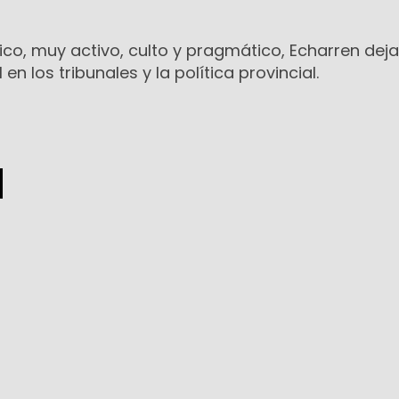
co, muy activo, culto y pragmático, Echarren deja
en los tribunales y la política provincial.