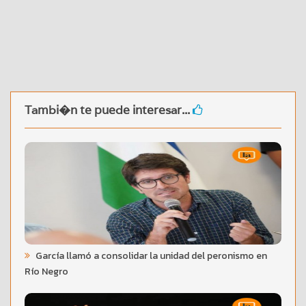
Tambi�n te puede interesar...
García llamó a consolidar la unidad del peronismo en
Río Negro