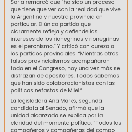
Soria remarcó que “ha sido un proceso
que tiene que ver con la realidad que vive
la Argentina y nuestra provincia en
particular. El único partido que
claramente refleja y defiende los
intereses de los rionegrinos y rionegrinas
es el peronismo.” Y criticó con dureza a
los partidos provinciales: “Mientras otros
falsos provincialismos acompañaron
todo en el Congreso, hoy una vez más se
disfrazan de opositores. Todos sabemos
que han sido colaboracionistas con las
políticas nefastas de Milei.”
La legisladora Ana Marks, segunda
candidata al Senado, afirmó que la
unidad alcanzada se explica por la
claridad del momento político: “Todos los
compañeros y compañeras del campo