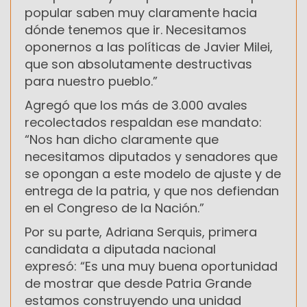
popular saben muy claramente hacia
dónde tenemos que ir. Necesitamos
oponernos a las políticas de Javier Milei,
que son absolutamente destructivas
para nuestro pueblo.”
Agregó que los más de 3.000 avales
recolectados respaldan ese mandato:
“Nos han dicho claramente que
necesitamos diputados y senadores que
se opongan a este modelo de ajuste y de
entrega de la patria, y que nos defiendan
en el Congreso de la Nación.”
Por su parte, Adriana Serquis, primera
candidata a diputada nacional
expresó: “Es una muy buena oportunidad
de mostrar que desde Patria Grande
estamos construyendo una unidad