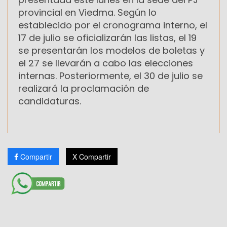
provincial en Viedma. Según lo
establecido por el cronograma interno, el
17 de julio se oficializarán las listas, el 19
se presentarán los modelos de boletas y
el 27 se llevarán a cabo las elecciones
internas. Posteriormente, el 30 de julio se
realizará la proclamación de
candidaturas.
Compartir
X Compartir