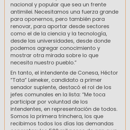
nacional y popular que sea un frente
antimilei. Necesitamos una fuerza grande
para oponernos, pero también para
renovar, para aportar desde sectores
como el de la ciencia y la tecnología,
desde las universidades, desde donde
podemos agregar conocimiento y
mostrar otra mirada sobre lo que
necesita nuestro pueblo.”
En tanto, el intendente de Conesa, Héctor
“Tata” Leineker, candidato a primer
senador suplente, destacó el rol de los
jefes comunales en la lista: “Me toca
participar por voluntad de los
intendentes, en representación de todos.
Somos la primera trinchera, los que
recibimos todos los días las demandas