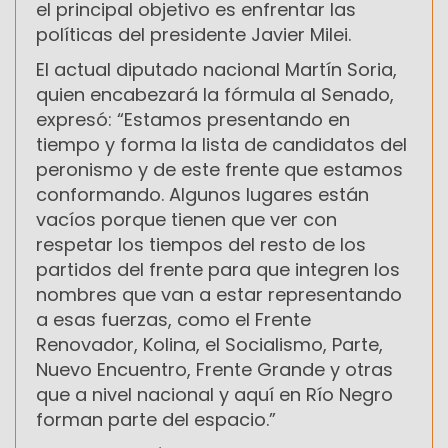
el principal objetivo es enfrentar las
políticas del presidente Javier Milei.
El actual diputado nacional Martín Soria,
quien encabezará la fórmula al Senado,
expresó: “Estamos presentando en
tiempo y forma la lista de candidatos del
peronismo y de este frente que estamos
conformando. Algunos lugares están
vacíos porque tienen que ver con
respetar los tiempos del resto de los
partidos del frente para que integren los
nombres que van a estar representando
a esas fuerzas, como el Frente
Renovador, Kolina, el Socialismo, Parte,
Nuevo Encuentro, Frente Grande y otras
que a nivel nacional y aquí en Río Negro
forman parte del espacio.”