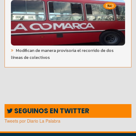
Modifican de manera provisoria el recorrido de dos
líneas de colectivos
SEGUINOS EN TWITTER
Tweets por Diario La Palabra