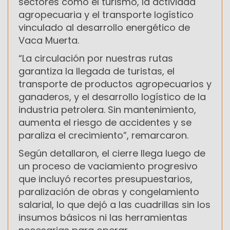
sectores como el turismo, la actividad
agropecuaria y el transporte logístico
vinculado al desarrollo energético de
Vaca Muerta.
“La circulación por nuestras rutas
garantiza la llegada de turistas, el
transporte de productos agropecuarios y
ganaderos, y el desarrollo logístico de la
industria petrolera. Sin mantenimiento,
aumenta el riesgo de accidentes y se
paraliza el crecimiento”, remarcaron.
Según detallaron, el cierre llega luego de
un proceso de vaciamiento progresivo
que incluyó recortes presupuestarios,
paralización de obras y congelamiento
salarial, lo que dejó a las cuadrillas sin los
insumos básicos ni las herramientas