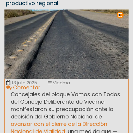
productivo regional
13 julio 2025
Viedma
Comentar
Concejales del bloque Vamos con Todos
del Concejo Deliberante de Viedma
manifestaron su preocupación ante la
decisión del Gobierno Nacional de
avanzar con el cierre de la Dirección
Nacional de Vialidad
, una medida que —