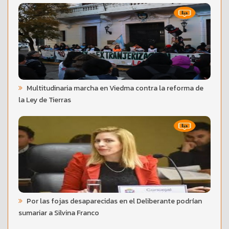
Multitudinaria marcha en Viedma contra la reforma de
la Ley de Tierras
Por las fojas desaparecidas en el Deliberante podrían
sumariar a Silvina Franco