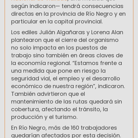
según indicaron— tendrá consecuencias
directas en la provincia de Río Negro y en
particular en la capital provincial.
Los ediles Julián Algañaras y Lorena Alan
plantearon que el cierre del organismo
no solo impacta en los puestos de
trabajo sino también en áreas claves de
la economía regional. “Estamos frente a
una medida que pone en riesgo la
seguridad vial, el empleo y el desarrollo
económico de nuestra región”, indicaron.
También advirtieron que el
mantenimiento de las rutas quedará sin
cobertura, afectando el tránsito, la
producción y el turismo.
En Río Negro, más de 160 trabajadores
quedarían afectados por esta decisión.