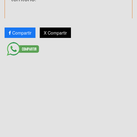
Compartir
X Compartir