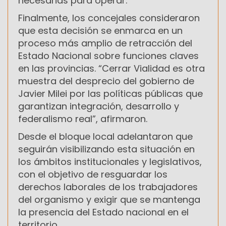
necesarias para operar.
Finalmente, los concejales consideraron
que esta decisión se enmarca en un
proceso más amplio de retracción del
Estado Nacional sobre funciones claves
en las provincias. “Cerrar Vialidad es otra
muestra del desprecio del gobierno de
Javier Milei por las políticas públicas que
garantizan integración, desarrollo y
federalismo real”, afirmaron.
Desde el bloque local adelantaron que
seguirán visibilizando esta situación en
los ámbitos institucionales y legislativos,
con el objetivo de resguardar los
derechos laborales de los trabajadores
del organismo y exigir que se mantenga
la presencia del Estado nacional en el
territorio.