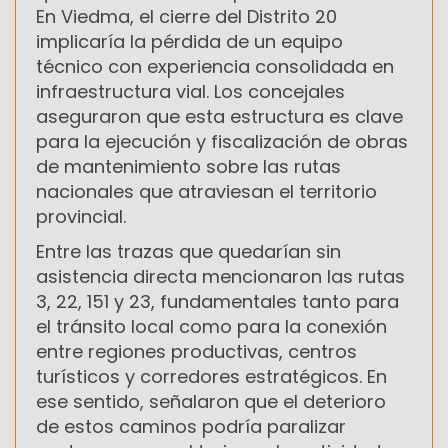
En Viedma, el cierre del Distrito 20
implicaría la pérdida de un equipo
técnico con experiencia consolidada en
infraestructura vial. Los concejales
aseguraron que esta estructura es clave
para la ejecución y fiscalización de obras
de mantenimiento sobre las rutas
nacionales que atraviesan el territorio
provincial.
Entre las trazas que quedarían sin
asistencia directa mencionaron las rutas
3, 22, 151 y 23, fundamentales tanto para
el tránsito local como para la conexión
entre regiones productivas, centros
turísticos y corredores estratégicos. En
ese sentido, señalaron que el deterioro
de estos caminos podría paralizar