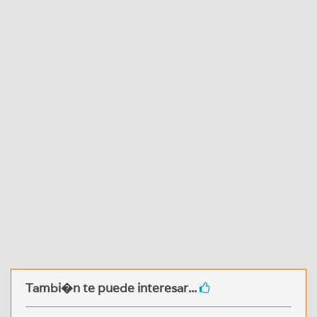
Tambi�n te puede interesar...