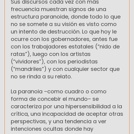
Sus discursos cada vez con más
frecuencia muestran signos de una
estructura paranoide, donde todo lo que
no se somete a su visión es visto como
un intento de destrucción. Lo que hoy le
ocurre con los gobernadores, antes fue
con los trabajadores estatales (“nido de
ratas”), luego con los artistas
(“vividores”), con los periodistas
(“mandriles”) y con cualquier sector que
no se rinda a su relato.
La paranoia –como cuadro o como
forma de concebir el mundo– se
caracteriza por una hipersensibilidad a la
crítica, una incapacidad de aceptar otras
perspectivas, y una tendencia a ver
intenciones ocultas donde hay