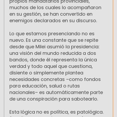
propios mandatarios provinciales,
muchos de los cuales lo acompañaron
en su gestión, se han convertido en
enemigos declarados en su discurso.
Lo que estamos presenciando no es
nuevo. Es una constante que se repite
desde que Milei asumió la presidencia:
una visión del mundo reducida a dos
bandos, donde él representa la única
verdad y todo aquel que cuestiona,
disiente o simplemente plantea
necesidades concretas –como fondos
para educación, salud o rutas
nacionales– es automáticamente parte
de una conspiración para sabotearlo.
Esta lógica no es política, es patológica.