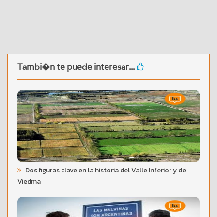
Tambi�n te puede interesar...
Dos figuras clave en la historia del Valle Inferior y de
Viedma