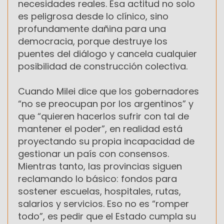
necesidades reales. Esa actitud no solo
es peligrosa desde lo clínico, sino
profundamente dañina para una
democracia, porque destruye los
puentes del diálogo y cancela cualquier
posibilidad de construcción colectiva.
Cuando Milei dice que los gobernadores
“no se preocupan por los argentinos” y
que “quieren hacerlos sufrir con tal de
mantener el poder”, en realidad está
proyectando su propia incapacidad de
gestionar un país con consensos.
Mientras tanto, las provincias siguen
reclamando lo básico: fondos para
sostener escuelas, hospitales, rutas,
salarios y servicios. Eso no es “romper
todo”, es pedir que el Estado cumpla su