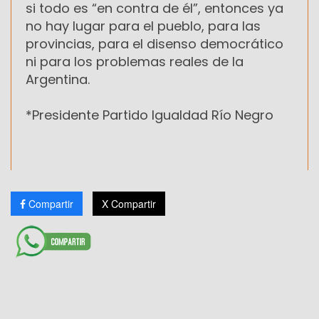
si todo es “en contra de él”, entonces ya
no hay lugar para el pueblo, para las
provincias, para el disenso democrático
ni para los problemas reales de la
Argentina.
*Presidente Partido Igualdad Río Negro
Compartir
X Compartir