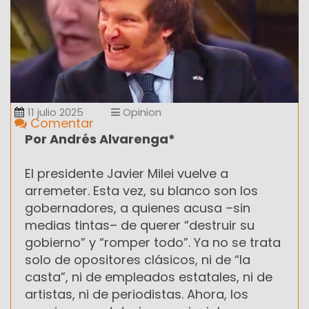
11 julio 2025
Opinion
Comentar
Por Andrés Alvarenga*
El presidente Javier Milei vuelve a
arremeter. Esta vez, su blanco son los
gobernadores, a quienes acusa –sin
medias tintas– de querer “destruir su
gobierno” y “romper todo”. Ya no se trata
solo de opositores clásicos, ni de “la
casta”, ni de empleados estatales, ni de
artistas, ni de periodistas. Ahora, los