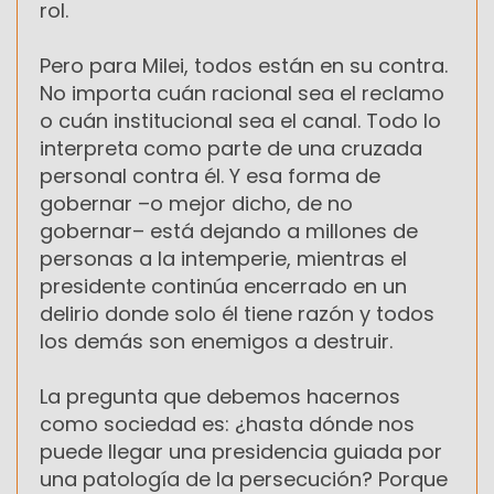
rol.
Pero para Milei, todos están en su contra.
No importa cuán racional sea el reclamo
o cuán institucional sea el canal. Todo lo
interpreta como parte de una cruzada
personal contra él. Y esa forma de
gobernar –o mejor dicho, de no
gobernar– está dejando a millones de
personas a la intemperie, mientras el
presidente continúa encerrado en un
delirio donde solo él tiene razón y todos
los demás son enemigos a destruir.
La pregunta que debemos hacernos
como sociedad es: ¿hasta dónde nos
puede llegar una presidencia guiada por
una patología de la persecución? Porque