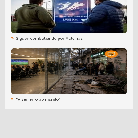
Siguen combatiendo por Malvinas...
"Viven en otro mundo"