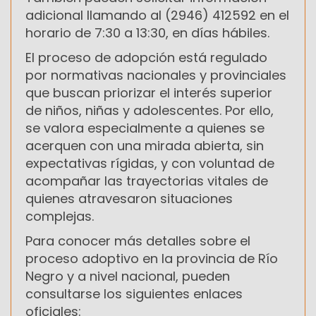
adicional llamando al (2946) 412592 en el
horario de 7:30 a 13:30, en días hábiles.
El proceso de adopción está regulado
por normativas nacionales y provinciales
que buscan priorizar el interés superior
de niños, niñas y adolescentes. Por ello,
se valora especialmente a quienes se
acerquen con una mirada abierta, sin
expectativas rígidas, y con voluntad de
acompañar las trayectorias vitales de
quienes atravesaron situaciones
complejas.
Para conocer más detalles sobre el
proceso adoptivo en la provincia de Río
Negro y a nivel nacional, pueden
consultarse los siguientes enlaces
oficiales: