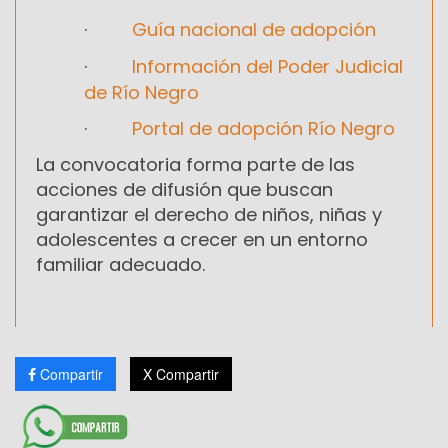
·
Guía nacional de adopción
·
Información del Poder Judicial
de Río Negro
·
Portal de adopción Río Negro
La convocatoria forma parte de las
acciones de difusión que buscan
garantizar el derecho de niños, niñas y
adolescentes a crecer en un entorno
familiar adecuado.
Compartir
X Compartir