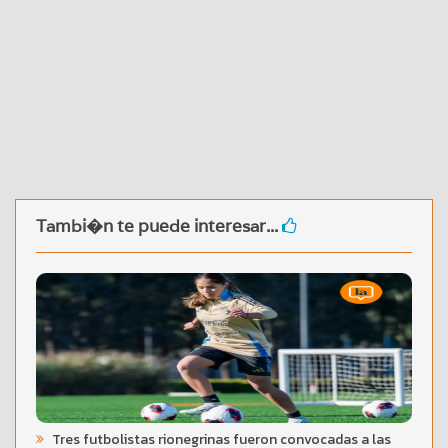
Tambi�n te puede interesar...
Tres futbolistas rionegrinas fueron convocadas a las