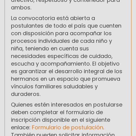
ambos.
La convocatoria está abierta a
postulantes de todo el país que cuenten
con disposición para acompañar los
procesos individuales de cada niño y
niña, teniendo en cuenta sus
necesidades específicas de cuidado,
escucha y acompañamiento. El objetivo
es garantizar el desarrollo integral de los
hermanos en un espacio que promueva
vínculos familiares saludables y
duraderos.
Quienes estén interesados en postularse
deben completar el formulario de
inscripción disponible en el siguiente
enlace:
Formulario de postulación
.
También pueden solicitar información