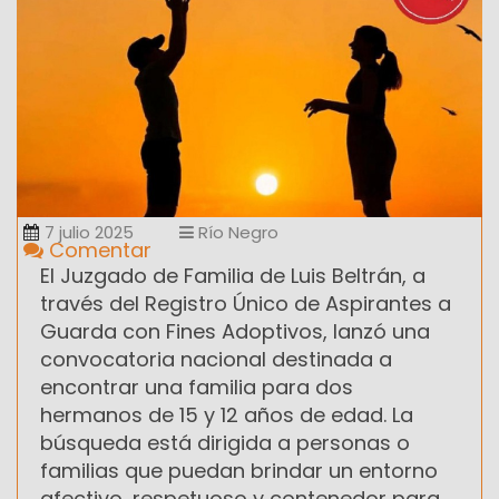
7 julio 2025
Río Negro
Comentar
El Juzgado de Familia de Luis Beltrán, a
través del Registro Único de Aspirantes a
Guarda con Fines Adoptivos, lanzó una
convocatoria nacional destinada a
encontrar una familia para dos
hermanos de 15 y 12 años de edad. La
búsqueda está dirigida a personas o
familias que puedan brindar un entorno
afectivo, respetuoso y contenedor para