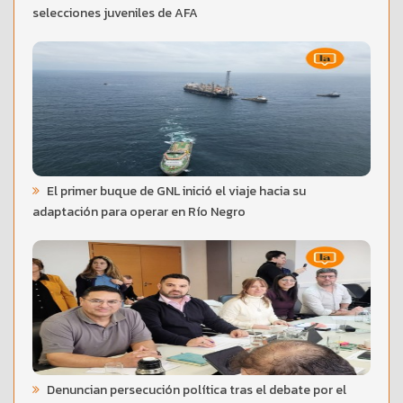
selecciones juveniles de AFA
El primer buque de GNL inició el viaje hacia su
adaptación para operar en Río Negro
Denuncian persecución política tras el debate por el