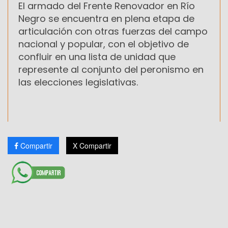
El armado del Frente Renovador en Río
Negro se encuentra en plena etapa de
articulación con otras fuerzas del campo
nacional y popular, con el objetivo de
confluir en una lista de unidad que
represente al conjunto del peronismo en
las elecciones legislativas.
Compartir
X Compartir