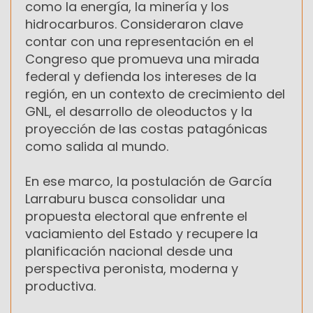
como la energía, la minería y los
hidrocarburos. Consideraron clave
contar con una representación en el
Congreso que promueva una mirada
federal y defienda los intereses de la
región, en un contexto de crecimiento del
GNL, el desarrollo de oleoductos y la
proyección de las costas patagónicas
como salida al mundo.
En ese marco, la postulación de García
Larraburu busca consolidar una
propuesta electoral que enfrente el
vaciamiento del Estado y recupere la
planificación nacional desde una
perspectiva peronista, moderna y
productiva.