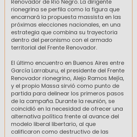
Renovador de Río Negro. La dirigente
rionegrina se perfila como la figura que
encarnará la propuesta massista en las
próximas elecciones nacionales, en una
estrategia que combina su trayectoria
dentro del peronismo con el armado
territorial del Frente Renovador.
El último encuentro en Buenos Aires entre
García Larraburu, el presidente del Frente
Renovador rionegrino, Alejo Ramos Mejía,
y el propio Massa sirvió como punto de
partida para delinear los primeros pasos
de la campaña. Durante la reunión, se
coincidió en la necesidad de ofrecer una
alternativa política frente al avance del
modelo liberal libertario, al que
calificaron como destructivo de las