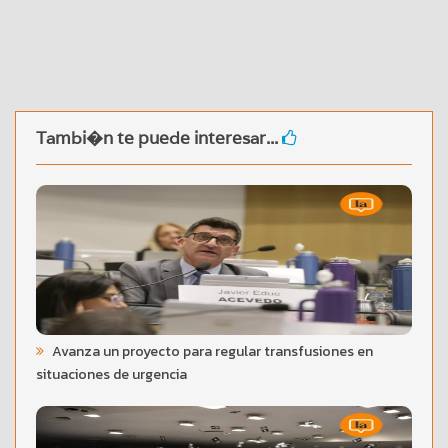
Tambi�n te puede interesar...
Avanza un proyecto para regular transfusiones en
situaciones de urgencia