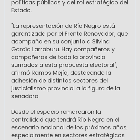
políticas públicas y del rol estratégico del
Estado.
"La representación de Río Negro está
garantizada por el Frente Renovador, que
acompaña en su conjunto a Silvina
García Larraburu. Hay compañeros y
compañeras de toda la provincia
sumados a esta propuesta electoral",
afirmó Ramos Mejía, destacando la
adhesión de distintos sectores del
justicialismo provincial a la figura de la
senadora.
Desde el espacio remarcaron la
centralidad que tendrá Río Negro en el
escenario nacional de los próximos años,
especialmente en sectores estratégicos