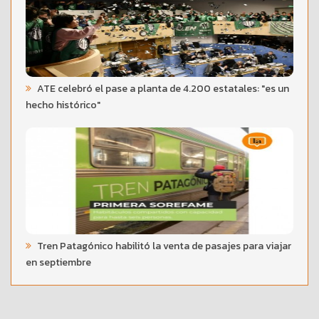
ATE celebró el pase a planta de 4.200 estatales: "es un
hecho histórico"
Tren Patagónico habilitó la venta de pasajes para viajar
en septiembre