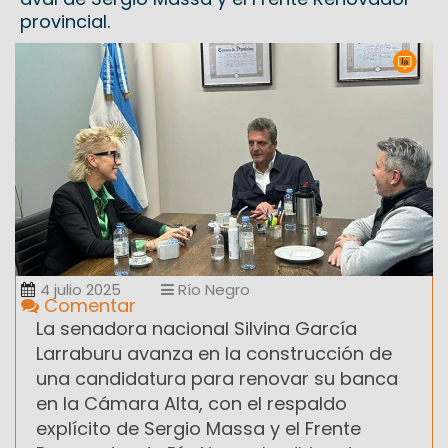
provincial.
4 julio 2025
Río Negro
Comentar
La senadora nacional Silvina García
Larraburu avanza en la construcción de
una candidatura para renovar su banca
en la Cámara Alta, con el respaldo
explícito de Sergio Massa y el Frente