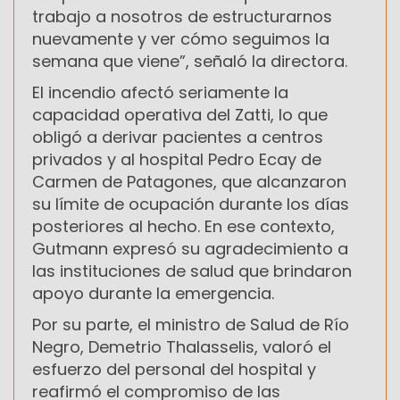
trabajo a nosotros de estructurarnos
nuevamente y ver cómo seguimos la
semana que viene”, señaló la directora.
El incendio afectó seriamente la
capacidad operativa del Zatti, lo que
obligó a derivar pacientes a centros
privados y al hospital Pedro Ecay de
Carmen de Patagones, que alcanzaron
su límite de ocupación durante los días
posteriores al hecho. En ese contexto,
Gutmann expresó su agradecimiento a
las instituciones de salud que brindaron
apoyo durante la emergencia.
Por su parte, el ministro de Salud de Río
Negro, Demetrio Thalasselis, valoró el
esfuerzo del personal del hospital y
reafirmó el compromiso de las