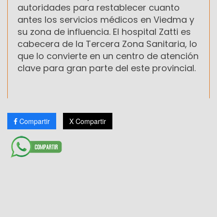
autoridades para restablecer cuanto
antes los servicios médicos en Viedma y
su zona de influencia. El hospital Zatti es
cabecera de la Tercera Zona Sanitaria, lo
que lo convierte en un centro de atención
clave para gran parte del este provincial.
Compartir
X Compartir