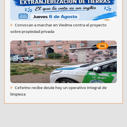
Convocan a marchar en Viedma contra el proyecto
sobre propiedad privada
Ceferino recibe desde hoy un operativo integral de
limpieza