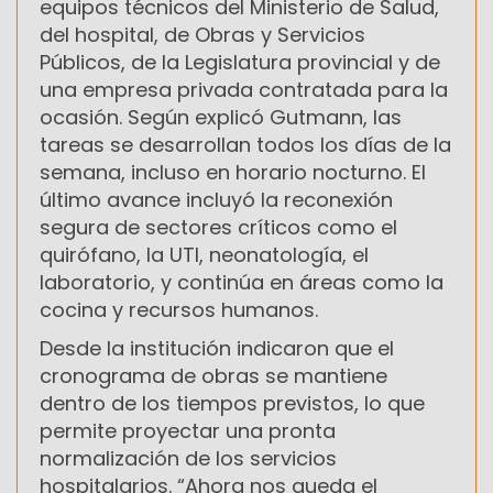
equipos técnicos del Ministerio de Salud,
del hospital, de Obras y Servicios
Públicos, de la Legislatura provincial y de
una empresa privada contratada para la
ocasión. Según explicó Gutmann, las
tareas se desarrollan todos los días de la
semana, incluso en horario nocturno. El
último avance incluyó la reconexión
segura de sectores críticos como el
quirófano, la UTI, neonatología, el
laboratorio, y continúa en áreas como la
cocina y recursos humanos.
Desde la institución indicaron que el
cronograma de obras se mantiene
dentro de los tiempos previstos, lo que
permite proyectar una pronta
normalización de los servicios
hospitalarios. “Ahora nos queda el