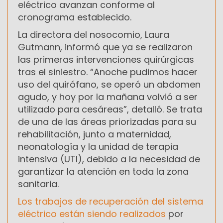
eléctrico avanzan conforme al
cronograma establecido.
La directora del nosocomio, Laura
Gutmann, informó que ya se realizaron
las primeras intervenciones quirúrgicas
tras el siniestro. “Anoche pudimos hacer
uso del quirófano, se operó un abdomen
agudo, y hoy por la mañana volvió a ser
utilizado para cesáreas”, detalló. Se trata
de una de las áreas priorizadas para su
rehabilitación, junto a maternidad,
neonatología y la unidad de terapia
intensiva (UTI), debido a la necesidad de
garantizar la atención en toda la zona
sanitaria.
Los trabajos de recuperación del sistema
eléctrico están siendo realizados
por