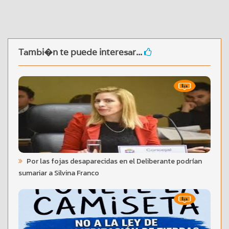
Tambi�n te puede interesar...
Por las fojas desaparecidas en el Deliberante podrían
sumariar a Silvina Franco