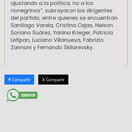
ajustando a la política, no a los
rionegrinos”, subrayaron los dirigentes
del partido, entre quienes se encuentran
Santiago Varela, Cristina Cejas, Nelson
Soriano Suárez, Yanina Krieger, Patricia
Lefipan, Luciano Villanueva, Fabrizio
Zannoni y Fernando Skliarevsky.
Compartir
X Compartir