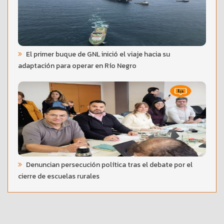
El primer buque de GNL inició el viaje hacia su
adaptación para operar en Río Negro
Denuncian persecución política tras el debate por el
cierre de escuelas rurales