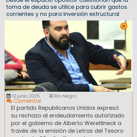
toma de deuda se utilice para cubrir gastos
corrientes y no para inversión estructural
12 junio 2025
Río Negro
Comentar
El partido Republicanos Unidos expresó
su rechazo al endeudamiento autorizado
por el gobierno de Alberto Weretilneck a
través de la emisión de Letras del Tesoro