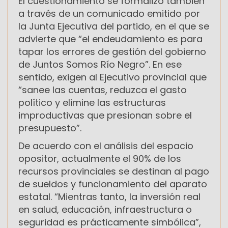
El cuestionamiento se formalizó también
a través de un comunicado emitido por
la Junta Ejecutiva del partido, en el que se
advierte que “el endeudamiento es para
tapar los errores de gestión del gobierno
de Juntos Somos Río Negro”. En ese
sentido, exigen al Ejecutivo provincial que
“sanee las cuentas, reduzca el gasto
político y elimine las estructuras
improductivas que presionan sobre el
presupuesto”.
De acuerdo con el análisis del espacio
opositor, actualmente el 90% de los
recursos provinciales se destinan al pago
de sueldos y funcionamiento del aparato
estatal. “Mientras tanto, la inversión real
en salud, educación, infraestructura o
seguridad es prácticamente simbólica”,