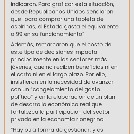
indicaron. Para graficar esta situación,
desde Republicanos Unidos señalaron
que “para comprar una tableta de
aspirinas, el Estado gasta el equivalente
a 99 en su funcionamiento”.
Además, remarcaron que el costo de
este tipo de decisiones impacta
principalmente en los sectores más
jóvenes, que no reciben beneficios ni en
el corto ni en el largo plazo. Por ello,
insistieron en la necesidad de avanzar
con un “congelamiento del gasto
político” y en la elaboración de un plan
de desarrollo económico real que
fortalezca la participación del sector
privado en la economía rionegrina.
“Hay otra forma de gestionar, y es