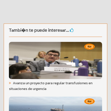
Tambi�n te puede interesar...
Avanza un proyecto para regular transfusiones en
situaciones de urgencia