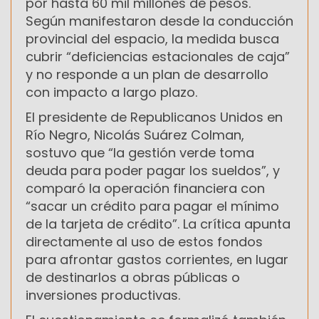
por hasta 60 mil millones de pesos.
Según manifestaron desde la conducción
provincial del espacio, la medida busca
cubrir “deficiencias estacionales de caja”
y no responde a un plan de desarrollo
con impacto a largo plazo.
El presidente de Republicanos Unidos en
Río Negro, Nicolás Suárez Colman,
sostuvo que “la gestión verde toma
deuda para poder pagar los sueldos”, y
comparó la operación financiera con
“sacar un crédito para pagar el mínimo
de la tarjeta de crédito”. La crítica apunta
directamente al uso de estos fondos
para afrontar gastos corrientes, en lugar
de destinarlos a obras públicas o
inversiones productivas.