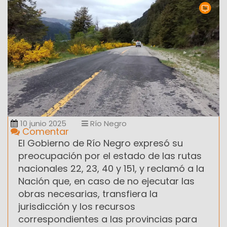
10 junio 2025
Río Negro
Comentar
El Gobierno de Río Negro expresó su
preocupación por el estado de las rutas
nacionales 22, 23, 40 y 151, y reclamó a la
Nación que, en caso de no ejecutar las
obras necesarias, transfiera la
jurisdicción y los recursos
correspondientes a las provincias para