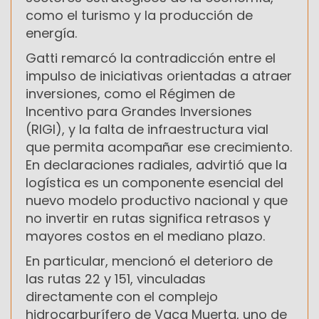
como el turismo y la producción de
energía.
Gatti remarcó la contradicción entre el
impulso de iniciativas orientadas a atraer
inversiones, como el Régimen de
Incentivo para Grandes Inversiones
(RIGI), y la falta de infraestructura vial
que permita acompañar ese crecimiento.
En declaraciones radiales, advirtió que la
logística es un componente esencial del
nuevo modelo productivo nacional y que
no invertir en rutas significa retrasos y
mayores costos en el mediano plazo.
En particular, mencionó el deterioro de
las rutas 22 y 151, vinculadas
directamente con el complejo
hidrocarburífero de Vaca Muerta, uno de