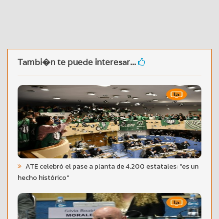
Tambi�n te puede interesar...
ATE celebró el pase a planta de 4.200 estatales: "es un
hecho histórico"