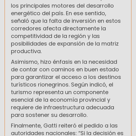
los principales motores del desarrollo
energético del país. En ese sentido,
señaló que la falta de inversión en estos
corredores afecta directamente la
competitividad de la región y las
posibilidades de expansión de la matriz
productiva.
Asimismo, hizo énfasis en la necesidad
de contar con caminos en buen estado
para garantizar el acceso a los destinos
turísticos rionegrinos. Según indicó, el
turismo representa un componente
esencial de la economía provincial y
requiere de infraestructura adecuada
para sostener su desarrollo.
Finalmente, Gatti reiteró el pedido a las
autoridades nacionales: “Si la decisión es