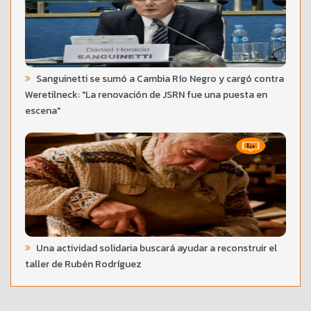
Sanguinetti se sumó a Cambia Río Negro y cargó contra
Weretilneck: "La renovación de JSRN fue una puesta en
escena"
Una actividad solidaria buscará ayudar a reconstruir el
taller de Rubén Rodríguez