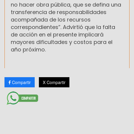
no hacer obra pública, que se defina una
transferencia de responsabilidades
acompañada de los recursos
correspondientes”. Advirtió que la falta
de acción en el presente implicará
mayores dificultades y costos para el
año próximo.
Compartir
X Compartir