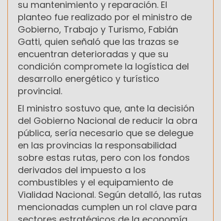
su mantenimiento y reparación. El
planteo fue realizado por el ministro de
Gobierno, Trabajo y Turismo, Fabián
Gatti, quien señaló que las trazas se
encuentran deterioradas y que su
condición compromete la logística del
desarrollo energético y turístico
provincial.
El ministro sostuvo que, ante la decisión
del Gobierno Nacional de reducir la obra
pública, sería necesario que se delegue
en las provincias la responsabilidad
sobre estas rutas, pero con los fondos
derivados del impuesto a los
combustibles y el equipamiento de
Vialidad Nacional. Según detalló, las rutas
mencionadas cumplen un rol clave para
sectores estratégicos de la economía,