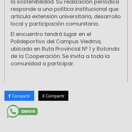
la sostenibilidad. Su realización periódica
responde a una política institucional que
articula extensión universitaria, desarrollo
local y participación comunitaria.
El encuentro tendrá lugar en el
Polideportivo del Campus Viedma,
ubicado en Ruta Provincial Nº 1 y Rotonda
de la Cooperación. Se invita a toda la
comunidad a participar.
Compartir
X Compartir