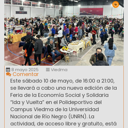
8 mayo 2025
Viedma
Comentar
Este sábado 10 de mayo, de 16:00 a 21:00,
se llevará a cabo una nueva edición de la
Feria de la Economía Social y Solidaria
“Ida y Vuelta” en el Polideportivo del
Campus Viedma de la Universidad
Nacional de Río Negro (UNRN). La
actividad, de acceso libre y gratuito, está