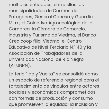
múltiples entidades, entre ellas las
municipalidades de Carmen de
Patagones, General Conesa y Guardia
Mitre, el Colectivo Agroecológico de la
Comarca, la Cámara de Comercio,
Industria y Turismo de Viedma, el Banco
Credicoop filial Viedma, el Centro
Educativo de Nivel Terciario N.º 40 y la
Asociación de Trabajadores de la
Universidad Nacional de Río Negro
(ATUNRN).
La feria “Ida y Vuelta” se consolidó como
un espacio de referencia regional para el
fortalecimiento de vínculos entre actores
sociales y económicos comprometidos
con formas de producción y consumo
que promueven la equidad, la inclusión y