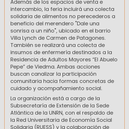
Además de los espacios de venta e
intercambio, la feria incluirá una colecta
solidaria de alimentos no perecederos a
beneficio del merendero "Dale una
sonrisa a un niño", ubicado en el barrio
Villa Lynch de Carmen de Patagones.
También se realizará una colecta de
insumos de enfermería destinados a la
Residencia de Adultos Mayores “El Abuelo
Pepe” de Viedma. Ambas acciones
buscan canalizar la participación
comunitaria hacia formas concretas de
cuidado y acompañamiento social.
La organización está a cargo de la
Subsecretaría de Extensión de la Sede
Atlántica de la UNRN, con el respaldo de
la Red Universitaria de Economía Social
Solidaria (RUESS) y la colaboración de