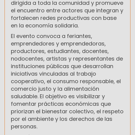
dirigida a toda la comunidad y promueve
el encuentro entre actores que integran y
fortalecen redes productivas con base
en la economía solidaria.
El evento convoca a feriantes,
emprendedores y emprendedoras,
productores, estudiantes, docentes,
nodocentes, artistas y representantes de
instituciones públicas que desarrollan
iniciativas vinculadas al trabajo
cooperativo, el consumo responsable, el
comercio justo y la alimentación
saludable. El objetivo es visibilizar y
fomentar prácticas económicas que
priorizan el bienestar colectivo, el respeto
por el ambiente y los derechos de las
personas.