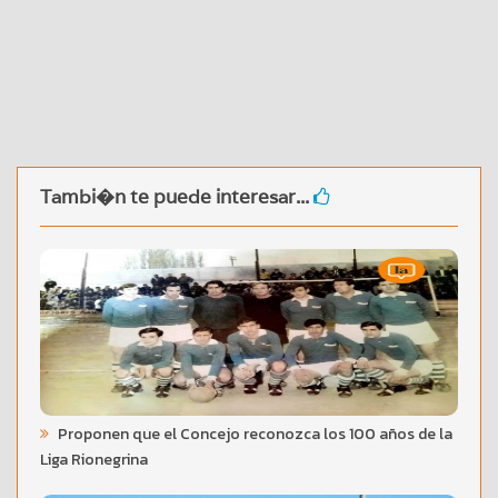
Tambi�n te puede interesar...
Proponen que el Concejo reconozca los 100 años de la
Liga Rionegrina