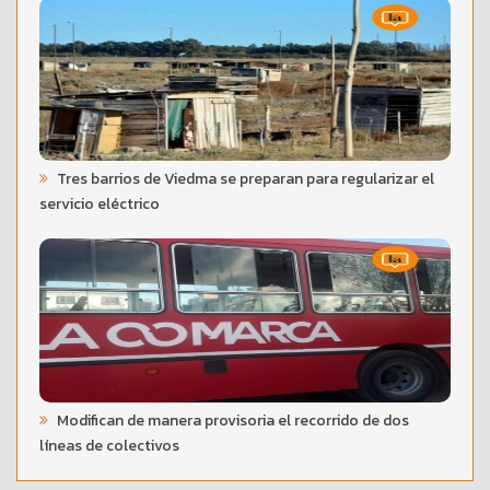
Tres barrios de Viedma se preparan para regularizar el
servicio eléctrico
Modifican de manera provisoria el recorrido de dos
líneas de colectivos