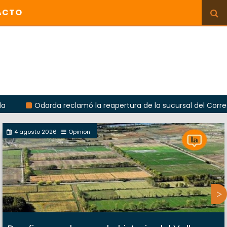
ACTO
darda reclamó la reapertura de la sucursal del Correo Argentin
4 agosto 2026
Opinion