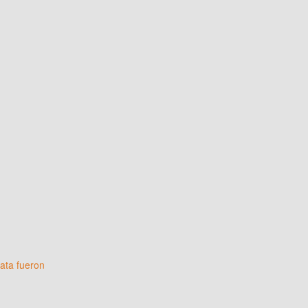
gata fueron