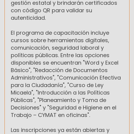
gestión estatal y brindarán certificados
con código QR para validar su
autenticidad.
El programa de capacitación incluye
cursos sobre herramientas digitales,
comunicación, seguridad laboral y
políticas públicas. Entre las opciones
disponibles se encuentran "Word y Excel
Básico", "Redacción de Documentos
Administrativos", "Comunicación Efectiva
para la Ciudadanía", "Curso de Ley
Micaela", "Introducción a las Políticas
Públicas", "Planeamiento y Toma de
Decisiones" y "Seguridad e Higiene en el
Trabajo – CYMAT en oficinas".
Las inscripciones ya están abiertas y