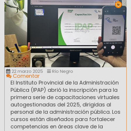
22 marzo 2025
Río Negro
Comentar
El Instituto Provincial de la Administración
Pública (IPAP) abrió la inscripción para la
primera serie de capacitaciones virtuales
autogestionadas del 2025, dirigidas al
personal de la administración pública. Los
cursos están diseñados para fortalecer
competencias en áreas clave de la