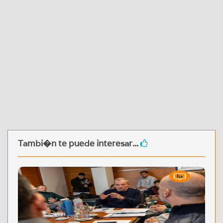
Tambi�n te puede interesar...