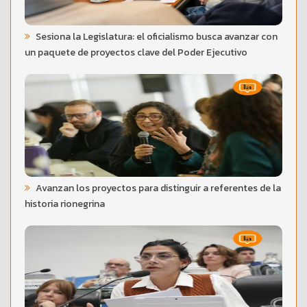
Sesiona la Legislatura: el oficialismo busca avanzar con
un paquete de proyectos clave del Poder Ejecutivo
Avanzan los proyectos para distinguir a referentes de la
historia rionegrina