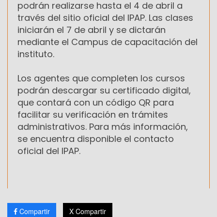
podrán realizarse hasta el 4 de abril a
través del sitio oficial del IPAP. Las clases
iniciarán el 7 de abril y se dictarán
mediante el Campus de capacitación del
instituto.
Los agentes que completen los cursos
podrán descargar su certificado digital,
que contará con un código QR para
facilitar su verificación en trámites
administrativos. Para más información,
se encuentra disponible el contacto
oficial del IPAP.
Compartir
X Compartir